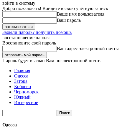
войти в систему
Добро пожаловать! Войдите в свою учётную запись
Ваше имя пользователя
Ваш пароль
Забыли пароль? получить помощь
восстановление пароля
Восстановите свой пароль
Ваш адрес электронной почты
Пароль будет выслан Вам по электронной почте.
Главная
Одесса
Затока
Коблево
Черноморск
Южный
Интересное
Одесса