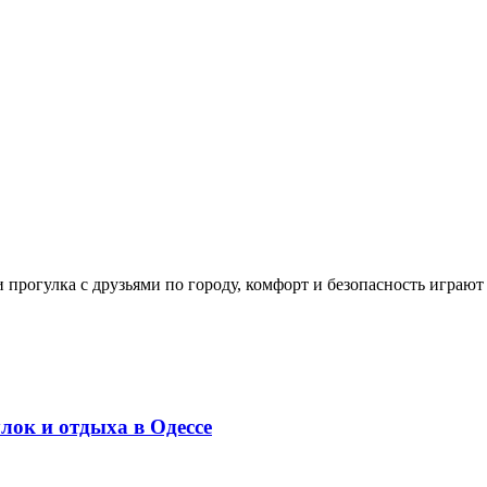
и прогулка с друзьями по городу, комфорт и безопасность играют
лок и отдыха в Одессе