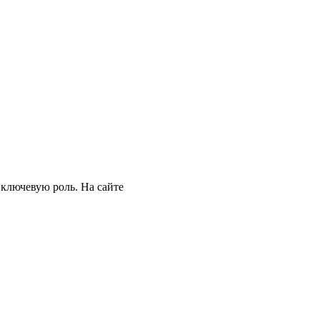
 ключевую роль. На сайте