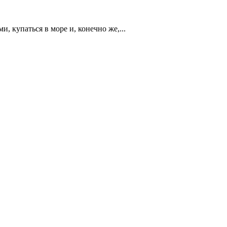
 купаться в море и, конечно же,...