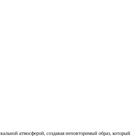
икальной атмосферой, создавая неповторимый образ, который