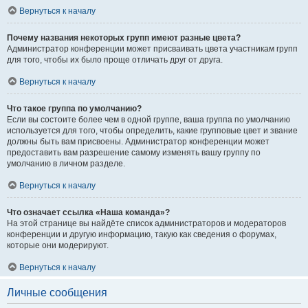
Вернуться к началу
Почему названия некоторых групп имеют разные цвета?
Администратор конференции может присваивать цвета участникам групп
для того, чтобы их было проще отличать друг от друга.
Вернуться к началу
Что такое группа по умолчанию?
Если вы состоите более чем в одной группе, ваша группа по умолчанию
используется для того, чтобы определить, какие групповые цвет и звание
должны быть вам присвоены. Администратор конференции может
предоставить вам разрешение самому изменять вашу группу по
умолчанию в личном разделе.
Вернуться к началу
Что означает ссылка «Наша команда»?
На этой странице вы найдёте список администраторов и модераторов
конференции и другую информацию, такую как сведения о форумах,
которые они модерируют.
Вернуться к началу
Личные сообщения