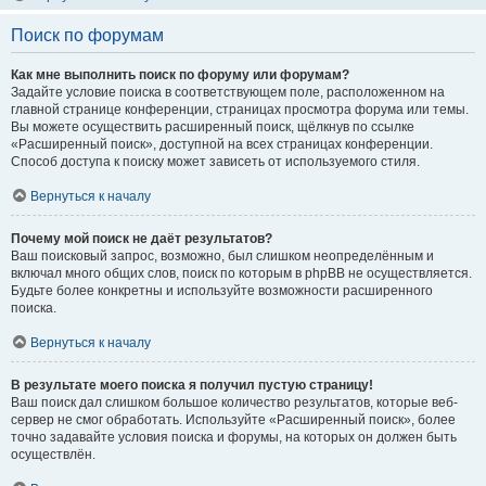
Поиск по форумам
Как мне выполнить поиск по форуму или форумам?
Задайте условие поиска в соответствующем поле, расположенном на
главной странице конференции, страницах просмотра форума или темы.
Вы можете осуществить расширенный поиск, щёлкнув по ссылке
«Расширенный поиск», доступной на всех страницах конференции.
Способ доступа к поиску может зависеть от используемого стиля.
Вернуться к началу
Почему мой поиск не даёт результатов?
Ваш поисковый запрос, возможно, был слишком неопределённым и
включал много общих слов, поиск по которым в phpBB не осуществляется.
Будьте более конкретны и используйте возможности расширенного
поиска.
Вернуться к началу
В результате моего поиска я получил пустую страницу!
Ваш поиск дал слишком большое количество результатов, которые веб-
сервер не смог обработать. Используйте «Расширенный поиск», более
точно задавайте условия поиска и форумы, на которых он должен быть
осуществлён.