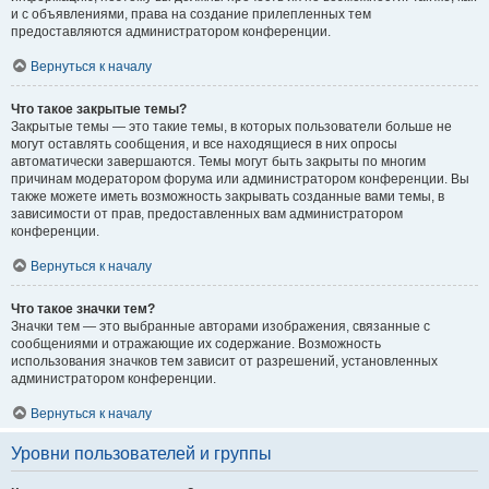
и с объявлениями, права на создание прилепленных тем
предоставляются администратором конференции.
Вернуться к началу
Что такое закрытые темы?
Закрытые темы — это такие темы, в которых пользователи больше не
могут оставлять сообщения, и все находящиеся в них опросы
автоматически завершаются. Темы могут быть закрыты по многим
причинам модератором форума или администратором конференции. Вы
также можете иметь возможность закрывать созданные вами темы, в
зависимости от прав, предоставленных вам администратором
конференции.
Вернуться к началу
Что такое значки тем?
Значки тем — это выбранные авторами изображения, связанные с
сообщениями и отражающие их содержание. Возможность
использования значков тем зависит от разрешений, установленных
администратором конференции.
Вернуться к началу
Уровни пользователей и группы