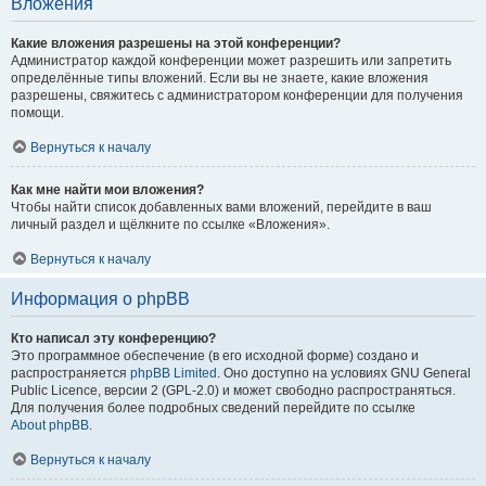
Вложения
Какие вложения разрешены на этой конференции?
Администратор каждой конференции может разрешить или запретить
определённые типы вложений. Если вы не знаете, какие вложения
разрешены, свяжитесь с администратором конференции для получения
помощи.
Вернуться к началу
Как мне найти мои вложения?
Чтобы найти список добавленных вами вложений, перейдите в ваш
личный раздел и щёлкните по ссылке «Вложения».
Вернуться к началу
Информация о phpBB
Кто написал эту конференцию?
Это программное обеспечение (в его исходной форме) создано и
распространяется
phpBB Limited
. Оно доступно на условиях GNU General
Public Licence, версии 2 (GPL-2.0) и может свободно распространяться.
Для получения более подробных сведений перейдите по ссылке
About phpBB
.
Вернуться к началу