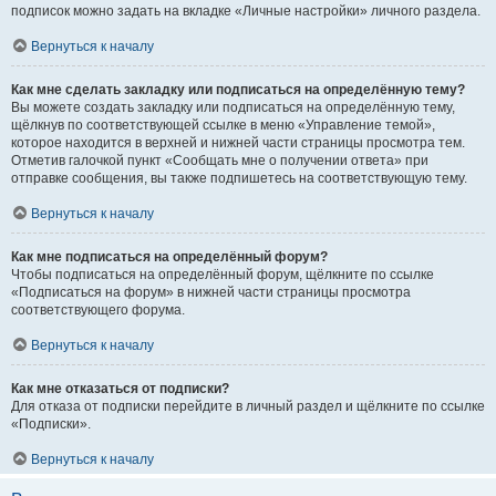
подписок можно задать на вкладке «Личные настройки» личного раздела.
Вернуться к началу
Как мне сделать закладку или подписаться на определённую тему?
Вы можете создать закладку или подписаться на определённую тему,
щёлкнув по соответствующей ссылке в меню «Управление темой»,
которое находится в верхней и нижней части страницы просмотра тем.
Отметив галочкой пункт «Сообщать мне о получении ответа» при
отправке сообщения, вы также подпишетесь на соответствующую тему.
Вернуться к началу
Как мне подписаться на определённый форум?
Чтобы подписаться на определённый форум, щёлкните по ссылке
«Подписаться на форум» в нижней части страницы просмотра
соответствующего форума.
Вернуться к началу
Как мне отказаться от подписки?
Для отказа от подписки перейдите в личный раздел и щёлкните по ссылке
«Подписки».
Вернуться к началу