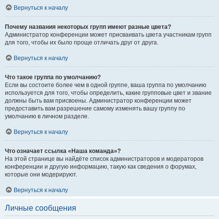
Вернуться к началу
Почему названия некоторых групп имеют разные цвета?
Администратор конференции может присваивать цвета участникам групп
для того, чтобы их было проще отличать друг от друга.
Вернуться к началу
Что такое группа по умолчанию?
Если вы состоите более чем в одной группе, ваша группа по умолчанию
используется для того, чтобы определить, какие групповые цвет и звание
должны быть вам присвоены. Администратор конференции может
предоставить вам разрешение самому изменять вашу группу по
умолчанию в личном разделе.
Вернуться к началу
Что означает ссылка «Наша команда»?
На этой странице вы найдёте список администраторов и модераторов
конференции и другую информацию, такую как сведения о форумах,
которые они модерируют.
Вернуться к началу
Личные сообщения