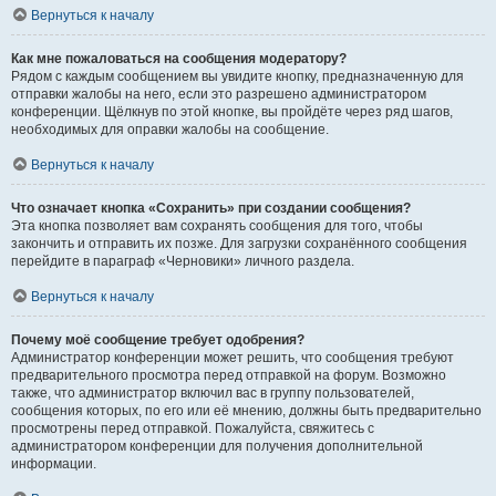
Вернуться к началу
Как мне пожаловаться на сообщения модератору?
Рядом с каждым сообщением вы увидите кнопку, предназначенную для
отправки жалобы на него, если это разрешено администратором
конференции. Щёлкнув по этой кнопке, вы пройдёте через ряд шагов,
необходимых для оправки жалобы на сообщение.
Вернуться к началу
Что означает кнопка «Сохранить» при создании сообщения?
Эта кнопка позволяет вам сохранять сообщения для того, чтобы
закончить и отправить их позже. Для загрузки сохранённого сообщения
перейдите в параграф «Черновики» личного раздела.
Вернуться к началу
Почему моё сообщение требует одобрения?
Администратор конференции может решить, что сообщения требуют
предварительного просмотра перед отправкой на форум. Возможно
также, что администратор включил вас в группу пользователей,
сообщения которых, по его или её мнению, должны быть предварительно
просмотрены перед отправкой. Пожалуйста, свяжитесь с
администратором конференции для получения дополнительной
информации.