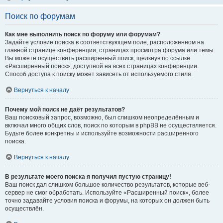
Поиск по форумам
Как мне выполнить поиск по форуму или форумам?
Задайте условие поиска в соответствующем поле, расположенном на
главной странице конференции, страницах просмотра форума или темы.
Вы можете осуществить расширенный поиск, щёлкнув по ссылке
«Расширенный поиск», доступной на всех страницах конференции.
Способ доступа к поиску может зависеть от используемого стиля.
Вернуться к началу
Почему мой поиск не даёт результатов?
Ваш поисковый запрос, возможно, был слишком неопределённым и
включал много общих слов, поиск по которым в phpBB не осуществляется.
Будьте более конкретны и используйте возможности расширенного
поиска.
Вернуться к началу
В результате моего поиска я получил пустую страницу!
Ваш поиск дал слишком большое количество результатов, которые веб-
сервер не смог обработать. Используйте «Расширенный поиск», более
точно задавайте условия поиска и форумы, на которых он должен быть
осуществлён.