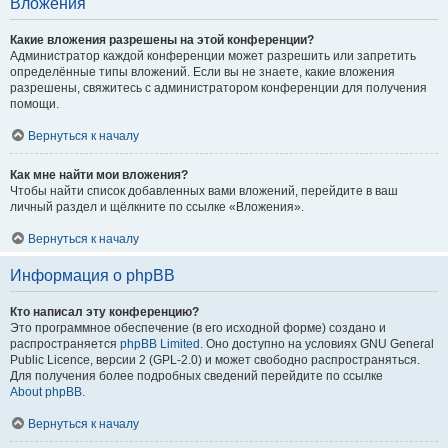
Вложения
Какие вложения разрешены на этой конференции?
Администратор каждой конференции может разрешить или запретить
определённые типы вложений. Если вы не знаете, какие вложения
разрешены, свяжитесь с администратором конференции для получения
помощи.
Вернуться к началу
Как мне найти мои вложения?
Чтобы найти список добавленных вами вложений, перейдите в ваш
личный раздел и щёлкните по ссылке «Вложения».
Вернуться к началу
Информация о phpBB
Кто написал эту конференцию?
Это программное обеспечение (в его исходной форме) создано и
распространяется
phpBB Limited
. Оно доступно на условиях GNU General
Public Licence, версии 2 (GPL-2.0) и может свободно распространяться.
Для получения более подробных сведений перейдите по ссылке
About phpBB
.
Вернуться к началу