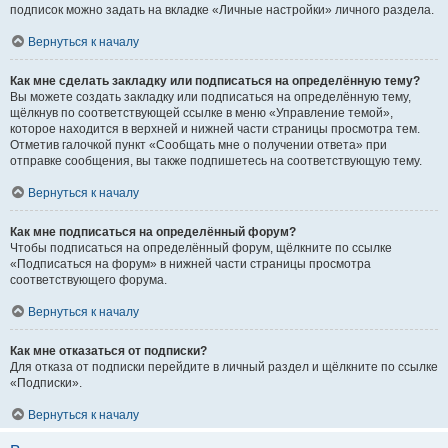
подписок можно задать на вкладке «Личные настройки» личного раздела.
Вернуться к началу
Как мне сделать закладку или подписаться на определённую тему?
Вы можете создать закладку или подписаться на определённую тему,
щёлкнув по соответствующей ссылке в меню «Управление темой»,
которое находится в верхней и нижней части страницы просмотра тем.
Отметив галочкой пункт «Сообщать мне о получении ответа» при
отправке сообщения, вы также подпишетесь на соответствующую тему.
Вернуться к началу
Как мне подписаться на определённый форум?
Чтобы подписаться на определённый форум, щёлкните по ссылке
«Подписаться на форум» в нижней части страницы просмотра
соответствующего форума.
Вернуться к началу
Как мне отказаться от подписки?
Для отказа от подписки перейдите в личный раздел и щёлкните по ссылке
«Подписки».
Вернуться к началу