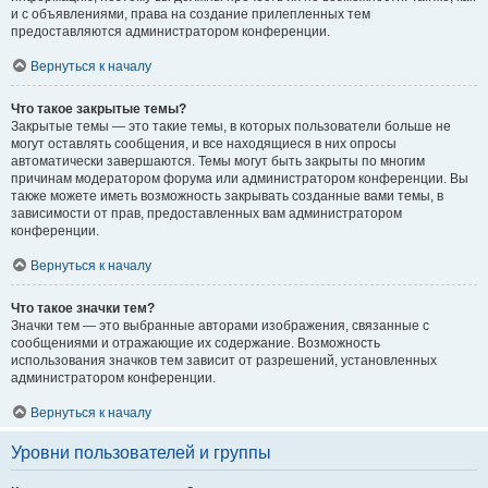
и с объявлениями, права на создание прилепленных тем
предоставляются администратором конференции.
Вернуться к началу
Что такое закрытые темы?
Закрытые темы — это такие темы, в которых пользователи больше не
могут оставлять сообщения, и все находящиеся в них опросы
автоматически завершаются. Темы могут быть закрыты по многим
причинам модератором форума или администратором конференции. Вы
также можете иметь возможность закрывать созданные вами темы, в
зависимости от прав, предоставленных вам администратором
конференции.
Вернуться к началу
Что такое значки тем?
Значки тем — это выбранные авторами изображения, связанные с
сообщениями и отражающие их содержание. Возможность
использования значков тем зависит от разрешений, установленных
администратором конференции.
Вернуться к началу
Уровни пользователей и группы