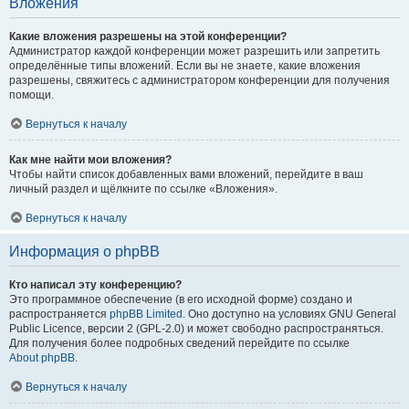
Вложения
Какие вложения разрешены на этой конференции?
Администратор каждой конференции может разрешить или запретить
определённые типы вложений. Если вы не знаете, какие вложения
разрешены, свяжитесь с администратором конференции для получения
помощи.
Вернуться к началу
Как мне найти мои вложения?
Чтобы найти список добавленных вами вложений, перейдите в ваш
личный раздел и щёлкните по ссылке «Вложения».
Вернуться к началу
Информация о phpBB
Кто написал эту конференцию?
Это программное обеспечение (в его исходной форме) создано и
распространяется
phpBB Limited
. Оно доступно на условиях GNU General
Public Licence, версии 2 (GPL-2.0) и может свободно распространяться.
Для получения более подробных сведений перейдите по ссылке
About phpBB
.
Вернуться к началу