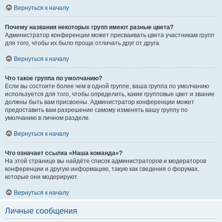
Вернуться к началу
Почему названия некоторых групп имеют разные цвета?
Администратор конференции может присваивать цвета участникам групп
для того, чтобы их было проще отличать друг от друга.
Вернуться к началу
Что такое группа по умолчанию?
Если вы состоите более чем в одной группе, ваша группа по умолчанию
используется для того, чтобы определить, какие групповые цвет и звание
должны быть вам присвоены. Администратор конференции может
предоставить вам разрешение самому изменять вашу группу по
умолчанию в личном разделе.
Вернуться к началу
Что означает ссылка «Наша команда»?
На этой странице вы найдёте список администраторов и модераторов
конференции и другую информацию, такую как сведения о форумах,
которые они модерируют.
Вернуться к началу
Личные сообщения