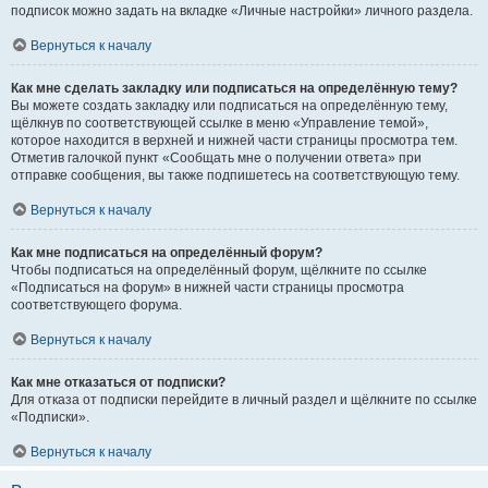
подписок можно задать на вкладке «Личные настройки» личного раздела.
Вернуться к началу
Как мне сделать закладку или подписаться на определённую тему?
Вы можете создать закладку или подписаться на определённую тему,
щёлкнув по соответствующей ссылке в меню «Управление темой»,
которое находится в верхней и нижней части страницы просмотра тем.
Отметив галочкой пункт «Сообщать мне о получении ответа» при
отправке сообщения, вы также подпишетесь на соответствующую тему.
Вернуться к началу
Как мне подписаться на определённый форум?
Чтобы подписаться на определённый форум, щёлкните по ссылке
«Подписаться на форум» в нижней части страницы просмотра
соответствующего форума.
Вернуться к началу
Как мне отказаться от подписки?
Для отказа от подписки перейдите в личный раздел и щёлкните по ссылке
«Подписки».
Вернуться к началу