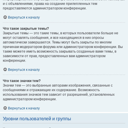
и с объявлениями, права на создание прилепленных тем
предоставляются администратором конференции.
Вернуться к началу
Что такое закрытые темы?
Закрытые темы — это такие темы, в которых пользователи больше не
могут оставлять сообщения, и все находящиеся в них опросы
автоматически завершаются. Темы могут быть закрыты по многим
причинам модератором форума или администратором конференции. Вы
также можете иметь возможность закрывать созданные вами темы, в
зависимости от прав, предоставленных вам администратором
конференции.
Вернуться к началу
Что такое значки тем?
Значки тем — это выбранные авторами изображения, связанные с
сообщениями и отражающие их содержание. Возможность
использования значков тем зависит от разрешений, установленных
администратором конференции.
Вернуться к началу
Уровни пользователей и группы