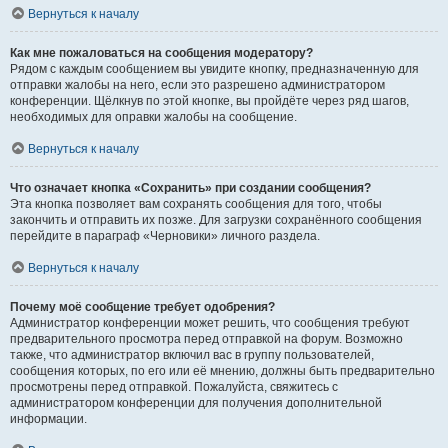
Вернуться к началу
Как мне пожаловаться на сообщения модератору?
Рядом с каждым сообщением вы увидите кнопку, предназначенную для
отправки жалобы на него, если это разрешено администратором
конференции. Щёлкнув по этой кнопке, вы пройдёте через ряд шагов,
необходимых для оправки жалобы на сообщение.
Вернуться к началу
Что означает кнопка «Сохранить» при создании сообщения?
Эта кнопка позволяет вам сохранять сообщения для того, чтобы
закончить и отправить их позже. Для загрузки сохранённого сообщения
перейдите в параграф «Черновики» личного раздела.
Вернуться к началу
Почему моё сообщение требует одобрения?
Администратор конференции может решить, что сообщения требуют
предварительного просмотра перед отправкой на форум. Возможно
также, что администратор включил вас в группу пользователей,
сообщения которых, по его или её мнению, должны быть предварительно
просмотрены перед отправкой. Пожалуйста, свяжитесь с
администратором конференции для получения дополнительной
информации.