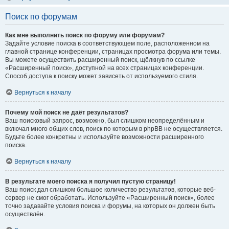
Поиск по форумам
Как мне выполнить поиск по форуму или форумам?
Задайте условие поиска в соответствующем поле, расположенном на
главной странице конференции, страницах просмотра форума или темы.
Вы можете осуществить расширенный поиск, щёлкнув по ссылке
«Расширенный поиск», доступной на всех страницах конференции.
Способ доступа к поиску может зависеть от используемого стиля.
Вернуться к началу
Почему мой поиск не даёт результатов?
Ваш поисковый запрос, возможно, был слишком неопределённым и
включал много общих слов, поиск по которым в phpBB не осуществляется.
Будьте более конкретны и используйте возможности расширенного
поиска.
Вернуться к началу
В результате моего поиска я получил пустую страницу!
Ваш поиск дал слишком большое количество результатов, которые веб-
сервер не смог обработать. Используйте «Расширенный поиск», более
точно задавайте условия поиска и форумы, на которых он должен быть
осуществлён.