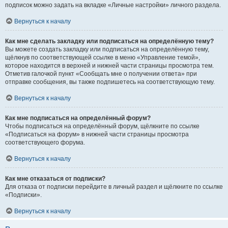
подписок можно задать на вкладке «Личные настройки» личного раздела.
Вернуться к началу
Как мне сделать закладку или подписаться на определённую тему?
Вы можете создать закладку или подписаться на определённую тему,
щёлкнув по соответствующей ссылке в меню «Управление темой»,
которое находится в верхней и нижней части страницы просмотра тем.
Отметив галочкой пункт «Сообщать мне о получении ответа» при
отправке сообщения, вы также подпишетесь на соответствующую тему.
Вернуться к началу
Как мне подписаться на определённый форум?
Чтобы подписаться на определённый форум, щёлкните по ссылке
«Подписаться на форум» в нижней части страницы просмотра
соответствующего форума.
Вернуться к началу
Как мне отказаться от подписки?
Для отказа от подписки перейдите в личный раздел и щёлкните по ссылке
«Подписки».
Вернуться к началу