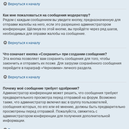
Вернуться к началу
Как мне пожаловаться на сообщения модератору?
Рядом с каждым сообщением вы увидите кнопку, предназначенную для
отправки жалобы на него, если это разрешено администратором
конференции. Щёлкнув по этой кнопке, вы пройдёте через ряд шагов,
необходимых для оправки жалобы на сообщение.
Вернуться к началу
Что означает кнопка «Сохранить» при создании сообщения?
Эта кнопка позволяет вам сохранять сообщения для того, чтобы
закончить и отправить их позже. Для загрузки сохранённого сообщения
перейдите в параграф «Черновики» личного раздела.
Вернуться к началу
Почему моё сообщение требует одобрения?
Администратор конференции может решить, что сообщения требуют
предварительного просмотра перед отправкой на форум. Возможно
также, что администратор включил вас в группу пользователей,
сообщения которых, по его или её мнению, должны быть предварительно
просмотрены перед отправкой. Пожалуйста, свяжитесь с
администратором конференции для получения дополнительной
информации.