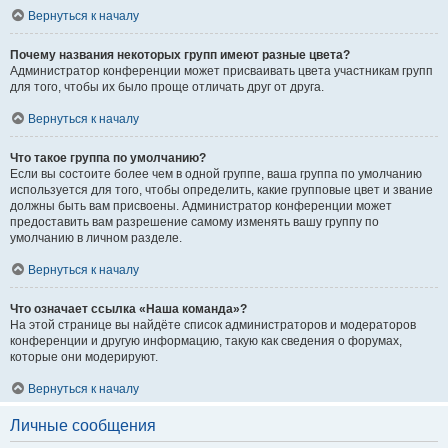
Вернуться к началу
Почему названия некоторых групп имеют разные цвета?
Администратор конференции может присваивать цвета участникам групп
для того, чтобы их было проще отличать друг от друга.
Вернуться к началу
Что такое группа по умолчанию?
Если вы состоите более чем в одной группе, ваша группа по умолчанию
используется для того, чтобы определить, какие групповые цвет и звание
должны быть вам присвоены. Администратор конференции может
предоставить вам разрешение самому изменять вашу группу по
умолчанию в личном разделе.
Вернуться к началу
Что означает ссылка «Наша команда»?
На этой странице вы найдёте список администраторов и модераторов
конференции и другую информацию, такую как сведения о форумах,
которые они модерируют.
Вернуться к началу
Личные сообщения