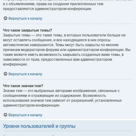
и с объявлениями, права на создание прилепленных тем
предоставляются администратором конференции.
Вернуться к началу
Что такое закрытые темы?
Закрытые темы — это такие темы, в которых пользователи больше не
могут оставлять сообщения, и все находящиеся в них опросы
автоматически завершаются. Темы могут быть закрыты по многим
причинам модератором форума или администратором конференции. Вы
также можете иметь возможность закрывать созданные вами темы, в
зависимости от прав, предоставленных вам администратором
конференции.
Вернуться к началу
Что такое значки тем?
Значки тем — это выбранные авторами изображения, связанные с
сообщениями и отражающие их содержание. Возможность
использования значков тем зависит от разрешений, установленных
администратором конференции.
Вернуться к началу
Уровни пользователей и группы