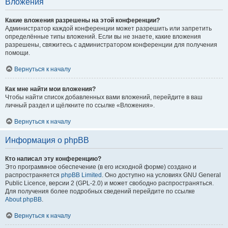
Вложения
Какие вложения разрешены на этой конференции?
Администратор каждой конференции может разрешить или запретить
определённые типы вложений. Если вы не знаете, какие вложения
разрешены, свяжитесь с администратором конференции для получения
помощи.
Вернуться к началу
Как мне найти мои вложения?
Чтобы найти список добавленных вами вложений, перейдите в ваш
личный раздел и щёлкните по ссылке «Вложения».
Вернуться к началу
Информация о phpBB
Кто написал эту конференцию?
Это программное обеспечение (в его исходной форме) создано и
распространяется
phpBB Limited
. Оно доступно на условиях GNU General
Public Licence, версии 2 (GPL-2.0) и может свободно распространяться.
Для получения более подробных сведений перейдите по ссылке
About phpBB
.
Вернуться к началу