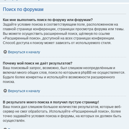
Поиск по форумам
Как мне выполнить поиск по форуму или форумам?
Задайте условие поиска в соответствующем поле, расположенном на
главной странице конференции, страницах просмотра форума или темы.
Вы можете осуществить расширенный поиск, щёлкнув по ссылке
«Расширенный поиск», доступной на всех страницах конференции.
Способ доступа к поиску может зависеть от используемого стиля.
Вернуться к началу
Почему мой поиск не даёт результатов?
Ваш поисковый запрос, возможно, был слишком неопределённым и
включал много общих слов, поиск по которым в phpBB не осуществляется.
Будьте более конкретны и используйте возможности расширенного
поиска.
Вернуться к началу
В результате моего поиска я получил пустую страницу!
Ваш поиск дал слишком большое количество результатов, которые веб-
сервер не смог обработать. Используйте «Расширенный поиск», более
точно задавайте условия поиска и форумы, на которых он должен быть
осуществлён.