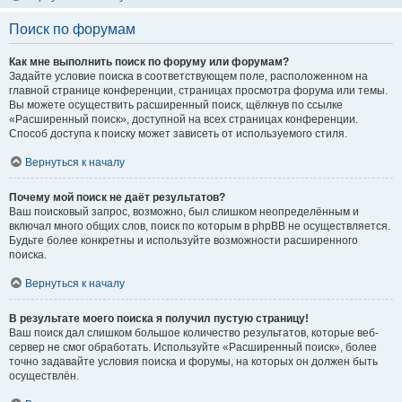
Поиск по форумам
Как мне выполнить поиск по форуму или форумам?
Задайте условие поиска в соответствующем поле, расположенном на
главной странице конференции, страницах просмотра форума или темы.
Вы можете осуществить расширенный поиск, щёлкнув по ссылке
«Расширенный поиск», доступной на всех страницах конференции.
Способ доступа к поиску может зависеть от используемого стиля.
Вернуться к началу
Почему мой поиск не даёт результатов?
Ваш поисковый запрос, возможно, был слишком неопределённым и
включал много общих слов, поиск по которым в phpBB не осуществляется.
Будьте более конкретны и используйте возможности расширенного
поиска.
Вернуться к началу
В результате моего поиска я получил пустую страницу!
Ваш поиск дал слишком большое количество результатов, которые веб-
сервер не смог обработать. Используйте «Расширенный поиск», более
точно задавайте условия поиска и форумы, на которых он должен быть
осуществлён.