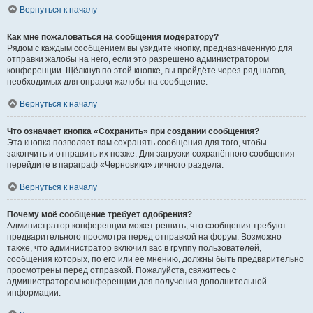
Вернуться к началу
Как мне пожаловаться на сообщения модератору?
Рядом с каждым сообщением вы увидите кнопку, предназначенную для
отправки жалобы на него, если это разрешено администратором
конференции. Щёлкнув по этой кнопке, вы пройдёте через ряд шагов,
необходимых для оправки жалобы на сообщение.
Вернуться к началу
Что означает кнопка «Сохранить» при создании сообщения?
Эта кнопка позволяет вам сохранять сообщения для того, чтобы
закончить и отправить их позже. Для загрузки сохранённого сообщения
перейдите в параграф «Черновики» личного раздела.
Вернуться к началу
Почему моё сообщение требует одобрения?
Администратор конференции может решить, что сообщения требуют
предварительного просмотра перед отправкой на форум. Возможно
также, что администратор включил вас в группу пользователей,
сообщения которых, по его или её мнению, должны быть предварительно
просмотрены перед отправкой. Пожалуйста, свяжитесь с
администратором конференции для получения дополнительной
информации.