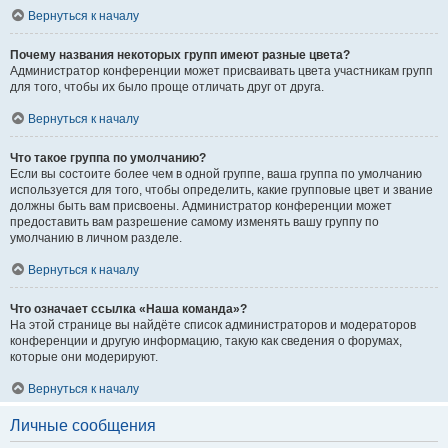
Вернуться к началу
Почему названия некоторых групп имеют разные цвета?
Администратор конференции может присваивать цвета участникам групп
для того, чтобы их было проще отличать друг от друга.
Вернуться к началу
Что такое группа по умолчанию?
Если вы состоите более чем в одной группе, ваша группа по умолчанию
используется для того, чтобы определить, какие групповые цвет и звание
должны быть вам присвоены. Администратор конференции может
предоставить вам разрешение самому изменять вашу группу по
умолчанию в личном разделе.
Вернуться к началу
Что означает ссылка «Наша команда»?
На этой странице вы найдёте список администраторов и модераторов
конференции и другую информацию, такую как сведения о форумах,
которые они модерируют.
Вернуться к началу
Личные сообщения