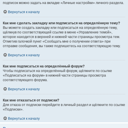
подписок можно задать на вкладке «Личные настройки» личного раздела.
Вернуться к началу
Как мне сделать закладку или подписаться на определённую тему?
Вы можете создать закладку или подписаться на определённую тему,
щёлкнув по соответствующей ссылке в меню «Управление темой»,
которое находится в верхней и нижней части страницы просмотра тем.
Отметив галочкой пункт «Сообщать мне о получении ответа» при
отправке сообщения, вы также подпишетесь на соответствующую тему.
Вернуться к началу
Как мне подписаться на определённый форум?
Чтобы подписаться на определённый форум, щёлкните по ссылке
«Подписаться на форум» в нижней части страницы просмотра
соответствующего форума.
Вернуться к началу
Как мне отказаться от подписки?
Для отказа от подписки перейдите в личный раздел и щёлкните по ссылке
«Подписки».
Вернуться к началу