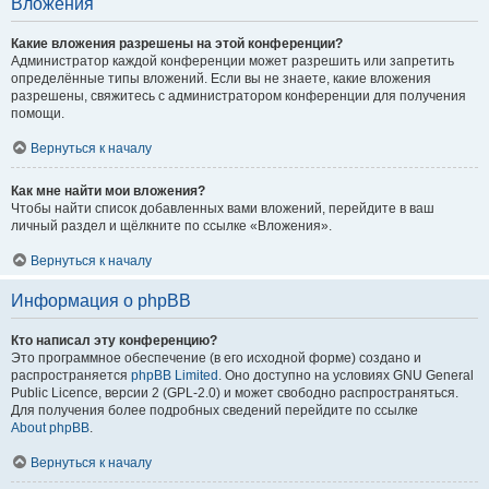
Вложения
Какие вложения разрешены на этой конференции?
Администратор каждой конференции может разрешить или запретить
определённые типы вложений. Если вы не знаете, какие вложения
разрешены, свяжитесь с администратором конференции для получения
помощи.
Вернуться к началу
Как мне найти мои вложения?
Чтобы найти список добавленных вами вложений, перейдите в ваш
личный раздел и щёлкните по ссылке «Вложения».
Вернуться к началу
Информация о phpBB
Кто написал эту конференцию?
Это программное обеспечение (в его исходной форме) создано и
распространяется
phpBB Limited
. Оно доступно на условиях GNU General
Public Licence, версии 2 (GPL-2.0) и может свободно распространяться.
Для получения более подробных сведений перейдите по ссылке
About phpBB
.
Вернуться к началу