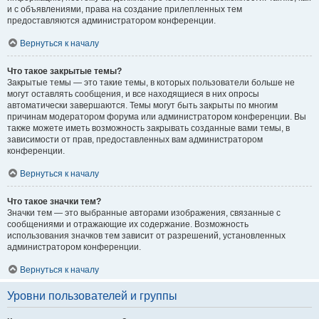
и с объявлениями, права на создание прилепленных тем
предоставляются администратором конференции.
Вернуться к началу
Что такое закрытые темы?
Закрытые темы — это такие темы, в которых пользователи больше не
могут оставлять сообщения, и все находящиеся в них опросы
автоматически завершаются. Темы могут быть закрыты по многим
причинам модератором форума или администратором конференции. Вы
также можете иметь возможность закрывать созданные вами темы, в
зависимости от прав, предоставленных вам администратором
конференции.
Вернуться к началу
Что такое значки тем?
Значки тем — это выбранные авторами изображения, связанные с
сообщениями и отражающие их содержание. Возможность
использования значков тем зависит от разрешений, установленных
администратором конференции.
Вернуться к началу
Уровни пользователей и группы