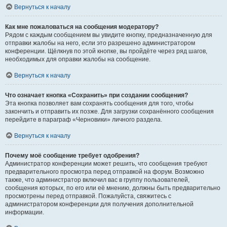
Вернуться к началу
Как мне пожаловаться на сообщения модератору?
Рядом с каждым сообщением вы увидите кнопку, предназначенную для
отправки жалобы на него, если это разрешено администратором
конференции. Щёлкнув по этой кнопке, вы пройдёте через ряд шагов,
необходимых для оправки жалобы на сообщение.
Вернуться к началу
Что означает кнопка «Сохранить» при создании сообщения?
Эта кнопка позволяет вам сохранять сообщения для того, чтобы
закончить и отправить их позже. Для загрузки сохранённого сообщения
перейдите в параграф «Черновики» личного раздела.
Вернуться к началу
Почему моё сообщение требует одобрения?
Администратор конференции может решить, что сообщения требуют
предварительного просмотра перед отправкой на форум. Возможно
также, что администратор включил вас в группу пользователей,
сообщения которых, по его или её мнению, должны быть предварительно
просмотрены перед отправкой. Пожалуйста, свяжитесь с
администратором конференции для получения дополнительной
информации.