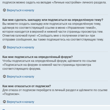
подписок можно задать на вкладке «Личные настройки» личного раздела.
Вернуться к началу
Как мне сделать закладку или подписаться на определённую тему?
Вы можете создать закладку или подписаться на определённую тему,
щёлкнув по соответствующей ссылке в меню «Управление темой»,
которое находится в верхней и нижней части страницы просмотра тем.
Отметив галочкой пункт «Сообщать мне о получении ответа» при
отправке сообщения, вы также подпишетесь на соответствующую тему.
Вернуться к началу
Как мне подписаться на определённый форум?
Чтобы подписаться на определённый форум, щёлкните по ссылке
«Подписаться на форум» в нижней части страницы просмотра
соответствующего форума.
Вернуться к началу
Как мне отказаться от подписки?
Для отказа от подписки перейдите в личный раздел и щёлкните по ссылке
«Подписки».
Вернуться к началу