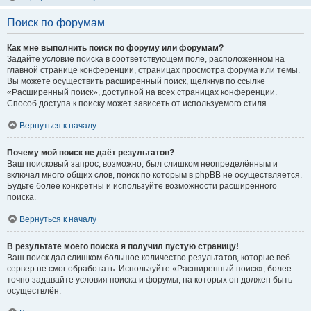
Поиск по форумам
Как мне выполнить поиск по форуму или форумам?
Задайте условие поиска в соответствующем поле, расположенном на
главной странице конференции, страницах просмотра форума или темы.
Вы можете осуществить расширенный поиск, щёлкнув по ссылке
«Расширенный поиск», доступной на всех страницах конференции.
Способ доступа к поиску может зависеть от используемого стиля.
Вернуться к началу
Почему мой поиск не даёт результатов?
Ваш поисковый запрос, возможно, был слишком неопределённым и
включал много общих слов, поиск по которым в phpBB не осуществляется.
Будьте более конкретны и используйте возможности расширенного
поиска.
Вернуться к началу
В результате моего поиска я получил пустую страницу!
Ваш поиск дал слишком большое количество результатов, которые веб-
сервер не смог обработать. Используйте «Расширенный поиск», более
точно задавайте условия поиска и форумы, на которых он должен быть
осуществлён.