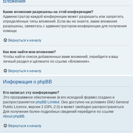
Вложения
Какие вложения разрешены на этой конференции?
Администратор каждой конференции может разрешить или запретить
определённые типы вложений. Если вы не знаете, какие вложения
разрешены, свяжитесь с администратором конференции для получения
помощи.
Вернуться к началу
Как мне найти мои вложения?
Чтобы найти список добавленных вами вложений, перейдите в ваш
личный раздел и щёлкните по ссылке «Вложения».
Вернуться к началу
Информация о phpBB
Кто написал эту конференцию?
Это программное обеспечение (в его исходной форме) создано и
распространяется
phpBB Limited
. Оно доступно на условиях GNU General
Public Licence, версии 2 (GPL-2.0) и может свободно распространяться.
Для получения более подробных сведений перейдите по ссылке
About phpBB
.
Вернуться к началу