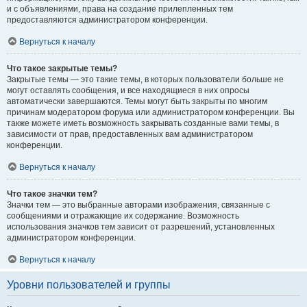
и с объявлениями, права на создание прилепленных тем
предоставляются администратором конференции.
Вернуться к началу
Что такое закрытые темы?
Закрытые темы — это такие темы, в которых пользователи больше не
могут оставлять сообщения, и все находящиеся в них опросы
автоматически завершаются. Темы могут быть закрыты по многим
причинам модератором форума или администратором конференции. Вы
также можете иметь возможность закрывать созданные вами темы, в
зависимости от прав, предоставленных вам администратором
конференции.
Вернуться к началу
Что такое значки тем?
Значки тем — это выбранные авторами изображения, связанные с
сообщениями и отражающие их содержание. Возможность
использования значков тем зависит от разрешений, установленных
администратором конференции.
Вернуться к началу
Уровни пользователей и группы