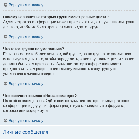
Вернуться к началу
Почему названия некоторых групп имеют разные цвета?
Администратор конференции может присваивать цвета участникам групп
для того, чтобы их было проще отличать друг от друга.
Вернуться к началу
Что такое группа по умолчанию?
Если вы состоите более чем в одной группе, ваша группа по умолчанию
используется для того, чтобы определить, какие групповые цвет и звание
должны быть вам присвоены. Администратор конференции может
предоставить вам разрешение самому изменять вашу группу по
умолчанию в личном разделе.
Вернуться к началу
Что означает ссылка «Наша команда»?
На этой странице вы найдёте список администраторов и модераторов
конференции и другую информацию, такую как сведения о форумах,
которые они модерируют.
Вернуться к началу
Личные сообщения