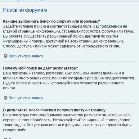
Поиск по форумам
Как мне выполнить поиск по форуму или форумам?
Задайте условие поиска в соответствующем поле, расположенном на
главной странице конференции, страницах просмотра форума или темы.
Вы можете осуществить расширенный поиск, щёлкнув по ссылке
«Расширенный поиск», доступной на всех страницах конференции.
Способ доступа к поиску может зависеть от используемого стиля.
Вернуться к началу
Почему мой поиск не даёт результатов?
Ваш поисковый запрос, возможно, был слишком неопределённым и
включал много общих слов, поиск по которым в phpBB не осуществляется.
Будьте более конкретны и используйте возможности расширенного
поиска.
Вернуться к началу
В результате моего поиска я получил пустую страницу!
Ваш поиск дал слишком большое количество результатов, которые веб-
сервер не смог обработать. Используйте «Расширенный поиск», более
точно задавайте условия поиска и форумы, на которых он должен быть
осуществлён.