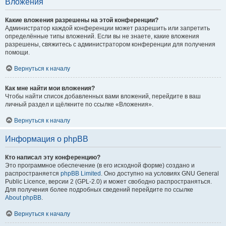
Вложения
Какие вложения разрешены на этой конференции?
Администратор каждой конференции может разрешить или запретить
определённые типы вложений. Если вы не знаете, какие вложения
разрешены, свяжитесь с администратором конференции для получения
помощи.
Вернуться к началу
Как мне найти мои вложения?
Чтобы найти список добавленных вами вложений, перейдите в ваш
личный раздел и щёлкните по ссылке «Вложения».
Вернуться к началу
Информация о phpBB
Кто написал эту конференцию?
Это программное обеспечение (в его исходной форме) создано и
распространяется
phpBB Limited
. Оно доступно на условиях GNU General
Public Licence, версии 2 (GPL-2.0) и может свободно распространяться.
Для получения более подробных сведений перейдите по ссылке
About phpBB
.
Вернуться к началу