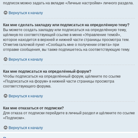
подписок можно задать на вкладке «Личные настройки» личного раздела.
Вернуться к началу
Как мне сделать закладку или подписаться на определённую тему?
Вы можете создать закладку или подписаться на определённую тему,
щёлкнув по соответствующей ссылке в меню «Управление темой»,
которое находится в верхней и нижней части страницы просмотра тем.
Отметив галочкой пункт «Сообщать мне о получении ответа» при
отправке сообщения, вы также подпишетесь на соответствующую тему.
Вернуться к началу
Как мне подписаться на определённый форум?
Чтобы подписаться на определённый форум, щёлкните по ссылке
«Подписаться на форум» в нижней части страницы просмотра
соответствующего форума.
Вернуться к началу
Как мне отказаться от подписки?
Для отказа от подписки перейдите в личный раздел и щёлкните по ссылке
«Подписки».
Вернуться к началу