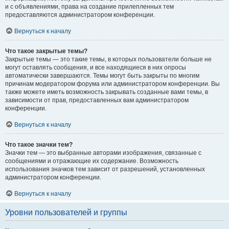
и с объявлениями, права на создание прилепленных тем
предоставляются администратором конференции.
Вернуться к началу
Что такое закрытые темы?
Закрытые темы — это такие темы, в которых пользователи больше не
могут оставлять сообщения, и все находящиеся в них опросы
автоматически завершаются. Темы могут быть закрыты по многим
причинам модератором форума или администратором конференции. Вы
также можете иметь возможность закрывать созданные вами темы, в
зависимости от прав, предоставленных вам администратором
конференции.
Вернуться к началу
Что такое значки тем?
Значки тем — это выбранные авторами изображения, связанные с
сообщениями и отражающие их содержание. Возможность
использования значков тем зависит от разрешений, установленных
администратором конференции.
Вернуться к началу
Уровни пользователей и группы