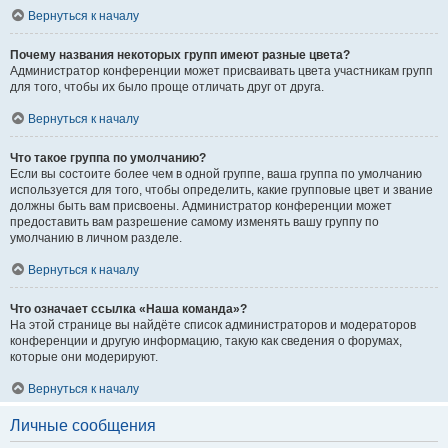
Вернуться к началу
Почему названия некоторых групп имеют разные цвета?
Администратор конференции может присваивать цвета участникам групп
для того, чтобы их было проще отличать друг от друга.
Вернуться к началу
Что такое группа по умолчанию?
Если вы состоите более чем в одной группе, ваша группа по умолчанию
используется для того, чтобы определить, какие групповые цвет и звание
должны быть вам присвоены. Администратор конференции может
предоставить вам разрешение самому изменять вашу группу по
умолчанию в личном разделе.
Вернуться к началу
Что означает ссылка «Наша команда»?
На этой странице вы найдёте список администраторов и модераторов
конференции и другую информацию, такую как сведения о форумах,
которые они модерируют.
Вернуться к началу
Личные сообщения