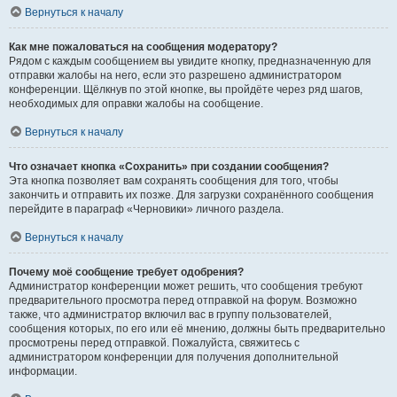
Вернуться к началу
Как мне пожаловаться на сообщения модератору?
Рядом с каждым сообщением вы увидите кнопку, предназначенную для
отправки жалобы на него, если это разрешено администратором
конференции. Щёлкнув по этой кнопке, вы пройдёте через ряд шагов,
необходимых для оправки жалобы на сообщение.
Вернуться к началу
Что означает кнопка «Сохранить» при создании сообщения?
Эта кнопка позволяет вам сохранять сообщения для того, чтобы
закончить и отправить их позже. Для загрузки сохранённого сообщения
перейдите в параграф «Черновики» личного раздела.
Вернуться к началу
Почему моё сообщение требует одобрения?
Администратор конференции может решить, что сообщения требуют
предварительного просмотра перед отправкой на форум. Возможно
также, что администратор включил вас в группу пользователей,
сообщения которых, по его или её мнению, должны быть предварительно
просмотрены перед отправкой. Пожалуйста, свяжитесь с
администратором конференции для получения дополнительной
информации.