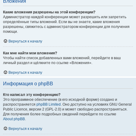
Вложения
Какие вложения разрешены на этой конференции?
Администратор каждой конференции может разрешить или запретить
определённые типы вложений. Если вы не знаете, какие вложения
разрешены, свяжитесь с администратором конференции для получения
помощи.
Вернуться к началу
Как мне найти мои вложения?
Чтобы найти список добавленных вами вложений, перейдите в ваш
личный раздел и щёлкните по ссылке «Вложения».
Вернуться к началу
Информация о phpBB
Кто написал эту конференцию?
Это программное обеспечение (в его исходной форме) создано и
распространяется
phpBB Limited
. Оно доступно на условиях GNU General
Public Licence, версии 2 (GPL-2.0) и может свободно распространяться.
Для получения более подробных сведений перейдите по ссылке
About phpBB
.
Вернуться к началу