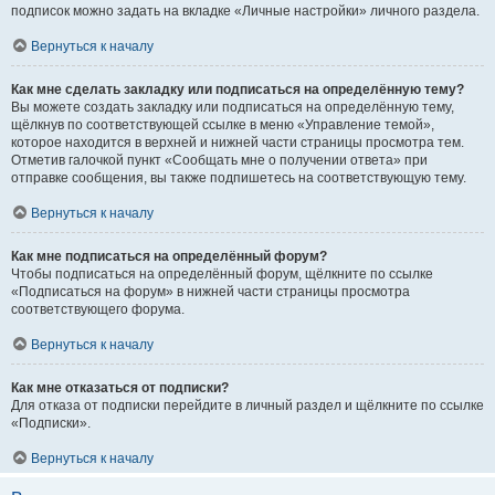
подписок можно задать на вкладке «Личные настройки» личного раздела.
Вернуться к началу
Как мне сделать закладку или подписаться на определённую тему?
Вы можете создать закладку или подписаться на определённую тему,
щёлкнув по соответствующей ссылке в меню «Управление темой»,
которое находится в верхней и нижней части страницы просмотра тем.
Отметив галочкой пункт «Сообщать мне о получении ответа» при
отправке сообщения, вы также подпишетесь на соответствующую тему.
Вернуться к началу
Как мне подписаться на определённый форум?
Чтобы подписаться на определённый форум, щёлкните по ссылке
«Подписаться на форум» в нижней части страницы просмотра
соответствующего форума.
Вернуться к началу
Как мне отказаться от подписки?
Для отказа от подписки перейдите в личный раздел и щёлкните по ссылке
«Подписки».
Вернуться к началу