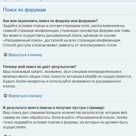
Поиск по форумам
Как мне выполнить поиск по форуму или форумам?
Задайте условие поиска в соответствующем поле, расположенном на
главной странице конференции, страницах просмотра форума или темы.
Вы можете осуществить расширенный поиск, щёлкнув по ссылке
«Расширенный поиск», доступной на всех страницах конференции.
Способ доступа к поиску может зависеть от используемого стиля.
Вернуться к началу
Почему мой поиск не даёт результатов?
Ваш поисковый запрос, возможно, был слишком неопределённым и
включал много общих слов, поиск по которым в phpBB не осуществляется.
Будьте более конкретны и используйте возможности расширенного
поиска.
Вернуться к началу
В результате моего поиска я получил пустую страницу!
Ваш поиск дал слишком большое количество результатов, которые веб-
сервер не смог обработать. Используйте «Расширенный поиск», более
точно задавайте условия поиска и форумы, на которых он должен быть
осуществлён.