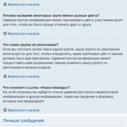
Вернуться к началу
Почему названия некоторых групп имеют разные цвета?
Администратор конференции может присваивать цвета участникам групп
для того, чтобы их было проще отличать друг от друга.
Вернуться к началу
Что такое группа по умолчанию?
Если вы состоите более чем в одной группе, ваша группа по умолчанию
используется для того, чтобы определить, какие групповые цвет и звание
должны быть вам присвоены. Администратор конференции может
предоставить вам разрешение самому изменять вашу группу по
умолчанию в личном разделе.
Вернуться к началу
Что означает ссылка «Наша команда»?
На этой странице вы найдёте список администраторов и модераторов
конференции и другую информацию, такую как сведения о форумах,
которые они модерируют.
Вернуться к началу
Личные сообщения