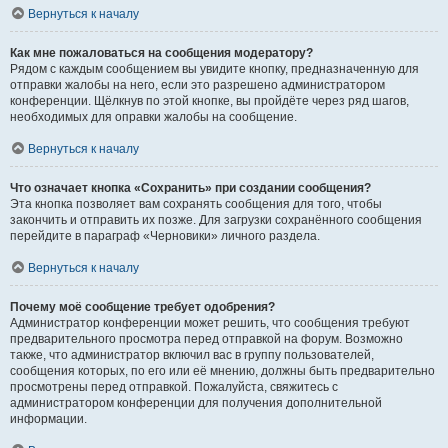
Вернуться к началу
Как мне пожаловаться на сообщения модератору?
Рядом с каждым сообщением вы увидите кнопку, предназначенную для
отправки жалобы на него, если это разрешено администратором
конференции. Щёлкнув по этой кнопке, вы пройдёте через ряд шагов,
необходимых для оправки жалобы на сообщение.
Вернуться к началу
Что означает кнопка «Сохранить» при создании сообщения?
Эта кнопка позволяет вам сохранять сообщения для того, чтобы
закончить и отправить их позже. Для загрузки сохранённого сообщения
перейдите в параграф «Черновики» личного раздела.
Вернуться к началу
Почему моё сообщение требует одобрения?
Администратор конференции может решить, что сообщения требуют
предварительного просмотра перед отправкой на форум. Возможно
также, что администратор включил вас в группу пользователей,
сообщения которых, по его или её мнению, должны быть предварительно
просмотрены перед отправкой. Пожалуйста, свяжитесь с
администратором конференции для получения дополнительной
информации.