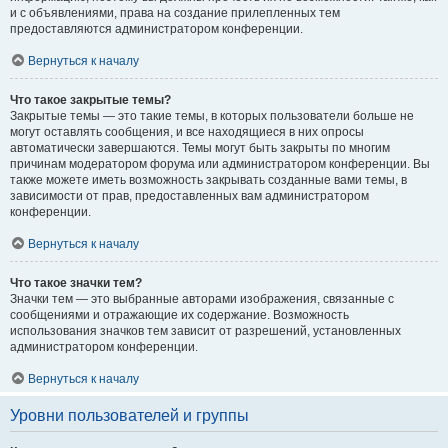
и с объявлениями, права на создание прилепленных тем
предоставляются администратором конференции.
Вернуться к началу
Что такое закрытые темы?
Закрытые темы — это такие темы, в которых пользователи больше не
могут оставлять сообщения, и все находящиеся в них опросы
автоматически завершаются. Темы могут быть закрыты по многим
причинам модератором форума или администратором конференции. Вы
также можете иметь возможность закрывать созданные вами темы, в
зависимости от прав, предоставленных вам администратором
конференции.
Вернуться к началу
Что такое значки тем?
Значки тем — это выбранные авторами изображения, связанные с
сообщениями и отражающие их содержание. Возможность
использования значков тем зависит от разрешений, установленных
администратором конференции.
Вернуться к началу
Уровни пользователей и группы