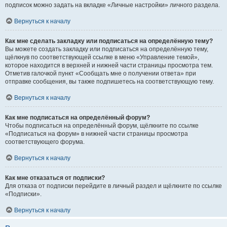
подписок можно задать на вкладке «Личные настройки» личного раздела.
Вернуться к началу
Как мне сделать закладку или подписаться на определённую тему?
Вы можете создать закладку или подписаться на определённую тему,
щёлкнув по соответствующей ссылке в меню «Управление темой»,
которое находится в верхней и нижней части страницы просмотра тем.
Отметив галочкой пункт «Сообщать мне о получении ответа» при
отправке сообщения, вы также подпишетесь на соответствующую тему.
Вернуться к началу
Как мне подписаться на определённый форум?
Чтобы подписаться на определённый форум, щёлкните по ссылке
«Подписаться на форум» в нижней части страницы просмотра
соответствующего форума.
Вернуться к началу
Как мне отказаться от подписки?
Для отказа от подписки перейдите в личный раздел и щёлкните по ссылке
«Подписки».
Вернуться к началу