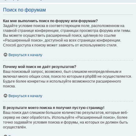
Поиск по форумам
Как мне выполнить поиск по форуму или форумам?
Задайте условие поиска в соответствующем поле, расположенном на
главной странице конференции, страницах просмотра форума или темы.
Вы можете осуществить расширенный поиск, щёлкнув по ссылке
«Расширенный поиск», доступной на всех страницах конференции.
Способ доступа к поиску может зависеть от используемого стиля.
Вернуться к началу
Почему мой поиск не даёт результатов?
Ваш поисковый запрос, возможно, был слишком неопределённым и
включал много общих слов, поиск по которым в phpBB не осуществляется.
Будьте более конкретны и используйте возможности расширенного
поиска.
Вернуться к началу
В результате моего поиска я получил пустую страницу!
Ваш поиск дал слишком большое количество результатов, которые веб-
сервер не смог обработать. Используйте «Расширенный поиск», более
точно задавайте условия поиска и форумы, на которых он должен быть
осуществлён.