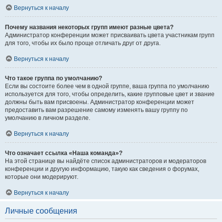
Вернуться к началу
Почему названия некоторых групп имеют разные цвета?
Администратор конференции может присваивать цвета участникам групп
для того, чтобы их было проще отличать друг от друга.
Вернуться к началу
Что такое группа по умолчанию?
Если вы состоите более чем в одной группе, ваша группа по умолчанию
используется для того, чтобы определить, какие групповые цвет и звание
должны быть вам присвоены. Администратор конференции может
предоставить вам разрешение самому изменять вашу группу по
умолчанию в личном разделе.
Вернуться к началу
Что означает ссылка «Наша команда»?
На этой странице вы найдёте список администраторов и модераторов
конференции и другую информацию, такую как сведения о форумах,
которые они модерируют.
Вернуться к началу
Личные сообщения