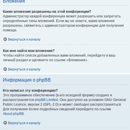
Вложения
Какие вложения разрешены на этой конференции?
Администратор каждой конференции может разрешить или запретить
определённые типы вложений. Если вы не знаете, какие вложения
разрешены, свяжитесь с администратором конференции для получения
помощи.
Вернуться к началу
Как мне найти мои вложения?
Чтобы найти список добавленных вами вложений, перейдите в ваш
личный раздел и щёлкните по ссылке «Вложения».
Вернуться к началу
Информация о phpBB
Кто написал эту конференцию?
Это программное обеспечение (в его исходной форме) создано и
распространяется
phpBB Limited
. Оно доступно на условиях GNU General
Public Licence, версии 2 (GPL-2.0) и может свободно распространяться.
Для получения более подробных сведений перейдите по ссылке
About phpBB
.
Вернуться к началу