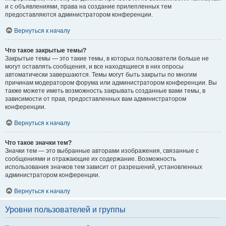
и с объявлениями, права на создание прилепленных тем
предоставляются администратором конференции.
Вернуться к началу
Что такое закрытые темы?
Закрытые темы — это такие темы, в которых пользователи больше не
могут оставлять сообщения, и все находящиеся в них опросы
автоматически завершаются. Темы могут быть закрыты по многим
причинам модератором форума или администратором конференции. Вы
также можете иметь возможность закрывать созданные вами темы, в
зависимости от прав, предоставленных вам администратором
конференции.
Вернуться к началу
Что такое значки тем?
Значки тем — это выбранные авторами изображения, связанные с
сообщениями и отражающие их содержание. Возможность
использования значков тем зависит от разрешений, установленных
администратором конференции.
Вернуться к началу
Уровни пользователей и группы