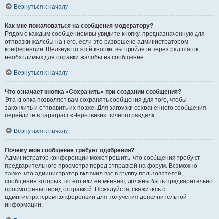
Вернуться к началу
Как мне пожаловаться на сообщения модератору?
Рядом с каждым сообщением вы увидите кнопку, предназначенную для
отправки жалобы на него, если это разрешено администратором
конференции. Щёлкнув по этой кнопке, вы пройдёте через ряд шагов,
необходимых для оправки жалобы на сообщение.
Вернуться к началу
Что означает кнопка «Сохранить» при создании сообщения?
Эта кнопка позволяет вам сохранять сообщения для того, чтобы
закончить и отправить их позже. Для загрузки сохранённого сообщения
перейдите в параграф «Черновики» личного раздела.
Вернуться к началу
Почему моё сообщение требует одобрения?
Администратор конференции может решить, что сообщения требуют
предварительного просмотра перед отправкой на форум. Возможно
также, что администратор включил вас в группу пользователей,
сообщения которых, по его или её мнению, должны быть предварительно
просмотрены перед отправкой. Пожалуйста, свяжитесь с
администратором конференции для получения дополнительной
информации.