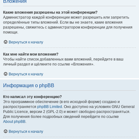
Вложения
Какие вложения разрешены на этой конференции?
Администратор каждой конференции может разрешить или запретить
определённые типы вложений. Если вы не знаете, какие вложения
разрешены, свяжитесь с администратором конференции для получения
помощи.
Вернуться к началу
Как мне найти мои вложения?
Чтобы найти список добавленных вами вложений, перейдите в ваш
личный раздел и щёлкните по ссылке «Вложения».
Вернуться к началу
Информация о phpBB
Кто написал эту конференцию?
Это программное обеспечение (в его исходной форме) создано и
распространяется
phpBB Limited
. Оно доступно на условиях GNU General
Public Licence, версии 2 (GPL-2.0) и может свободно распространяться.
Для получения более подробных сведений перейдите по ссылке
About phpBB
.
Вернуться к началу