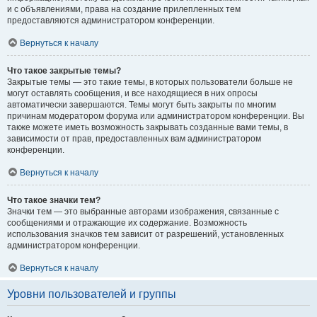
и с объявлениями, права на создание прилепленных тем
предоставляются администратором конференции.
Вернуться к началу
Что такое закрытые темы?
Закрытые темы — это такие темы, в которых пользователи больше не
могут оставлять сообщения, и все находящиеся в них опросы
автоматически завершаются. Темы могут быть закрыты по многим
причинам модератором форума или администратором конференции. Вы
также можете иметь возможность закрывать созданные вами темы, в
зависимости от прав, предоставленных вам администратором
конференции.
Вернуться к началу
Что такое значки тем?
Значки тем — это выбранные авторами изображения, связанные с
сообщениями и отражающие их содержание. Возможность
использования значков тем зависит от разрешений, установленных
администратором конференции.
Вернуться к началу
Уровни пользователей и группы