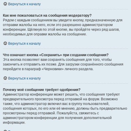
Вернуться к началу
Как мне пожаловаться на сообщения модератору?
Рядом с каждым сообщением вы увидите кнопку, предназначенную для
отправки жалобы на него, если это разрешено администратором
конференции. Щёлкнув по этой кнопке, вы пройдёте через ряд шагов,
необходимых для оправки жалобы на сообщение.
Вернуться к началу
Что означает кнопка «Сохранить» при создании сообщения?
Эта кнопка позволяет вам сохранять сообщения для того, чтобы
закончить и отправить их позже. Для загрузки сохранённого сообщения
перейдите в параграф «Черновики» личного раздела.
Вернуться к началу
Почему моё сообщение требует одобрения?
Администратор конференции может решить, что сообщения требуют
предварительного просмотра перед отправкой на форум. Возможно
также, что администратор включил вас в группу пользователей,
сообщения которых, по его или её мнению, должны быть предварительно
просмотрены перед отправкой. Пожалуйста, свяжитесь с
администратором конференции для получения дополнительной
информации.