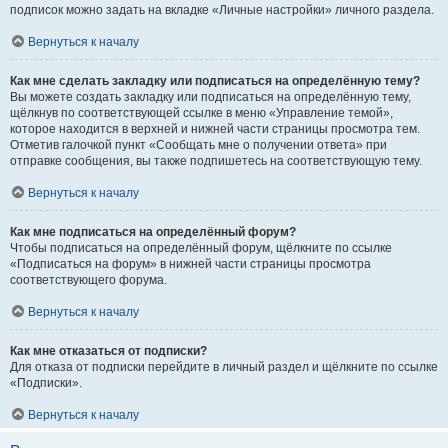
подписок можно задать на вкладке «Личные настройки» личного раздела.
Вернуться к началу
Как мне сделать закладку или подписаться на определённую тему?
Вы можете создать закладку или подписаться на определённую тему,
щёлкнув по соответствующей ссылке в меню «Управление темой»,
которое находится в верхней и нижней части страницы просмотра тем.
Отметив галочкой пункт «Сообщать мне о получении ответа» при
отправке сообщения, вы также подпишетесь на соответствующую тему.
Вернуться к началу
Как мне подписаться на определённый форум?
Чтобы подписаться на определённый форум, щёлкните по ссылке
«Подписаться на форум» в нижней части страницы просмотра
соответствующего форума.
Вернуться к началу
Как мне отказаться от подписки?
Для отказа от подписки перейдите в личный раздел и щёлкните по ссылке
«Подписки».
Вернуться к началу