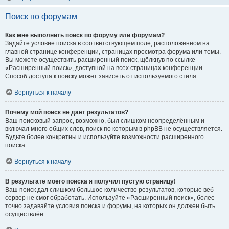
Поиск по форумам
Как мне выполнить поиск по форуму или форумам?
Задайте условие поиска в соответствующем поле, расположенном на
главной странице конференции, страницах просмотра форума или темы.
Вы можете осуществить расширенный поиск, щёлкнув по ссылке
«Расширенный поиск», доступной на всех страницах конференции.
Способ доступа к поиску может зависеть от используемого стиля.
Вернуться к началу
Почему мой поиск не даёт результатов?
Ваш поисковый запрос, возможно, был слишком неопределённым и
включал много общих слов, поиск по которым в phpBB не осуществляется.
Будьте более конкретны и используйте возможности расширенного
поиска.
Вернуться к началу
В результате моего поиска я получил пустую страницу!
Ваш поиск дал слишком большое количество результатов, которые веб-
сервер не смог обработать. Используйте «Расширенный поиск», более
точно задавайте условия поиска и форумы, на которых он должен быть
осуществлён.