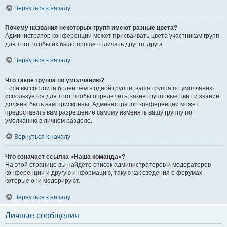
Вернуться к началу
Почему названия некоторых групп имеют разные цвета?
Администратор конференции может присваивать цвета участникам групп
для того, чтобы их было проще отличать друг от друга.
Вернуться к началу
Что такое группа по умолчанию?
Если вы состоите более чем в одной группе, ваша группа по умолчанию
используется для того, чтобы определить, какие групповые цвет и звание
должны быть вам присвоены. Администратор конференции может
предоставить вам разрешение самому изменять вашу группу по
умолчанию в личном разделе.
Вернуться к началу
Что означает ссылка «Наша команда»?
На этой странице вы найдёте список администраторов и модераторов
конференции и другую информацию, такую как сведения о форумах,
которые они модерируют.
Вернуться к началу
Личные сообщения