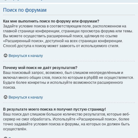
Поиск по форумам
Как мне выполнить поиск по форуму или форумам?
Задайте условие поиска в соответствующем поле, расположенном на
главной странице конференции, страницах просмотра форума или темы.
Вы можете осуществить расширенный поиск, щёлкнув по ссылке
«Расширенный поиск», доступной на всех страницах конференции.
Способ доступа к поиску может зависеть от используемого стиля.
Вернуться к началу
Почему мой поиск не даёт результатов?
Ваш поисковый запрос, возможно, был слишком неопределённым и
включал много общих слов, поиск по которым в phpBB не осуществляется.
Будьте более конкретны и используйте возможности расширенного
поиска.
Вернуться к началу
В результате моего поиска я получил пустую страницу!
Ваш поиск дал слишком большое количество результатов, которые веб-
сервер не смог обработать. Используйте «Расширенный поиск», более
точно задавайте условия поиска и форумы, на которых он должен быть
осуществлён.