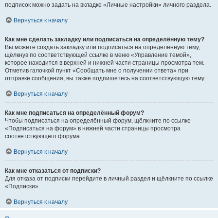
подписок можно задать на вкладке «Личные настройки» личного раздела.
Вернуться к началу
Как мне сделать закладку или подписаться на определённую тему?
Вы можете создать закладку или подписаться на определённую тему,
щёлкнув по соответствующей ссылке в меню «Управление темой»,
которое находится в верхней и нижней части страницы просмотра тем.
Отметив галочкой пункт «Сообщать мне о получении ответа» при
отправке сообщения, вы также подпишетесь на соответствующую тему.
Вернуться к началу
Как мне подписаться на определённый форум?
Чтобы подписаться на определённый форум, щёлкните по ссылке
«Подписаться на форум» в нижней части страницы просмотра
соответствующего форума.
Вернуться к началу
Как мне отказаться от подписки?
Для отказа от подписки перейдите в личный раздел и щёлкните по ссылке
«Подписки».
Вернуться к началу