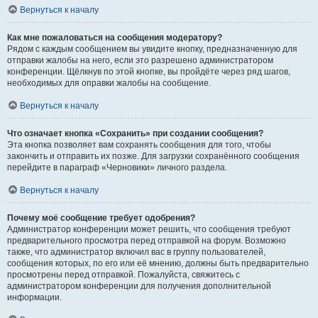
Вернуться к началу
Как мне пожаловаться на сообщения модератору?
Рядом с каждым сообщением вы увидите кнопку, предназначенную для
отправки жалобы на него, если это разрешено администратором
конференции. Щёлкнув по этой кнопке, вы пройдёте через ряд шагов,
необходимых для оправки жалобы на сообщение.
Вернуться к началу
Что означает кнопка «Сохранить» при создании сообщения?
Эта кнопка позволяет вам сохранять сообщения для того, чтобы
закончить и отправить их позже. Для загрузки сохранённого сообщения
перейдите в параграф «Черновики» личного раздела.
Вернуться к началу
Почему моё сообщение требует одобрения?
Администратор конференции может решить, что сообщения требуют
предварительного просмотра перед отправкой на форум. Возможно
также, что администратор включил вас в группу пользователей,
сообщения которых, по его или её мнению, должны быть предварительно
просмотрены перед отправкой. Пожалуйста, свяжитесь с
администратором конференции для получения дополнительной
информации.