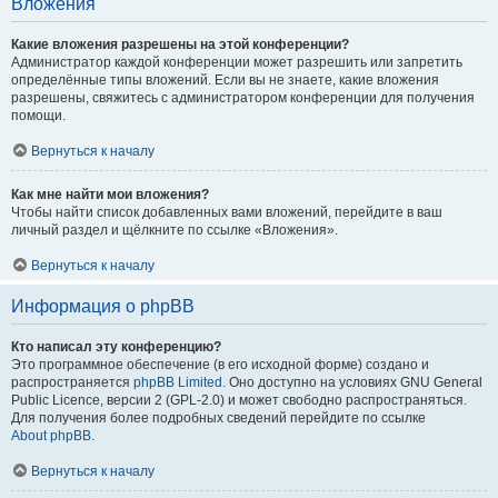
Вложения
Какие вложения разрешены на этой конференции?
Администратор каждой конференции может разрешить или запретить
определённые типы вложений. Если вы не знаете, какие вложения
разрешены, свяжитесь с администратором конференции для получения
помощи.
Вернуться к началу
Как мне найти мои вложения?
Чтобы найти список добавленных вами вложений, перейдите в ваш
личный раздел и щёлкните по ссылке «Вложения».
Вернуться к началу
Информация о phpBB
Кто написал эту конференцию?
Это программное обеспечение (в его исходной форме) создано и
распространяется
phpBB Limited
. Оно доступно на условиях GNU General
Public Licence, версии 2 (GPL-2.0) и может свободно распространяться.
Для получения более подробных сведений перейдите по ссылке
About phpBB
.
Вернуться к началу