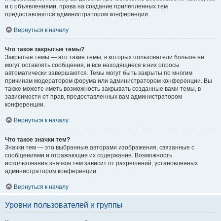
и с объявлениями, права на создание прилепленных тем
предоставляются администратором конференции.
Вернуться к началу
Что такое закрытые темы?
Закрытые темы — это такие темы, в которых пользователи больше не
могут оставлять сообщения, и все находящиеся в них опросы
автоматически завершаются. Темы могут быть закрыты по многим
причинам модератором форума или администратором конференции. Вы
также можете иметь возможность закрывать созданные вами темы, в
зависимости от прав, предоставленных вам администратором
конференции.
Вернуться к началу
Что такое значки тем?
Значки тем — это выбранные авторами изображения, связанные с
сообщениями и отражающие их содержание. Возможность
использования значков тем зависит от разрешений, установленных
администратором конференции.
Вернуться к началу
Уровни пользователей и группы