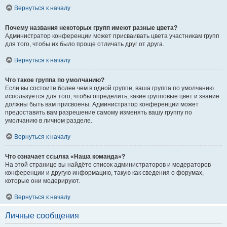
Вернуться к началу
Почему названия некоторых групп имеют разные цвета?
Администратор конференции может присваивать цвета участникам групп
для того, чтобы их было проще отличать друг от друга.
Вернуться к началу
Что такое группа по умолчанию?
Если вы состоите более чем в одной группе, ваша группа по умолчанию
используется для того, чтобы определить, какие групповые цвет и звание
должны быть вам присвоены. Администратор конференции может
предоставить вам разрешение самому изменять вашу группу по
умолчанию в личном разделе.
Вернуться к началу
Что означает ссылка «Наша команда»?
На этой странице вы найдёте список администраторов и модераторов
конференции и другую информацию, такую как сведения о форумах,
которые они модерируют.
Вернуться к началу
Личные сообщения