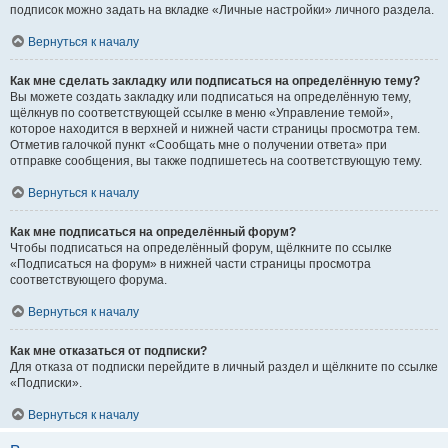
подписок можно задать на вкладке «Личные настройки» личного раздела.
Вернуться к началу
Как мне сделать закладку или подписаться на определённую тему?
Вы можете создать закладку или подписаться на определённую тему,
щёлкнув по соответствующей ссылке в меню «Управление темой»,
которое находится в верхней и нижней части страницы просмотра тем.
Отметив галочкой пункт «Сообщать мне о получении ответа» при
отправке сообщения, вы также подпишетесь на соответствующую тему.
Вернуться к началу
Как мне подписаться на определённый форум?
Чтобы подписаться на определённый форум, щёлкните по ссылке
«Подписаться на форум» в нижней части страницы просмотра
соответствующего форума.
Вернуться к началу
Как мне отказаться от подписки?
Для отказа от подписки перейдите в личный раздел и щёлкните по ссылке
«Подписки».
Вернуться к началу