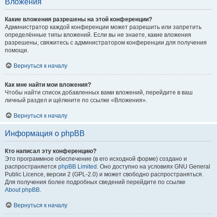
Вложения
Какие вложения разрешены на этой конференции?
Администратор каждой конференции может разрешить или запретить
определённые типы вложений. Если вы не знаете, какие вложения
разрешены, свяжитесь с администратором конференции для получения
помощи.
Вернуться к началу
Как мне найти мои вложения?
Чтобы найти список добавленных вами вложений, перейдите в ваш
личный раздел и щёлкните по ссылке «Вложения».
Вернуться к началу
Информация о phpBB
Кто написал эту конференцию?
Это программное обеспечение (в его исходной форме) создано и
распространяется
phpBB Limited
. Оно доступно на условиях GNU General
Public Licence, версии 2 (GPL-2.0) и может свободно распространяться.
Для получения более подробных сведений перейдите по ссылке
About phpBB
.
Вернуться к началу