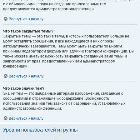
и с объявлениями, права на создание прилепленных тем
предоставляются администратором конференции.
Вернуться к началу
Что такое закрытые темы?
Закрытые темы — это такие темы, в которых пользователи больше не
могут оставлять сообщения, и все находящиеся в них опросы
автоматически завершаются. Темы могут быть закрыты по многим
причинам модератором форума или администратором конференции. Вы
также можете иметь возможность закрывать созданные вами темы, в
зависимости от прав, предоставленных вам администратором
конференции.
Вернуться к началу
Что такое значки тем?
Значки тем — это выбранные авторами изображения, связанные с
сообщениями и отражающие их содержание. Возможность
использования значков тем зависит от разрешений, установленных
администратором конференции.
Вернуться к началу
Уровни пользователей и группы