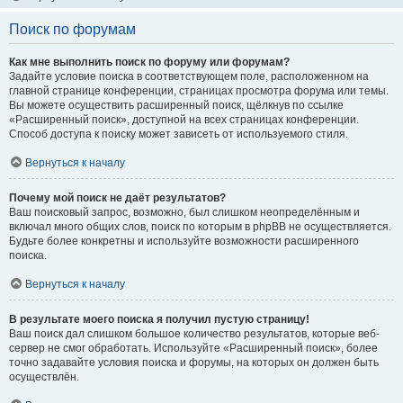
Поиск по форумам
Как мне выполнить поиск по форуму или форумам?
Задайте условие поиска в соответствующем поле, расположенном на
главной странице конференции, страницах просмотра форума или темы.
Вы можете осуществить расширенный поиск, щёлкнув по ссылке
«Расширенный поиск», доступной на всех страницах конференции.
Способ доступа к поиску может зависеть от используемого стиля.
Вернуться к началу
Почему мой поиск не даёт результатов?
Ваш поисковый запрос, возможно, был слишком неопределённым и
включал много общих слов, поиск по которым в phpBB не осуществляется.
Будьте более конкретны и используйте возможности расширенного
поиска.
Вернуться к началу
В результате моего поиска я получил пустую страницу!
Ваш поиск дал слишком большое количество результатов, которые веб-
сервер не смог обработать. Используйте «Расширенный поиск», более
точно задавайте условия поиска и форумы, на которых он должен быть
осуществлён.