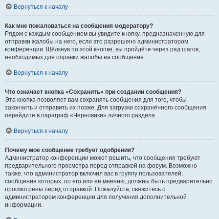
Вернуться к началу
Как мне пожаловаться на сообщения модератору?
Рядом с каждым сообщением вы увидите кнопку, предназначенную для
отправки жалобы на него, если это разрешено администратором
конференции. Щёлкнув по этой кнопке, вы пройдёте через ряд шагов,
необходимых для оправки жалобы на сообщение.
Вернуться к началу
Что означает кнопка «Сохранить» при создании сообщения?
Эта кнопка позволяет вам сохранять сообщения для того, чтобы
закончить и отправить их позже. Для загрузки сохранённого сообщения
перейдите в параграф «Черновики» личного раздела.
Вернуться к началу
Почему моё сообщение требует одобрения?
Администратор конференции может решить, что сообщения требуют
предварительного просмотра перед отправкой на форум. Возможно
также, что администратор включил вас в группу пользователей,
сообщения которых, по его или её мнению, должны быть предварительно
просмотрены перед отправкой. Пожалуйста, свяжитесь с
администратором конференции для получения дополнительной
информации.