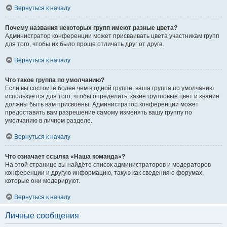
Вернуться к началу
Почему названия некоторых групп имеют разные цвета?
Администратор конференции может присваивать цвета участникам групп
для того, чтобы их было проще отличать друг от друга.
Вернуться к началу
Что такое группа по умолчанию?
Если вы состоите более чем в одной группе, ваша группа по умолчанию
используется для того, чтобы определить, какие групповые цвет и звание
должны быть вам присвоены. Администратор конференции может
предоставить вам разрешение самому изменять вашу группу по
умолчанию в личном разделе.
Вернуться к началу
Что означает ссылка «Наша команда»?
На этой странице вы найдёте список администраторов и модераторов
конференции и другую информацию, такую как сведения о форумах,
которые они модерируют.
Вернуться к началу
Личные сообщения