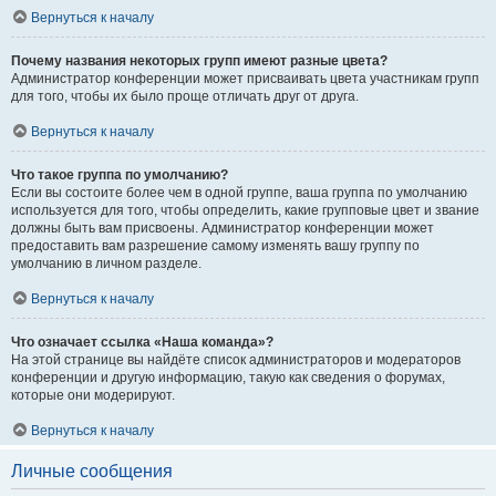
Вернуться к началу
Почему названия некоторых групп имеют разные цвета?
Администратор конференции может присваивать цвета участникам групп
для того, чтобы их было проще отличать друг от друга.
Вернуться к началу
Что такое группа по умолчанию?
Если вы состоите более чем в одной группе, ваша группа по умолчанию
используется для того, чтобы определить, какие групповые цвет и звание
должны быть вам присвоены. Администратор конференции может
предоставить вам разрешение самому изменять вашу группу по
умолчанию в личном разделе.
Вернуться к началу
Что означает ссылка «Наша команда»?
На этой странице вы найдёте список администраторов и модераторов
конференции и другую информацию, такую как сведения о форумах,
которые они модерируют.
Вернуться к началу
Личные сообщения