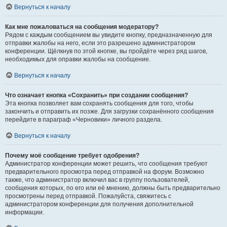
Вернуться к началу
Как мне пожаловаться на сообщения модератору?
Рядом с каждым сообщением вы увидите кнопку, предназначенную для
отправки жалобы на него, если это разрешено администратором
конференции. Щёлкнув по этой кнопке, вы пройдёте через ряд шагов,
необходимых для оправки жалобы на сообщение.
Вернуться к началу
Что означает кнопка «Сохранить» при создании сообщения?
Эта кнопка позволяет вам сохранять сообщения для того, чтобы
закончить и отправить их позже. Для загрузки сохранённого сообщения
перейдите в параграф «Черновики» личного раздела.
Вернуться к началу
Почему моё сообщение требует одобрения?
Администратор конференции может решить, что сообщения требуют
предварительного просмотра перед отправкой на форум. Возможно
также, что администратор включил вас в группу пользователей,
сообщения которых, по его или её мнению, должны быть предварительно
просмотрены перед отправкой. Пожалуйста, свяжитесь с
администратором конференции для получения дополнительной
информации.