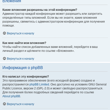
Вложения
Какие вложения разрешены на этой конференции?
Администратор каждой конференции может разрешить или запретить
определённые типы вложений. Если вы не знаете, какие вложения
разрешены, свяжитесь с администратором конференции для получения
помощи.
Вернуться к началу
Как мне найти мои вложения?
Чтобы найти список добавленных вами вложений, перейдите в ваш
личный раздел и щёлкните по ссылке «Вложения».
Вернуться к началу
Информация о phpBB
Кто написал эту конференцию?
Это программное обеспечение (в его исходной форме) создано и
распространяется
phpBB Limited
. Оно доступно на условиях GNU General
Public Licence, версии 2 (GPL-2.0) и может свободно распространяться.
Для получения более подробных сведений перейдите по ссылке
About phpBB
.
Вернуться к началу