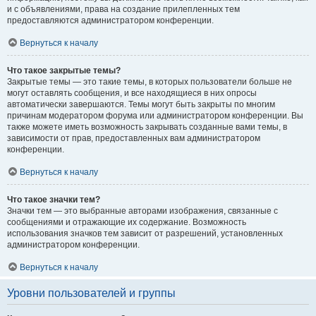
и с объявлениями, права на создание прилепленных тем
предоставляются администратором конференции.
Вернуться к началу
Что такое закрытые темы?
Закрытые темы — это такие темы, в которых пользователи больше не
могут оставлять сообщения, и все находящиеся в них опросы
автоматически завершаются. Темы могут быть закрыты по многим
причинам модератором форума или администратором конференции. Вы
также можете иметь возможность закрывать созданные вами темы, в
зависимости от прав, предоставленных вам администратором
конференции.
Вернуться к началу
Что такое значки тем?
Значки тем — это выбранные авторами изображения, связанные с
сообщениями и отражающие их содержание. Возможность
использования значков тем зависит от разрешений, установленных
администратором конференции.
Вернуться к началу
Уровни пользователей и группы