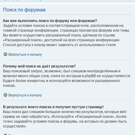
Поиск по форумам
Как мне выполнить поиск по форуму или форумам?
Задайте условие поиска в соответствующем поле, расположенном на
главной странице конференции, страницах просмотра форума или темы.
Вы можете осуществить расширенный поиск, щёлкнув по ссылке
«Расширенный поиск», доступной на всех страницах конференции.
Способ доступа к поиску может зависеть от используемого стиля.
Вернуться к началу
Почему мой поиск не даёт результатов?
Ваш поисковый запрос, возможно, был слишком неопределённым и
включал много общих слов, поиск по которым в phpBB не осуществляется.
Будьте более конкретны и используйте возможности расширенного
поиска.
Вернуться к началу
В результате моего поиска я получил пустую страницу!
Ваш поиск дал слишком большое количество результатов, которые веб-
сервер не смог обработать. Используйте «Расширенный поиск», более
точно задавайте условия поиска и форумы, на которых он должен быть
осуществлён.