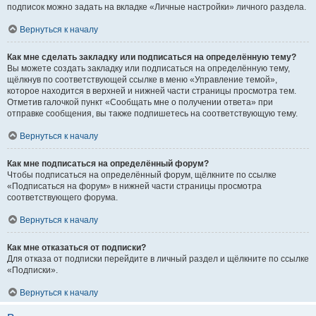
подписок можно задать на вкладке «Личные настройки» личного раздела.
Вернуться к началу
Как мне сделать закладку или подписаться на определённую тему?
Вы можете создать закладку или подписаться на определённую тему,
щёлкнув по соответствующей ссылке в меню «Управление темой»,
которое находится в верхней и нижней части страницы просмотра тем.
Отметив галочкой пункт «Сообщать мне о получении ответа» при
отправке сообщения, вы также подпишетесь на соответствующую тему.
Вернуться к началу
Как мне подписаться на определённый форум?
Чтобы подписаться на определённый форум, щёлкните по ссылке
«Подписаться на форум» в нижней части страницы просмотра
соответствующего форума.
Вернуться к началу
Как мне отказаться от подписки?
Для отказа от подписки перейдите в личный раздел и щёлкните по ссылке
«Подписки».
Вернуться к началу