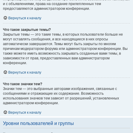
и с объявлениями, права на создание прилепленных тем
предоставляются администратором конференции.
Вернуться к началу
Что такое закрытые темы?
Закрытые темы — это такие темы, в которых пользователи больше не
могут оставлять сообщения, и все находящиеся в них опросы
автоматически завершаются. Темы могут быть закрыты по многим
причинам модератором форума или администратором конференции. Вы
также можете иметь возможность закрывать созданные вами темы, в
зависимости от прав, предоставленных вам администратором
конференции.
Вернуться к началу
Что такое значки тем?
Значки тем — это выбранные авторами изображения, связанные с
сообщениями и отражающие их содержание. Возможность
использования значков тем зависит от разрешений, установленных
администратором конференции.
Вернуться к началу
Уровни пользователей и группы