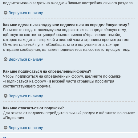
подписок можно задать на вкладке «Личные настройки» личного раздела.
Вернуться к началу
Как мне сделать закладку или подписаться на определённую тему?
Вы можете создать закладку или подписаться на определённую тему,
щёлкнув по соответствующей ссылке в меню «Управление темой»,
которое находится в верхней и нижней части страницы просмотра тем.
Отметив галочкой пункт «Сообщать мне о получении ответа» при
отправке сообщения, вы также подпишетесь на соответствующую тему.
Вернуться к началу
Как мне подписаться на определённый форум?
Чтобы подписаться на определённый форум, щёлкните по ссылке
«Подписаться на форум» в нижней части страницы просмотра
соответствующего форума.
Вернуться к началу
Как мне отказаться от подписки?
Для отказа от подписки перейдите в личный раздел и щёлкните по ссылке
«Подписки».
Вернуться к началу