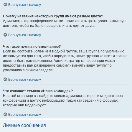
Вернуться к началу
Почему названия некоторых групп имеют разные цвета?
Администратор конференции может присваивать цвета участникам групп
для того, чтобы их было проще отличать друг от друга.
Вернуться к началу
Что такое группа по умолчанию?
Если вы состоите более чем в одной группе, ваша группа по умолчанию
используется для того, чтобы определить, какие групповые цвет и звание
должны быть вам присвоены. Администратор конференции может
предоставить вам разрешение самому изменять вашу группу по
умолчанию в личном разделе.
Вернуться к началу
Что означает ссылка «Наша команда»?
На этой странице вы найдёте список администраторов и модераторов
конференции и другую информацию, такую как сведения о форумах,
которые они модерируют.
Вернуться к началу
Личные сообщения