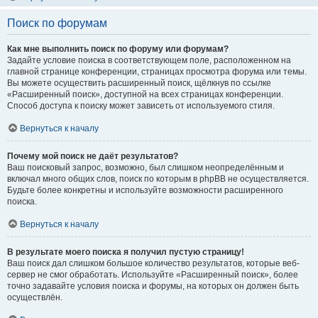
Поиск по форумам
Как мне выполнить поиск по форуму или форумам?
Задайте условие поиска в соответствующем поле, расположенном на
главной странице конференции, страницах просмотра форума или темы.
Вы можете осуществить расширенный поиск, щёлкнув по ссылке
«Расширенный поиск», доступной на всех страницах конференции.
Способ доступа к поиску может зависеть от используемого стиля.
Вернуться к началу
Почему мой поиск не даёт результатов?
Ваш поисковый запрос, возможно, был слишком неопределённым и
включал много общих слов, поиск по которым в phpBB не осуществляется.
Будьте более конкретны и используйте возможности расширенного
поиска.
Вернуться к началу
В результате моего поиска я получил пустую страницу!
Ваш поиск дал слишком большое количество результатов, которые веб-
сервер не смог обработать. Используйте «Расширенный поиск», более
точно задавайте условия поиска и форумы, на которых он должен быть
осуществлён.