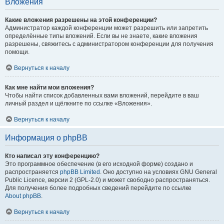
Вложения
Какие вложения разрешены на этой конференции?
Администратор каждой конференции может разрешить или запретить
определённые типы вложений. Если вы не знаете, какие вложения
разрешены, свяжитесь с администратором конференции для получения
помощи.
Вернуться к началу
Как мне найти мои вложения?
Чтобы найти список добавленных вами вложений, перейдите в ваш
личный раздел и щёлкните по ссылке «Вложения».
Вернуться к началу
Информация о phpBB
Кто написал эту конференцию?
Это программное обеспечение (в его исходной форме) создано и
распространяется
phpBB Limited
. Оно доступно на условиях GNU General
Public Licence, версии 2 (GPL-2.0) и может свободно распространяться.
Для получения более подробных сведений перейдите по ссылке
About phpBB
.
Вернуться к началу