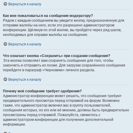
Вернуться к началу
Как мне пожаловаться на сообщения модератору?
Рядом с каждым сообщением вы увидите кнопку, предназначенную для
отправки жалобы на него, если это разрешено администратором
конференции. Щёлкнув по этой кнопке, вы пройдёте через ряд шагов,
необходимых для оправки жалобы на сообщение.
Вернуться к началу
Что означает кнопка «Сохранить» при создании сообщения?
Эта кнопка позволяет вам сохранять сообщения для того, чтобы
закончить и отправить их позже. Для загрузки сохранённого сообщения
перейдите в параграф «Черновики» личного раздела.
Вернуться к началу
Почему моё сообщение требует одобрения?
Администратор конференции может решить, что сообщения требуют
предварительного просмотра перед отправкой на форум. Возможно
также, что администратор включил вас в группу пользователей,
сообщения которых, по его или её мнению, должны быть предварительно
просмотрены перед отправкой. Пожалуйста, свяжитесь с
администратором конференции для получения дополнительной
информации.