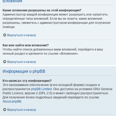
Вложения
Какие вложения разрешены на этой конференции?
Администратор каждой конференции может разрешить или запретить
определённые типы вложений. Если вы не знаете, какие вложения
разрешены, свяжитесь с администратором конференции для получения
помощи.
Вернуться к началу
Как мне найти мои вложения?
Чтобы найти список добавленных вами вложений, перейдите в ваш
личный раздел и щёлкните по ссылке «Вложения».
Вернуться к началу
Информация о phpBB
Кто написал эту конференцию?
Это программное обеспечение (в его исходной форме) создано и
распространяется
phpBB Limited
. Оно доступно на условиях GNU General
Public Licence, версии 2 (GPL-2.0) и может свободно распространяться.
Для получения более подробных сведений перейдите по ссылке
About phpBB
.
Вернуться к началу