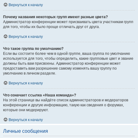
Вернуться к началу
Почему названия некоторых групп имеют разные цвета?
Администратор конференции может присваивать цвета участникам групп
для того, чтобы их было проще отличать друг от друга.
Вернуться к началу
Что такое группа по умолчанию?
Если вы состоите более чем в одной группе, ваша группа по умолчанию
используется для того, чтобы определить, какие групповые цвет и звание
должны быть вам присвоены. Администратор конференции может
предоставить вам разрешение самому изменять вашу группу по
умолчанию в личном разделе.
Вернуться к началу
Что означает ссылка «Наша команда»?
На этой странице вы найдёте список администраторов и модераторов
конференции и другую информацию, такую как сведения о форумах,
которые они модерируют.
Вернуться к началу
Личные сообщения