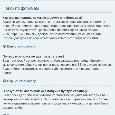
Поиск по форумам
Как мне выполнить поиск по форуму или форумам?
Задайте условие поиска в соответствующем поле, расположенном на
главной странице конференции, страницах просмотра форума или темы.
Вы можете осуществить расширенный поиск, щёлкнув по ссылке
«Расширенный поиск», доступной на всех страницах конференции.
Способ доступа к поиску может зависеть от используемого стиля.
Вернуться к началу
Почему мой поиск не даёт результатов?
Ваш поисковый запрос, возможно, был слишком неопределённым и
включал много общих слов, поиск по которым в phpBB не осуществляется.
Будьте более конкретны и используйте возможности расширенного
поиска.
Вернуться к началу
В результате моего поиска я получил пустую страницу!
Ваш поиск дал слишком большое количество результатов, которые веб-
сервер не смог обработать. Используйте «Расширенный поиск», более
точно задавайте условия поиска и форумы, на которых он должен быть
осуществлён.