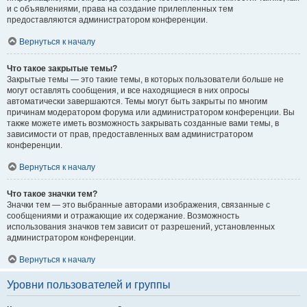
и с объявлениями, права на создание прилепленных тем
предоставляются администратором конференции.
Вернуться к началу
Что такое закрытые темы?
Закрытые темы — это такие темы, в которых пользователи больше не
могут оставлять сообщения, и все находящиеся в них опросы
автоматически завершаются. Темы могут быть закрыты по многим
причинам модератором форума или администратором конференции. Вы
также можете иметь возможность закрывать созданные вами темы, в
зависимости от прав, предоставленных вам администратором
конференции.
Вернуться к началу
Что такое значки тем?
Значки тем — это выбранные авторами изображения, связанные с
сообщениями и отражающие их содержание. Возможность
использования значков тем зависит от разрешений, установленных
администратором конференции.
Вернуться к началу
Уровни пользователей и группы