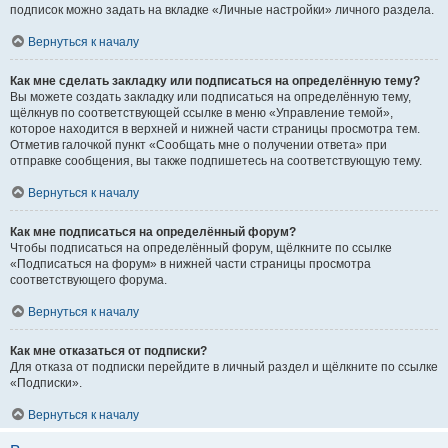
подписок можно задать на вкладке «Личные настройки» личного раздела.
Вернуться к началу
Как мне сделать закладку или подписаться на определённую тему?
Вы можете создать закладку или подписаться на определённую тему,
щёлкнув по соответствующей ссылке в меню «Управление темой»,
которое находится в верхней и нижней части страницы просмотра тем.
Отметив галочкой пункт «Сообщать мне о получении ответа» при
отправке сообщения, вы также подпишетесь на соответствующую тему.
Вернуться к началу
Как мне подписаться на определённый форум?
Чтобы подписаться на определённый форум, щёлкните по ссылке
«Подписаться на форум» в нижней части страницы просмотра
соответствующего форума.
Вернуться к началу
Как мне отказаться от подписки?
Для отказа от подписки перейдите в личный раздел и щёлкните по ссылке
«Подписки».
Вернуться к началу