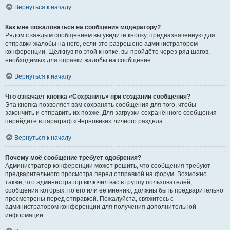
Вернуться к началу
Как мне пожаловаться на сообщения модератору?
Рядом с каждым сообщением вы увидите кнопку, предназначенную для
отправки жалобы на него, если это разрешено администратором
конференции. Щёлкнув по этой кнопке, вы пройдёте через ряд шагов,
необходимых для оправки жалобы на сообщение.
Вернуться к началу
Что означает кнопка «Сохранить» при создании сообщения?
Эта кнопка позволяет вам сохранять сообщения для того, чтобы
закончить и отправить их позже. Для загрузки сохранённого сообщения
перейдите в параграф «Черновики» личного раздела.
Вернуться к началу
Почему моё сообщение требует одобрения?
Администратор конференции может решить, что сообщения требуют
предварительного просмотра перед отправкой на форум. Возможно
также, что администратор включил вас в группу пользователей,
сообщения которых, по его или её мнению, должны быть предварительно
просмотрены перед отправкой. Пожалуйста, свяжитесь с
администратором конференции для получения дополнительной
информации.