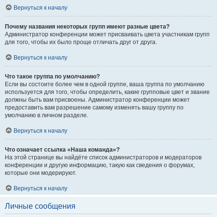
Вернуться к началу
Почему названия некоторых групп имеют разные цвета?
Администратор конференции может присваивать цвета участникам групп
для того, чтобы их было проще отличать друг от друга.
Вернуться к началу
Что такое группа по умолчанию?
Если вы состоите более чем в одной группе, ваша группа по умолчанию
используется для того, чтобы определить, какие групповые цвет и звание
должны быть вам присвоены. Администратор конференции может
предоставить вам разрешение самому изменять вашу группу по
умолчанию в личном разделе.
Вернуться к началу
Что означает ссылка «Наша команда»?
На этой странице вы найдёте список администраторов и модераторов
конференции и другую информацию, такую как сведения о форумах,
которые они модерируют.
Вернуться к началу
Личные сообщения