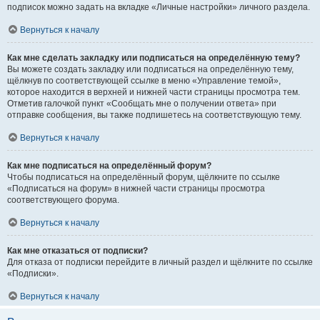
подписок можно задать на вкладке «Личные настройки» личного раздела.
Вернуться к началу
Как мне сделать закладку или подписаться на определённую тему?
Вы можете создать закладку или подписаться на определённую тему,
щёлкнув по соответствующей ссылке в меню «Управление темой»,
которое находится в верхней и нижней части страницы просмотра тем.
Отметив галочкой пункт «Сообщать мне о получении ответа» при
отправке сообщения, вы также подпишетесь на соответствующую тему.
Вернуться к началу
Как мне подписаться на определённый форум?
Чтобы подписаться на определённый форум, щёлкните по ссылке
«Подписаться на форум» в нижней части страницы просмотра
соответствующего форума.
Вернуться к началу
Как мне отказаться от подписки?
Для отказа от подписки перейдите в личный раздел и щёлкните по ссылке
«Подписки».
Вернуться к началу