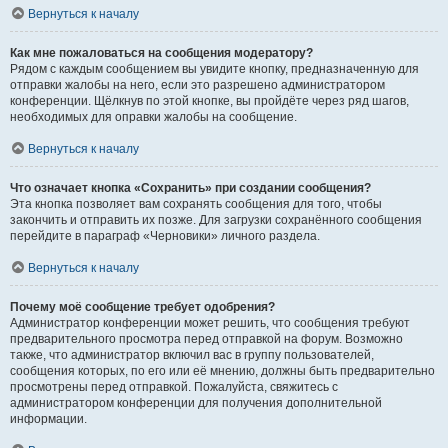
Вернуться к началу
Как мне пожаловаться на сообщения модератору?
Рядом с каждым сообщением вы увидите кнопку, предназначенную для
отправки жалобы на него, если это разрешено администратором
конференции. Щёлкнув по этой кнопке, вы пройдёте через ряд шагов,
необходимых для оправки жалобы на сообщение.
Вернуться к началу
Что означает кнопка «Сохранить» при создании сообщения?
Эта кнопка позволяет вам сохранять сообщения для того, чтобы
закончить и отправить их позже. Для загрузки сохранённого сообщения
перейдите в параграф «Черновики» личного раздела.
Вернуться к началу
Почему моё сообщение требует одобрения?
Администратор конференции может решить, что сообщения требуют
предварительного просмотра перед отправкой на форум. Возможно
также, что администратор включил вас в группу пользователей,
сообщения которых, по его или её мнению, должны быть предварительно
просмотрены перед отправкой. Пожалуйста, свяжитесь с
администратором конференции для получения дополнительной
информации.