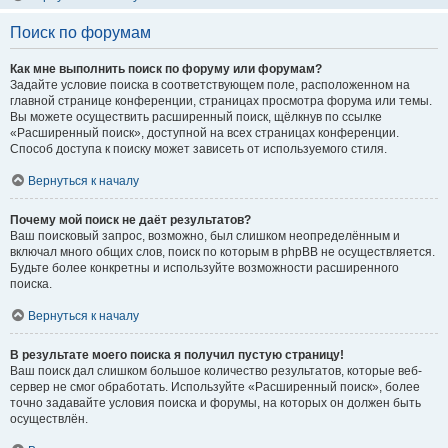
Поиск по форумам
Как мне выполнить поиск по форуму или форумам?
Задайте условие поиска в соответствующем поле, расположенном на
главной странице конференции, страницах просмотра форума или темы.
Вы можете осуществить расширенный поиск, щёлкнув по ссылке
«Расширенный поиск», доступной на всех страницах конференции.
Способ доступа к поиску может зависеть от используемого стиля.
Вернуться к началу
Почему мой поиск не даёт результатов?
Ваш поисковый запрос, возможно, был слишком неопределённым и
включал много общих слов, поиск по которым в phpBB не осуществляется.
Будьте более конкретны и используйте возможности расширенного
поиска.
Вернуться к началу
В результате моего поиска я получил пустую страницу!
Ваш поиск дал слишком большое количество результатов, которые веб-
сервер не смог обработать. Используйте «Расширенный поиск», более
точно задавайте условия поиска и форумы, на которых он должен быть
осуществлён.