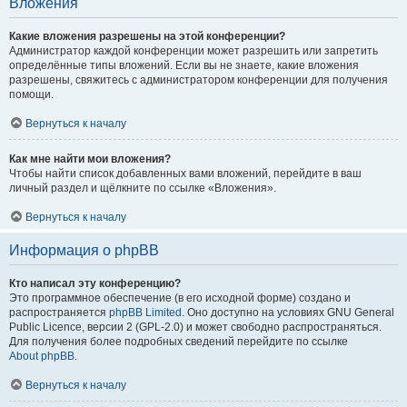
Вложения
Какие вложения разрешены на этой конференции?
Администратор каждой конференции может разрешить или запретить
определённые типы вложений. Если вы не знаете, какие вложения
разрешены, свяжитесь с администратором конференции для получения
помощи.
Вернуться к началу
Как мне найти мои вложения?
Чтобы найти список добавленных вами вложений, перейдите в ваш
личный раздел и щёлкните по ссылке «Вложения».
Вернуться к началу
Информация о phpBB
Кто написал эту конференцию?
Это программное обеспечение (в его исходной форме) создано и
распространяется
phpBB Limited
. Оно доступно на условиях GNU General
Public Licence, версии 2 (GPL-2.0) и может свободно распространяться.
Для получения более подробных сведений перейдите по ссылке
About phpBB
.
Вернуться к началу