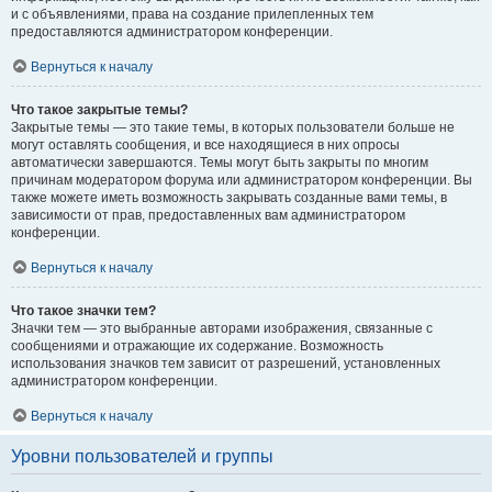
и с объявлениями, права на создание прилепленных тем
предоставляются администратором конференции.
Вернуться к началу
Что такое закрытые темы?
Закрытые темы — это такие темы, в которых пользователи больше не
могут оставлять сообщения, и все находящиеся в них опросы
автоматически завершаются. Темы могут быть закрыты по многим
причинам модератором форума или администратором конференции. Вы
также можете иметь возможность закрывать созданные вами темы, в
зависимости от прав, предоставленных вам администратором
конференции.
Вернуться к началу
Что такое значки тем?
Значки тем — это выбранные авторами изображения, связанные с
сообщениями и отражающие их содержание. Возможность
использования значков тем зависит от разрешений, установленных
администратором конференции.
Вернуться к началу
Уровни пользователей и группы