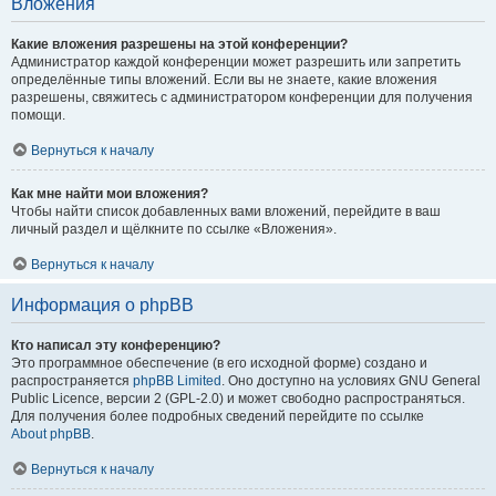
Вложения
Какие вложения разрешены на этой конференции?
Администратор каждой конференции может разрешить или запретить
определённые типы вложений. Если вы не знаете, какие вложения
разрешены, свяжитесь с администратором конференции для получения
помощи.
Вернуться к началу
Как мне найти мои вложения?
Чтобы найти список добавленных вами вложений, перейдите в ваш
личный раздел и щёлкните по ссылке «Вложения».
Вернуться к началу
Информация о phpBB
Кто написал эту конференцию?
Это программное обеспечение (в его исходной форме) создано и
распространяется
phpBB Limited
. Оно доступно на условиях GNU General
Public Licence, версии 2 (GPL-2.0) и может свободно распространяться.
Для получения более подробных сведений перейдите по ссылке
About phpBB
.
Вернуться к началу