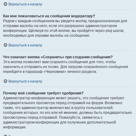
Вернуться к началу
Как мне пожаловаться на сообщения модератору?
Рядом с каждым сообщением вы увидите кнопку, предназначенную для
отправки жалобы на него, если это разрешено администратором
конференции. Щёлкнув по этой кнопке, вы пройдёте через ряд шагов,
необходимых для оправки жалобы на сообщение.
Вернуться к началу
Что означает кнопка «Сохранить» при создании сообщения?
Эта кнопка позволяет вам сохранять сообщения для того, чтобы
закончить и отправить их позже. Для загрузки сохранённого сообщения
перейдите в параграф «Черновики» личного раздела.
Вернуться к началу
Почему моё сообщение требует одобрения?
Администратор конференции может решить, что сообщения требуют
предварительного просмотра перед отправкой на форум. Возможно
также, что администратор включил вас в группу пользователей,
сообщения которых, по его или её мнению, должны быть предварительно
просмотрены перед отправкой. Пожалуйста, свяжитесь с
администратором конференции для получения дополнительной
информации.