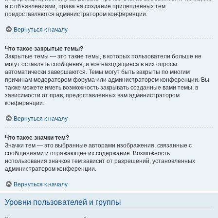
и с объявлениями, права на создание прилепленных тем
предоставляются администратором конференции.
Вернуться к началу
Что такое закрытые темы?
Закрытые темы — это такие темы, в которых пользователи больше не
могут оставлять сообщения, и все находящиеся в них опросы
автоматически завершаются. Темы могут быть закрыты по многим
причинам модератором форума или администратором конференции. Вы
также можете иметь возможность закрывать созданные вами темы, в
зависимости от прав, предоставленных вам администратором
конференции.
Вернуться к началу
Что такое значки тем?
Значки тем — это выбранные авторами изображения, связанные с
сообщениями и отражающие их содержание. Возможность
использования значков тем зависит от разрешений, установленных
администратором конференции.
Вернуться к началу
Уровни пользователей и группы