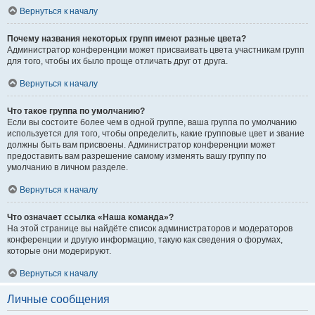
Вернуться к началу
Почему названия некоторых групп имеют разные цвета?
Администратор конференции может присваивать цвета участникам групп
для того, чтобы их было проще отличать друг от друга.
Вернуться к началу
Что такое группа по умолчанию?
Если вы состоите более чем в одной группе, ваша группа по умолчанию
используется для того, чтобы определить, какие групповые цвет и звание
должны быть вам присвоены. Администратор конференции может
предоставить вам разрешение самому изменять вашу группу по
умолчанию в личном разделе.
Вернуться к началу
Что означает ссылка «Наша команда»?
На этой странице вы найдёте список администраторов и модераторов
конференции и другую информацию, такую как сведения о форумах,
которые они модерируют.
Вернуться к началу
Личные сообщения