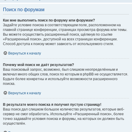
Поиск по форумам
Как мне выполнить поиск по форуму или форумам?
Задайте условие поиска в соответствующем поле, расположенном на
главной странице конференции, страницах просмотра форума или темы.
Вы можете осуществить расширенный поиск, щёлкнув по ссылке
«Расширенный поиск», доступной на всех страницах конференции.
Способ доступа к поиску может зависеть от используемого стиля.
Вернуться к началу
Почему мой поиск не даёт результатов?
Ваш поисковый запрос, возможно, был слишком неопределённым и
включал много общих слов, поиск по которым в phpBB не осуществляется.
Будьте более конкретны и используйте возможности расширенного
поиска.
Вернуться к началу
В результате моего поиска я получил пустую страницу!
Ваш поиск дал слишком большое количество результатов, которые веб-
сервер не смог обработать. Используйте «Расширенный поиск», более
точно задавайте условия поиска и форумы, на которых он должен быть
осуществлён.