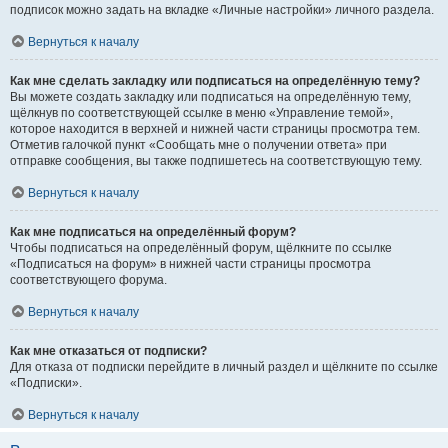
подписок можно задать на вкладке «Личные настройки» личного раздела.
Вернуться к началу
Как мне сделать закладку или подписаться на определённую тему?
Вы можете создать закладку или подписаться на определённую тему,
щёлкнув по соответствующей ссылке в меню «Управление темой»,
которое находится в верхней и нижней части страницы просмотра тем.
Отметив галочкой пункт «Сообщать мне о получении ответа» при
отправке сообщения, вы также подпишетесь на соответствующую тему.
Вернуться к началу
Как мне подписаться на определённый форум?
Чтобы подписаться на определённый форум, щёлкните по ссылке
«Подписаться на форум» в нижней части страницы просмотра
соответствующего форума.
Вернуться к началу
Как мне отказаться от подписки?
Для отказа от подписки перейдите в личный раздел и щёлкните по ссылке
«Подписки».
Вернуться к началу