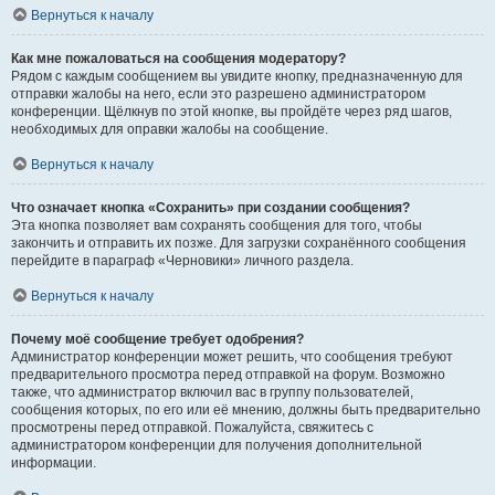
Вернуться к началу
Как мне пожаловаться на сообщения модератору?
Рядом с каждым сообщением вы увидите кнопку, предназначенную для
отправки жалобы на него, если это разрешено администратором
конференции. Щёлкнув по этой кнопке, вы пройдёте через ряд шагов,
необходимых для оправки жалобы на сообщение.
Вернуться к началу
Что означает кнопка «Сохранить» при создании сообщения?
Эта кнопка позволяет вам сохранять сообщения для того, чтобы
закончить и отправить их позже. Для загрузки сохранённого сообщения
перейдите в параграф «Черновики» личного раздела.
Вернуться к началу
Почему моё сообщение требует одобрения?
Администратор конференции может решить, что сообщения требуют
предварительного просмотра перед отправкой на форум. Возможно
также, что администратор включил вас в группу пользователей,
сообщения которых, по его или её мнению, должны быть предварительно
просмотрены перед отправкой. Пожалуйста, свяжитесь с
администратором конференции для получения дополнительной
информации.