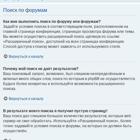
Поиск по форумам
Как мне выполнить поиск по форуму или форумам?
Задайте условие поиска в соответствующем поле, расположенном на
главной странице конференции, страницах просмотра форума или темы.
Вы можете осуществить расширенный поиск, щёлкнув по ссылке
«Расширенный поиск», доступной на всех страницах конференции.
Способ доступа к поиску может зависеть от используемого стиля.
Вернуться к началу
Почему мой поиск не даёт результатов?
Ваш поисковый запрос, возможно, был слишком неопределённым и
включал много общих слов, поиск по которым в phpBB не осуществляется.
Будьте более конкретны и используйте возможности расширенного
поиска.
Вернуться к началу
В результате моего поиска я получил пустую страницу!
Ваш поиск дал слишком большое количество результатов, которые веб-
сервер не смог обработать. Используйте «Расширенный поиск», более
точно задавайте условия поиска и форумы, на которых он должен быть
осуществлён.