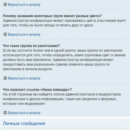
Вернуться к началу
Почему названия некоторых групп имеют разные цвета?
Администратор конференции может присваивать цвета участникам групп
для того, чтобы их было проще отличать друг от друга.
Вернуться к началу
Что такое группа по умолчанию?
Если вы состоите более чем в одной группе, ваша группа по умолчанию
используется для того, чтобы определить, какие групповые цвет и звание
должны быть вам присвоены. Администратор конференции может
предоставить вам разрешение самому изменять вашу группу по
умолчанию в личном разделе.
Вернуться к началу
Что означает ссылка «Наша команда»?
На этой странице вы найдёте список администраторов и модераторов
конференции и другую информацию, такую как сведения о форумах,
которые они модерируют.
Вернуться к началу
Личные сообщения