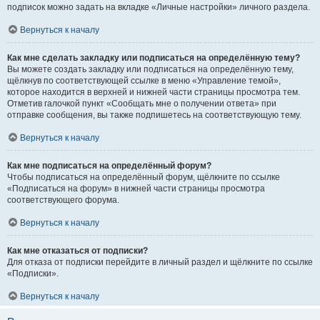
подписок можно задать на вкладке «Личные настройки» личного раздела.
Вернуться к началу
Как мне сделать закладку или подписаться на определённую тему?
Вы можете создать закладку или подписаться на определённую тему,
щёлкнув по соответствующей ссылке в меню «Управление темой»,
которое находится в верхней и нижней части страницы просмотра тем.
Отметив галочкой пункт «Сообщать мне о получении ответа» при
отправке сообщения, вы также подпишетесь на соответствующую тему.
Вернуться к началу
Как мне подписаться на определённый форум?
Чтобы подписаться на определённый форум, щёлкните по ссылке
«Подписаться на форум» в нижней части страницы просмотра
соответствующего форума.
Вернуться к началу
Как мне отказаться от подписки?
Для отказа от подписки перейдите в личный раздел и щёлкните по ссылке
«Подписки».
Вернуться к началу