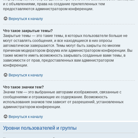
и с объявлениями, права на создание прилепленных тем
предоставляются администратором конференции.
Вернуться к началу
Что такое закрытые темы?
Закрытые темы — это такие темы, в которых пользователи больше не
могут оставлять сообщения, и все находящиеся в них опросы
автоматически завершаются. Темы могут быть закрыты по многим
причинам модератором форума или администратором конференции. Вы
также можете иметь возможность закрывать созданные вами темы, в
зависимости от прав, предоставленных вам администратором
конференции.
Вернуться к началу
Что такое значки тем?
Значки тем — это выбранные авторами изображения, связанные с
сообщениями и отражающие их содержание. Возможность
использования значков тем зависит от разрешений, установленных
администратором конференции.
Вернуться к началу
Уровни пользователей и группы