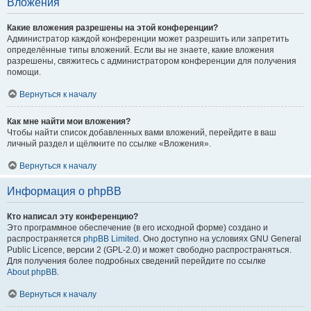
Вложения
Какие вложения разрешены на этой конференции?
Администратор каждой конференции может разрешить или запретить
определённые типы вложений. Если вы не знаете, какие вложения
разрешены, свяжитесь с администратором конференции для получения
помощи.
Вернуться к началу
Как мне найти мои вложения?
Чтобы найти список добавленных вами вложений, перейдите в ваш
личный раздел и щёлкните по ссылке «Вложения».
Вернуться к началу
Информация о phpBB
Кто написал эту конференцию?
Это программное обеспечение (в его исходной форме) создано и
распространяется
phpBB Limited
. Оно доступно на условиях GNU General
Public Licence, версии 2 (GPL-2.0) и может свободно распространяться.
Для получения более подробных сведений перейдите по ссылке
About phpBB
.
Вернуться к началу