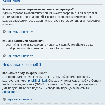
Вложения
Какие вложения разрешены на этой конференции?
Администратор каждой конференции может разрешить или запретить
определённые типы вложений. Если вы не знаете, какие вложения
разрешены, свяжитесь с администратором конференции для получения
помощи.
Вернуться к началу
Как мне найти мои вложения?
Чтобы найти список добавленных вами вложений, перейдите в ваш
личный раздел и щёлкните по ссылке «Вложения».
Вернуться к началу
Информация о phpBB
Кто написал эту конференцию?
Это программное обеспечение (в его исходной форме) создано и
распространяется
phpBB Limited
. Оно доступно на условиях GNU General
Public Licence, версии 2 (GPL-2.0) и может свободно распространяться.
Для получения более подробных сведений перейдите по ссылке
About phpBB
.
Вернуться к началу