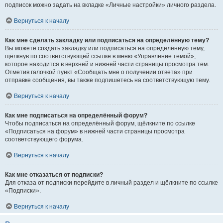
подписок можно задать на вкладке «Личные настройки» личного раздела.
Вернуться к началу
Как мне сделать закладку или подписаться на определённую тему?
Вы можете создать закладку или подписаться на определённую тему,
щёлкнув по соответствующей ссылке в меню «Управление темой»,
которое находится в верхней и нижней части страницы просмотра тем.
Отметив галочкой пункт «Сообщать мне о получении ответа» при
отправке сообщения, вы также подпишетесь на соответствующую тему.
Вернуться к началу
Как мне подписаться на определённый форум?
Чтобы подписаться на определённый форум, щёлкните по ссылке
«Подписаться на форум» в нижней части страницы просмотра
соответствующего форума.
Вернуться к началу
Как мне отказаться от подписки?
Для отказа от подписки перейдите в личный раздел и щёлкните по ссылке
«Подписки».
Вернуться к началу