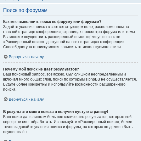
Поиск по форумам
Как мне выполнить поиск по форуму или форумам?
Задайте условие поиска в соответствующем поле, расположенном на
главной странице конференции, страницах просмотра форума или темы.
Вы можете осуществить расширенный поиск, щёлкнув по ссылке
«Расширенный поиск», доступной на всех страницах конференции.
Способ доступа к поиску может зависеть от используемого стиля.
Вернуться к началу
Почему мой поиск не даёт результатов?
Ваш поисковый запрос, возможно, был слишком неопределённым и
включал много общих слов, поиск по которым в phpBB не осуществляется.
Будьте более конкретны и используйте возможности расширенного
поиска.
Вернуться к началу
В результате моего поиска я получил пустую страницу!
Ваш поиск дал слишком большое количество результатов, которые веб-
сервер не смог обработать. Используйте «Расширенный поиск», более
точно задавайте условия поиска и форумы, на которых он должен быть
осуществлён.