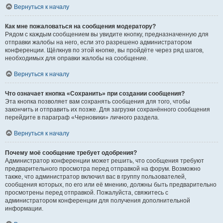
Вернуться к началу
Как мне пожаловаться на сообщения модератору?
Рядом с каждым сообщением вы увидите кнопку, предназначенную для
отправки жалобы на него, если это разрешено администратором
конференции. Щёлкнув по этой кнопке, вы пройдёте через ряд шагов,
необходимых для оправки жалобы на сообщение.
Вернуться к началу
Что означает кнопка «Сохранить» при создании сообщения?
Эта кнопка позволяет вам сохранять сообщения для того, чтобы
закончить и отправить их позже. Для загрузки сохранённого сообщения
перейдите в параграф «Черновики» личного раздела.
Вернуться к началу
Почему моё сообщение требует одобрения?
Администратор конференции может решить, что сообщения требуют
предварительного просмотра перед отправкой на форум. Возможно
также, что администратор включил вас в группу пользователей,
сообщения которых, по его или её мнению, должны быть предварительно
просмотрены перед отправкой. Пожалуйста, свяжитесь с
администратором конференции для получения дополнительной
информации.