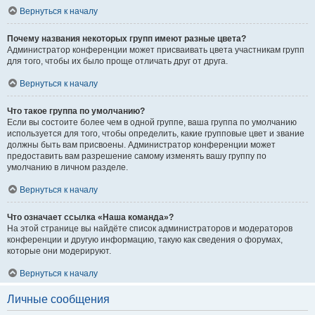
Вернуться к началу
Почему названия некоторых групп имеют разные цвета?
Администратор конференции может присваивать цвета участникам групп
для того, чтобы их было проще отличать друг от друга.
Вернуться к началу
Что такое группа по умолчанию?
Если вы состоите более чем в одной группе, ваша группа по умолчанию
используется для того, чтобы определить, какие групповые цвет и звание
должны быть вам присвоены. Администратор конференции может
предоставить вам разрешение самому изменять вашу группу по
умолчанию в личном разделе.
Вернуться к началу
Что означает ссылка «Наша команда»?
На этой странице вы найдёте список администраторов и модераторов
конференции и другую информацию, такую как сведения о форумах,
которые они модерируют.
Вернуться к началу
Личные сообщения