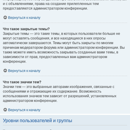
и с объявлениями, права на создание прилепленных тем
предоставляются администратором конференции.
Вернуться к началу
Что такое закрытые темы?
Закрытые темы — это такие темы, в которых пользователи больше не
могут оставлять сообщения, и все находящиеся в них опросы
автоматически завершаются. Темы могут быть закрыты по многим
причинам модератором форума или администратором конференции. Вы
также можете иметь возможность закрывать созданные вами темы, в
зависимости от прав, предоставленных вам администратором
конференции.
Вернуться к началу
Что такое значки тем?
Значки тем — это выбранные авторами изображения, связанные с
сообщениями и отражающие их содержание. Возможность
использования значков тем зависит от разрешений, установленных
администратором конференции.
Вернуться к началу
Уровни пользователей и группы