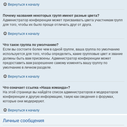
Вернуться к началу
Почему названия некоторых групп имеют разные цвета?
Администратор конференции может присваивать цвета участникам групп
для того, чтобы их было проще отличать друг от друга.
Вернуться к началу
Что такое группа по умолчанию?
Если вы состоите более чем в одной группе, ваша группа по умолчанию
используется для того, чтобы определить, какие групповые цвет и звание
должны быть вам присвоены. Администратор конференции может
предоставить вам разрешение самому изменять вашу группу по
умолчанию в личном разделе.
Вернуться к началу
Что означает ссылка «Наша команда»?
На этой странице вы найдёте список администраторов и модераторов
конференции и другую информацию, такую как сведения о форумах,
которые они модерируют.
Вернуться к началу
Личные сообщения