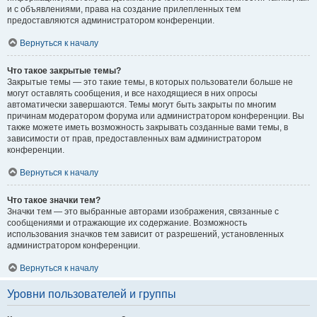
и с объявлениями, права на создание прилепленных тем
предоставляются администратором конференции.
Вернуться к началу
Что такое закрытые темы?
Закрытые темы — это такие темы, в которых пользователи больше не
могут оставлять сообщения, и все находящиеся в них опросы
автоматически завершаются. Темы могут быть закрыты по многим
причинам модератором форума или администратором конференции. Вы
также можете иметь возможность закрывать созданные вами темы, в
зависимости от прав, предоставленных вам администратором
конференции.
Вернуться к началу
Что такое значки тем?
Значки тем — это выбранные авторами изображения, связанные с
сообщениями и отражающие их содержание. Возможность
использования значков тем зависит от разрешений, установленных
администратором конференции.
Вернуться к началу
Уровни пользователей и группы