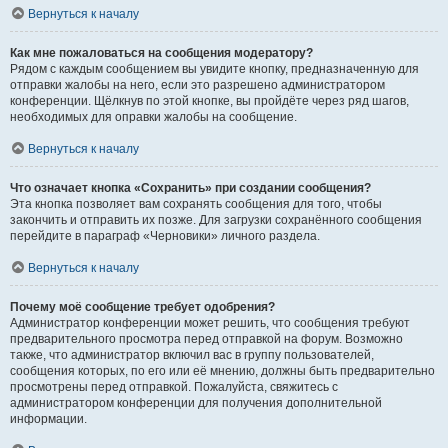
Вернуться к началу
Как мне пожаловаться на сообщения модератору?
Рядом с каждым сообщением вы увидите кнопку, предназначенную для
отправки жалобы на него, если это разрешено администратором
конференции. Щёлкнув по этой кнопке, вы пройдёте через ряд шагов,
необходимых для оправки жалобы на сообщение.
Вернуться к началу
Что означает кнопка «Сохранить» при создании сообщения?
Эта кнопка позволяет вам сохранять сообщения для того, чтобы
закончить и отправить их позже. Для загрузки сохранённого сообщения
перейдите в параграф «Черновики» личного раздела.
Вернуться к началу
Почему моё сообщение требует одобрения?
Администратор конференции может решить, что сообщения требуют
предварительного просмотра перед отправкой на форум. Возможно
также, что администратор включил вас в группу пользователей,
сообщения которых, по его или её мнению, должны быть предварительно
просмотрены перед отправкой. Пожалуйста, свяжитесь с
администратором конференции для получения дополнительной
информации.