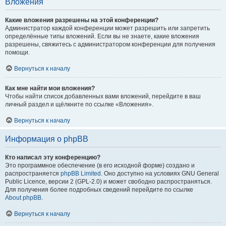
Вложения
Какие вложения разрешены на этой конференции?
Администратор каждой конференции может разрешить или запретить
определённые типы вложений. Если вы не знаете, какие вложения
разрешены, свяжитесь с администратором конференции для получения
помощи.
Вернуться к началу
Как мне найти мои вложения?
Чтобы найти список добавленных вами вложений, перейдите в ваш
личный раздел и щёлкните по ссылке «Вложения».
Вернуться к началу
Информация о phpBB
Кто написал эту конференцию?
Это программное обеспечение (в его исходной форме) создано и
распространяется
phpBB Limited
. Оно доступно на условиях GNU General
Public Licence, версии 2 (GPL-2.0) и может свободно распространяться.
Для получения более подробных сведений перейдите по ссылке
About phpBB
.
Вернуться к началу