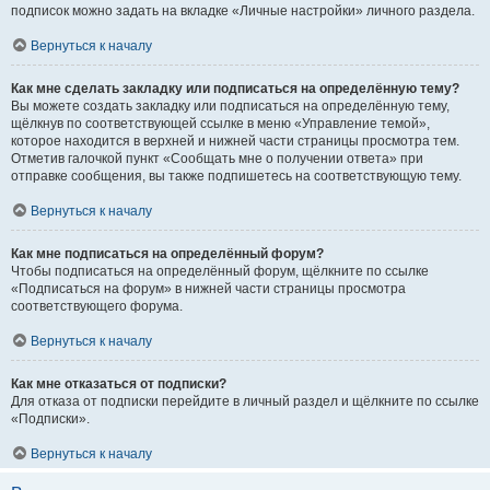
подписок можно задать на вкладке «Личные настройки» личного раздела.
Вернуться к началу
Как мне сделать закладку или подписаться на определённую тему?
Вы можете создать закладку или подписаться на определённую тему,
щёлкнув по соответствующей ссылке в меню «Управление темой»,
которое находится в верхней и нижней части страницы просмотра тем.
Отметив галочкой пункт «Сообщать мне о получении ответа» при
отправке сообщения, вы также подпишетесь на соответствующую тему.
Вернуться к началу
Как мне подписаться на определённый форум?
Чтобы подписаться на определённый форум, щёлкните по ссылке
«Подписаться на форум» в нижней части страницы просмотра
соответствующего форума.
Вернуться к началу
Как мне отказаться от подписки?
Для отказа от подписки перейдите в личный раздел и щёлкните по ссылке
«Подписки».
Вернуться к началу