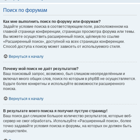
Поиск по форумам
Как мне выполнить поиск по форуму или форумам?
Задайте условие поиска в соответствующем поле, расположенном на
главной странице конференции, страницах просмотра форума или темы.
Вы можете осуществить расширенный поиск, щёлкнув по ссылке
«Расширенный поиск», доступной на всех страницах конференции.
Способ доступа к поиску может зависеть от используемого стиля.
Вернуться к началу
Почему мой поиск не даёт результатов?
Ваш поисковый запрос, возможно, был слишком неопределённым и
включал много общих слов, поиск по которым в phpBB не осуществляется.
Будьте более конкретны и используйте возможности расширенного
поиска.
Вернуться к началу
В результате моего поиска я получил пустую страницу!
Ваш поиск дал слишком большое количество результатов, которые веб-
сервер не смог обработать. Используйте «Расширенный поиск», более
точно задавайте условия поиска и форумы, на которых он должен быть
осуществлён.