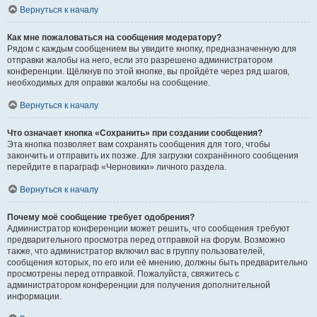
Вернуться к началу
Как мне пожаловаться на сообщения модератору?
Рядом с каждым сообщением вы увидите кнопку, предназначенную для
отправки жалобы на него, если это разрешено администратором
конференции. Щёлкнув по этой кнопке, вы пройдёте через ряд шагов,
необходимых для оправки жалобы на сообщение.
Вернуться к началу
Что означает кнопка «Сохранить» при создании сообщения?
Эта кнопка позволяет вам сохранять сообщения для того, чтобы
закончить и отправить их позже. Для загрузки сохранённого сообщения
перейдите в параграф «Черновики» личного раздела.
Вернуться к началу
Почему моё сообщение требует одобрения?
Администратор конференции может решить, что сообщения требуют
предварительного просмотра перед отправкой на форум. Возможно
также, что администратор включил вас в группу пользователей,
сообщения которых, по его или её мнению, должны быть предварительно
просмотрены перед отправкой. Пожалуйста, свяжитесь с
администратором конференции для получения дополнительной
информации.