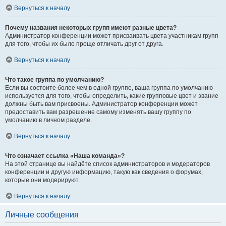
Вернуться к началу
Почему названия некоторых групп имеют разные цвета?
Администратор конференции может присваивать цвета участникам групп
для того, чтобы их было проще отличать друг от друга.
Вернуться к началу
Что такое группа по умолчанию?
Если вы состоите более чем в одной группе, ваша группа по умолчанию
используется для того, чтобы определить, какие групповые цвет и звание
должны быть вам присвоены. Администратор конференции может
предоставить вам разрешение самому изменять вашу группу по
умолчанию в личном разделе.
Вернуться к началу
Что означает ссылка «Наша команда»?
На этой странице вы найдёте список администраторов и модераторов
конференции и другую информацию, такую как сведения о форумах,
которые они модерируют.
Вернуться к началу
Личные сообщения