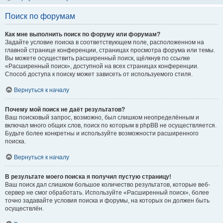
Поиск по форумам
Как мне выполнить поиск по форуму или форумам?
Задайте условие поиска в соответствующем поле, расположенном на
главной странице конференции, страницах просмотра форума или темы.
Вы можете осуществить расширенный поиск, щёлкнув по ссылке
«Расширенный поиск», доступной на всех страницах конференции.
Способ доступа к поиску может зависеть от используемого стиля.
Вернуться к началу
Почему мой поиск не даёт результатов?
Ваш поисковый запрос, возможно, был слишком неопределённым и
включал много общих слов, поиск по которым в phpBB не осуществляется.
Будьте более конкретны и используйте возможности расширенного
поиска.
Вернуться к началу
В результате моего поиска я получил пустую страницу!
Ваш поиск дал слишком большое количество результатов, которые веб-
сервер не смог обработать. Используйте «Расширенный поиск», более
точно задавайте условия поиска и форумы, на которых он должен быть
осуществлён.