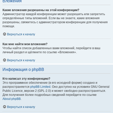
Вложения
Какие вложения разрешены на этой конференции?
Администратор каждой конференции может разрешить или запретить
определённые типы вложений. Если вы не знаете, какие вложения
разрешены, свяжитесь с администратором конференции для получения
помощи.
Вернуться к началу
Как мне найти мои вложения?
Чтобы найти список добавленных вами вложений, перейдите в ваш
личный раздел и щёлкните по ссылке «Вложения».
Вернуться к началу
Информация о phpBB
Кто написал эту конференцию?
Это программное обеспечение (в его исходной форме) создано и
распространяется
phpBB Limited
. Оно доступно на условиях GNU General
Public Licence, версии 2 (GPL-2.0) и может свободно распространяться.
Для получения более подробных сведений перейдите по ссылке
About phpBB
.
Вернуться к началу