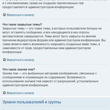
и с объявлениями, права на создание прилепленных тем
предоставляются администратором конференции.
Вернуться к началу
Что такое закрытые темы?
Закрытые темы — это такие темы, в которых пользователи больше не
могут оставлять сообщения, и все находящиеся в них опросы
автоматически завершаются. Темы могут быть закрыты по многим
причинам модератором форума или администратором конференции. Вы
также можете иметь возможность закрывать созданные вами темы, в
зависимости от прав, предоставленных вам администратором
конференции.
Вернуться к началу
Что такое значки тем?
Значки тем — это выбранные авторами изображения, связанные с
сообщениями и отражающие их содержание. Возможность
использования значков тем зависит от разрешений, установленных
администратором конференции.
Вернуться к началу
Уровни пользователей и группы