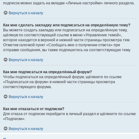
подписок можно задать на вкладке «Личные настройки» личного раздела.
Вернуться к началу
Как мне сделать закладку или подписаться на определённую тему?
Вы можете создать закладку или подписаться на определённую тему,
щёлкнув по соответствующей ссылке в меню «Управление темой»,
которое находится в верхней и нижней части страницы просмотра тем.
Отметив галочкой пункт «Сообщать мне о получении ответа» при
отправке сообщения, вы также подпишетесь на соответствующую тему.
Вернуться к началу
Как мне подписаться на определённый форум?
Чтобы подписаться на определённый форум, щёлкните по ссылке
«Подписаться на форум» в нижней части страницы просмотра
соответствующего форума.
Вернуться к началу
Как мне отказаться от подписки?
Для отказа от подписки перейдите в личный раздел и щёлкните по ссылке
«Подписки».
Вернуться к началу