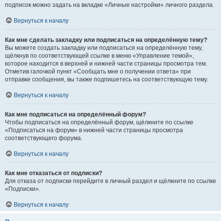
подписок можно задать на вкладке «Личные настройки» личного раздела.
Вернуться к началу
Как мне сделать закладку или подписаться на определённую тему?
Вы можете создать закладку или подписаться на определённую тему,
щёлкнув по соответствующей ссылке в меню «Управление темой»,
которое находится в верхней и нижней части страницы просмотра тем.
Отметив галочкой пункт «Сообщать мне о получении ответа» при
отправке сообщения, вы также подпишетесь на соответствующую тему.
Вернуться к началу
Как мне подписаться на определённый форум?
Чтобы подписаться на определённый форум, щёлкните по ссылке
«Подписаться на форум» в нижней части страницы просмотра
соответствующего форума.
Вернуться к началу
Как мне отказаться от подписки?
Для отказа от подписки перейдите в личный раздел и щёлкните по ссылке
«Подписки».
Вернуться к началу