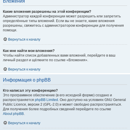
Вложения
Какие вложения разрешены на этой конференции?
Администратор каждой конференции может разрешить или запретить
определённые типы вложений. Если вы не знаете, какие вложения
разрешены, свяжитесь с администратором конференции для получения
помощи.
Вернуться к началу
Как мне найти мои вложения?
Чтобы найти список добавленных вами вложений, перейдите в ваш
личный раздел и щёлкните по ссылке «Вложения».
Вернуться к началу
Информация о phpBB
Кто написал эту конференцию?
Это программное обеспечение (в его исходной форме) создано и
распространяется
phpBB Limited
. Оно доступно на условиях GNU General
Public Licence, версии 2 (GPL-2.0) и может свободно распространяться.
Для получения более подробных сведений перейдите по ссылке
About phpBB
.
Вернуться к началу