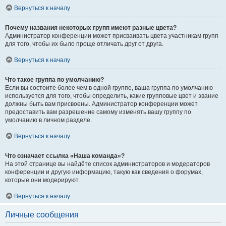
Вернуться к началу
Почему названия некоторых групп имеют разные цвета?
Администратор конференции может присваивать цвета участникам групп
для того, чтобы их было проще отличать друг от друга.
Вернуться к началу
Что такое группа по умолчанию?
Если вы состоите более чем в одной группе, ваша группа по умолчанию
используется для того, чтобы определить, какие групповые цвет и звание
должны быть вам присвоены. Администратор конференции может
предоставить вам разрешение самому изменять вашу группу по
умолчанию в личном разделе.
Вернуться к началу
Что означает ссылка «Наша команда»?
На этой странице вы найдёте список администраторов и модераторов
конференции и другую информацию, такую как сведения о форумах,
которые они модерируют.
Вернуться к началу
Личные сообщения