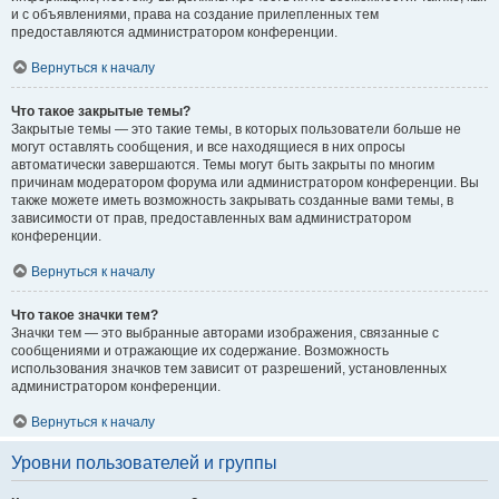
и с объявлениями, права на создание прилепленных тем
предоставляются администратором конференции.
Вернуться к началу
Что такое закрытые темы?
Закрытые темы — это такие темы, в которых пользователи больше не
могут оставлять сообщения, и все находящиеся в них опросы
автоматически завершаются. Темы могут быть закрыты по многим
причинам модератором форума или администратором конференции. Вы
также можете иметь возможность закрывать созданные вами темы, в
зависимости от прав, предоставленных вам администратором
конференции.
Вернуться к началу
Что такое значки тем?
Значки тем — это выбранные авторами изображения, связанные с
сообщениями и отражающие их содержание. Возможность
использования значков тем зависит от разрешений, установленных
администратором конференции.
Вернуться к началу
Уровни пользователей и группы