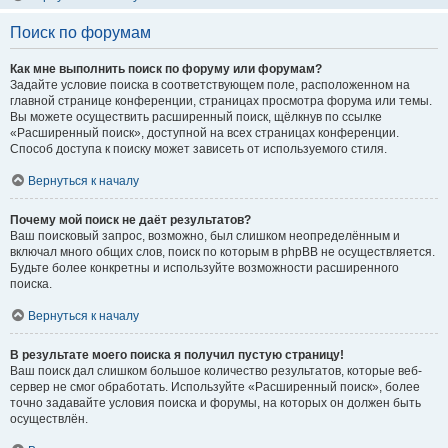
Поиск по форумам
Как мне выполнить поиск по форуму или форумам?
Задайте условие поиска в соответствующем поле, расположенном на
главной странице конференции, страницах просмотра форума или темы.
Вы можете осуществить расширенный поиск, щёлкнув по ссылке
«Расширенный поиск», доступной на всех страницах конференции.
Способ доступа к поиску может зависеть от используемого стиля.
Вернуться к началу
Почему мой поиск не даёт результатов?
Ваш поисковый запрос, возможно, был слишком неопределённым и
включал много общих слов, поиск по которым в phpBB не осуществляется.
Будьте более конкретны и используйте возможности расширенного
поиска.
Вернуться к началу
В результате моего поиска я получил пустую страницу!
Ваш поиск дал слишком большое количество результатов, которые веб-
сервер не смог обработать. Используйте «Расширенный поиск», более
точно задавайте условия поиска и форумы, на которых он должен быть
осуществлён.