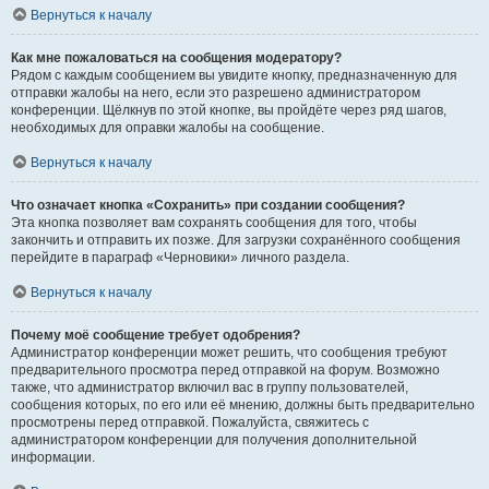
Вернуться к началу
Как мне пожаловаться на сообщения модератору?
Рядом с каждым сообщением вы увидите кнопку, предназначенную для
отправки жалобы на него, если это разрешено администратором
конференции. Щёлкнув по этой кнопке, вы пройдёте через ряд шагов,
необходимых для оправки жалобы на сообщение.
Вернуться к началу
Что означает кнопка «Сохранить» при создании сообщения?
Эта кнопка позволяет вам сохранять сообщения для того, чтобы
закончить и отправить их позже. Для загрузки сохранённого сообщения
перейдите в параграф «Черновики» личного раздела.
Вернуться к началу
Почему моё сообщение требует одобрения?
Администратор конференции может решить, что сообщения требуют
предварительного просмотра перед отправкой на форум. Возможно
также, что администратор включил вас в группу пользователей,
сообщения которых, по его или её мнению, должны быть предварительно
просмотрены перед отправкой. Пожалуйста, свяжитесь с
администратором конференции для получения дополнительной
информации.