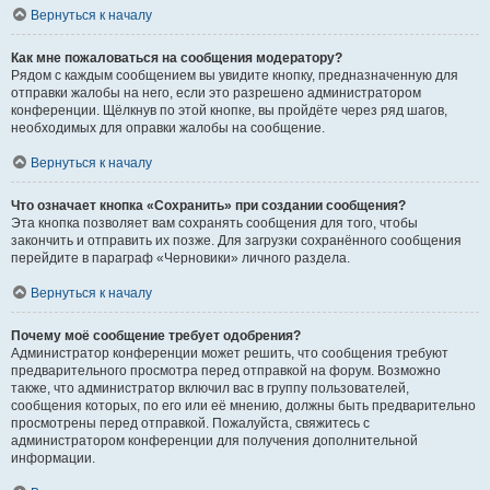
Вернуться к началу
Как мне пожаловаться на сообщения модератору?
Рядом с каждым сообщением вы увидите кнопку, предназначенную для
отправки жалобы на него, если это разрешено администратором
конференции. Щёлкнув по этой кнопке, вы пройдёте через ряд шагов,
необходимых для оправки жалобы на сообщение.
Вернуться к началу
Что означает кнопка «Сохранить» при создании сообщения?
Эта кнопка позволяет вам сохранять сообщения для того, чтобы
закончить и отправить их позже. Для загрузки сохранённого сообщения
перейдите в параграф «Черновики» личного раздела.
Вернуться к началу
Почему моё сообщение требует одобрения?
Администратор конференции может решить, что сообщения требуют
предварительного просмотра перед отправкой на форум. Возможно
также, что администратор включил вас в группу пользователей,
сообщения которых, по его или её мнению, должны быть предварительно
просмотрены перед отправкой. Пожалуйста, свяжитесь с
администратором конференции для получения дополнительной
информации.