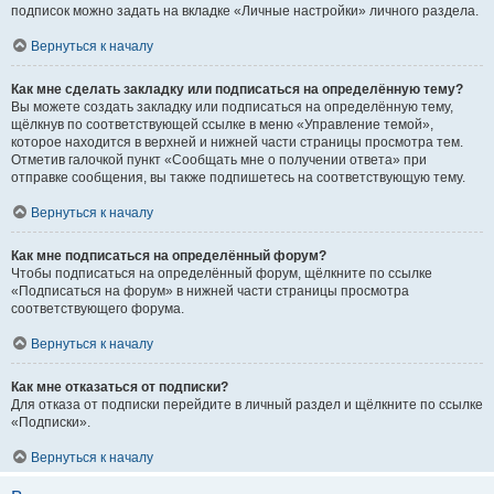
подписок можно задать на вкладке «Личные настройки» личного раздела.
Вернуться к началу
Как мне сделать закладку или подписаться на определённую тему?
Вы можете создать закладку или подписаться на определённую тему,
щёлкнув по соответствующей ссылке в меню «Управление темой»,
которое находится в верхней и нижней части страницы просмотра тем.
Отметив галочкой пункт «Сообщать мне о получении ответа» при
отправке сообщения, вы также подпишетесь на соответствующую тему.
Вернуться к началу
Как мне подписаться на определённый форум?
Чтобы подписаться на определённый форум, щёлкните по ссылке
«Подписаться на форум» в нижней части страницы просмотра
соответствующего форума.
Вернуться к началу
Как мне отказаться от подписки?
Для отказа от подписки перейдите в личный раздел и щёлкните по ссылке
«Подписки».
Вернуться к началу