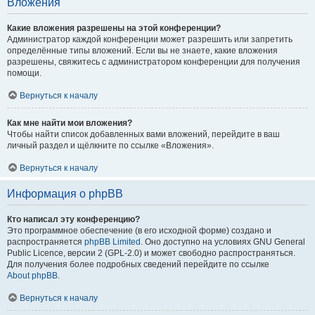
Вложения
Какие вложения разрешены на этой конференции?
Администратор каждой конференции может разрешить или запретить
определённые типы вложений. Если вы не знаете, какие вложения
разрешены, свяжитесь с администратором конференции для получения
помощи.
Вернуться к началу
Как мне найти мои вложения?
Чтобы найти список добавленных вами вложений, перейдите в ваш
личный раздел и щёлкните по ссылке «Вложения».
Вернуться к началу
Информация о phpBB
Кто написал эту конференцию?
Это программное обеспечение (в его исходной форме) создано и
распространяется
phpBB Limited
. Оно доступно на условиях GNU General
Public Licence, версии 2 (GPL-2.0) и может свободно распространяться.
Для получения более подробных сведений перейдите по ссылке
About phpBB
.
Вернуться к началу