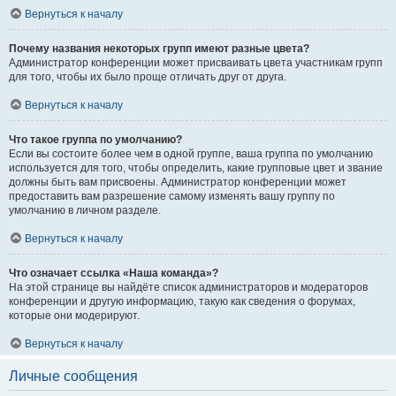
Вернуться к началу
Почему названия некоторых групп имеют разные цвета?
Администратор конференции может присваивать цвета участникам групп
для того, чтобы их было проще отличать друг от друга.
Вернуться к началу
Что такое группа по умолчанию?
Если вы состоите более чем в одной группе, ваша группа по умолчанию
используется для того, чтобы определить, какие групповые цвет и звание
должны быть вам присвоены. Администратор конференции может
предоставить вам разрешение самому изменять вашу группу по
умолчанию в личном разделе.
Вернуться к началу
Что означает ссылка «Наша команда»?
На этой странице вы найдёте список администраторов и модераторов
конференции и другую информацию, такую как сведения о форумах,
которые они модерируют.
Вернуться к началу
Личные сообщения