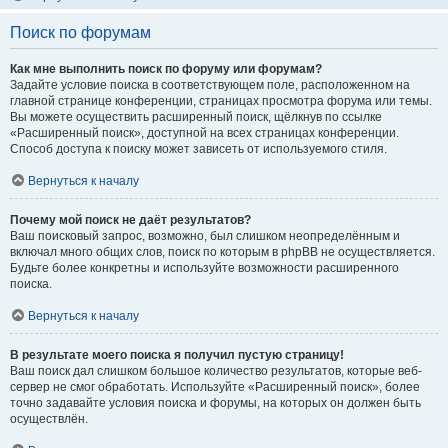
Поиск по форумам
Как мне выполнить поиск по форуму или форумам?
Задайте условие поиска в соответствующем поле, расположенном на
главной странице конференции, страницах просмотра форума или темы.
Вы можете осуществить расширенный поиск, щёлкнув по ссылке
«Расширенный поиск», доступной на всех страницах конференции.
Способ доступа к поиску может зависеть от используемого стиля.
Вернуться к началу
Почему мой поиск не даёт результатов?
Ваш поисковый запрос, возможно, был слишком неопределённым и
включал много общих слов, поиск по которым в phpBB не осуществляется.
Будьте более конкретны и используйте возможности расширенного
поиска.
Вернуться к началу
В результате моего поиска я получил пустую страницу!
Ваш поиск дал слишком большое количество результатов, которые веб-
сервер не смог обработать. Используйте «Расширенный поиск», более
точно задавайте условия поиска и форумы, на которых он должен быть
осуществлён.