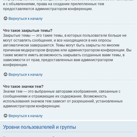
и с объявлениями, права на создание прилепленных тем
предоставляются администратором конференции.
Вернуться к началу
Что такое закрытые темы?
Закрытые темы — это такие темы, в которых пользователи больше не
могут оставлять сообщения, и все находящиеся в них опросы
автоматически завершаются. Темы могут быть закрыты по многим
причинам модератором форума или администратором конференции. Вы
также можете иметь возможность закрывать созданные вами темы, в
зависимости от прав, предоставленных вам администратором
конференции.
Вернуться к началу
Что такое значки тем?
Значки тем — это выбранные авторами изображения, связанные с
сообщениями и отражающие их содержание. Возможность
использования значков тем зависит от разрешений, установленных
администратором конференции.
Вернуться к началу
Уровни пользователей и группы