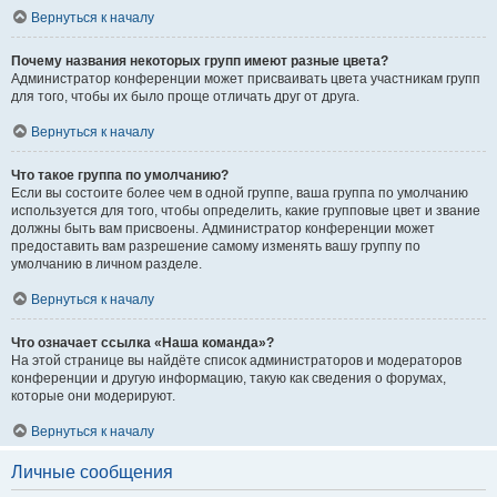
Вернуться к началу
Почему названия некоторых групп имеют разные цвета?
Администратор конференции может присваивать цвета участникам групп
для того, чтобы их было проще отличать друг от друга.
Вернуться к началу
Что такое группа по умолчанию?
Если вы состоите более чем в одной группе, ваша группа по умолчанию
используется для того, чтобы определить, какие групповые цвет и звание
должны быть вам присвоены. Администратор конференции может
предоставить вам разрешение самому изменять вашу группу по
умолчанию в личном разделе.
Вернуться к началу
Что означает ссылка «Наша команда»?
На этой странице вы найдёте список администраторов и модераторов
конференции и другую информацию, такую как сведения о форумах,
которые они модерируют.
Вернуться к началу
Личные сообщения