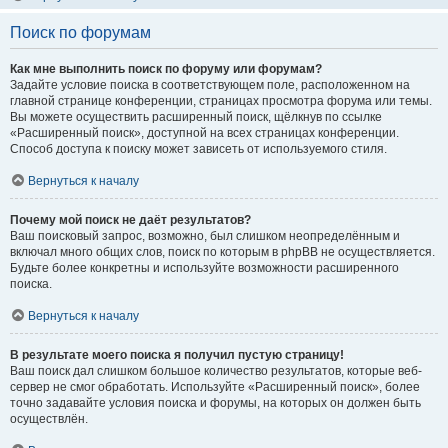
Поиск по форумам
Как мне выполнить поиск по форуму или форумам?
Задайте условие поиска в соответствующем поле, расположенном на
главной странице конференции, страницах просмотра форума или темы.
Вы можете осуществить расширенный поиск, щёлкнув по ссылке
«Расширенный поиск», доступной на всех страницах конференции.
Способ доступа к поиску может зависеть от используемого стиля.
Вернуться к началу
Почему мой поиск не даёт результатов?
Ваш поисковый запрос, возможно, был слишком неопределённым и
включал много общих слов, поиск по которым в phpBB не осуществляется.
Будьте более конкретны и используйте возможности расширенного
поиска.
Вернуться к началу
В результате моего поиска я получил пустую страницу!
Ваш поиск дал слишком большое количество результатов, которые веб-
сервер не смог обработать. Используйте «Расширенный поиск», более
точно задавайте условия поиска и форумы, на которых он должен быть
осуществлён.