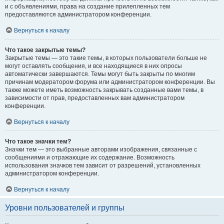
и с объявлениями, права на создание прилепленных тем
предоставляются администратором конференции.
Вернуться к началу
Что такое закрытые темы?
Закрытые темы — это такие темы, в которых пользователи больше не
могут оставлять сообщения, и все находящиеся в них опросы
автоматически завершаются. Темы могут быть закрыты по многим
причинам модератором форума или администратором конференции. Вы
также можете иметь возможность закрывать созданные вами темы, в
зависимости от прав, предоставленных вам администратором
конференции.
Вернуться к началу
Что такое значки тем?
Значки тем — это выбранные авторами изображения, связанные с
сообщениями и отражающие их содержание. Возможность
использования значков тем зависит от разрешений, установленных
администратором конференции.
Вернуться к началу
Уровни пользователей и группы