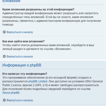
Вложения
Какие вложения разрешены на этой конференции?
Администратор каждой конференции может разрешить или запретить
определённые типы вложений. Если вы не знаете, какие вложения
разрешены, свяжитесь с администратором конференции для получения
помощи.
Вернуться к началу
Как мне найти мои вложения?
Чтобы найти список добавленных вами вложений, перейдите в ваш
личный раздел и щёлкните по ссылке «Вложения».
Вернуться к началу
Информация о phpBB
Кто написал эту конференцию?
Это программное обеспечение (в его исходной форме) создано и
распространяется
phpBB Limited
. Оно доступно на условиях GNU General
Public Licence, версии 2 (GPL-2.0) и может свободно распространяться.
Для получения более подробных сведений перейдите по ссылке
About phpBB
.
Вернуться к началу