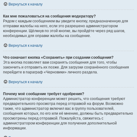
Вернуться к началу
Как мне пожаловаться на сообщения модератору?
Рядом с каждым сообщением вы увидите кнопку, предназначенную для
отправки жалобы на него, если это разрешено администратором
конференции. Щёлкнув по этой кнопке, вы пройдёте через ряд шагов,
необходимых для оправки жалобы на сообщение.
Вернуться к началу
Что означает кнопка «Сохранить» при создании сообщения?
Эта кнопка позволяет вам сохранять сообщения для того, чтобы
закончить и отправить их позже. Для загрузки сохранённого сообщения
перейдите в параграф «Черновики» личного раздела.
Вернуться к началу
Почему моё сообщение требует одобрения?
Администратор конференции может решить, что сообщения требуют
предварительного просмотра перед отправкой на форум. Возможно
также, что администратор включил вас в группу пользователей,
сообщения которых, по его или её мнению, должны быть предварительно
просмотрены перед отправкой. Пожалуйста, свяжитесь с
администратором конференции для получения дополнительной
информации.