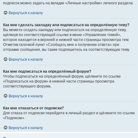
подписок можно задать на вкладке «Личные настройки» личного раздела.
Вернуться к началу
Как мне сделать закладку или подписаться на определённую тему?
Вы можете создать закладку или подписаться на определённую тему,
щёлкнув по соответствующей ссылке в меню «Управление темой»,
которое находится в верхней и нижней части страницы просмотра тем.
Отметив галочкой пункт «Сообщать мне о получении ответа» при
отправке сообщения, вы также подпишетесь на соответствующую тему.
Вернуться к началу
Как мне подписаться на определённый форум?
Чтобы подписаться на определённый форум, щёлкните по ссылке
«Подписаться на форум» в нижней части страницы просмотра
соответствующего форума.
Вернуться к началу
Как мне отказаться от подписки?
Для отказа от подписки перейдите в личный раздел и щёлкните по ссылке
«Подписки».
Вернуться к началу