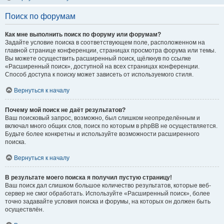
Поиск по форумам
Как мне выполнить поиск по форуму или форумам?
Задайте условие поиска в соответствующем поле, расположенном на
главной странице конференции, страницах просмотра форума или темы.
Вы можете осуществить расширенный поиск, щёлкнув по ссылке
«Расширенный поиск», доступной на всех страницах конференции.
Способ доступа к поиску может зависеть от используемого стиля.
Вернуться к началу
Почему мой поиск не даёт результатов?
Ваш поисковый запрос, возможно, был слишком неопределённым и
включал много общих слов, поиск по которым в phpBB не осуществляется.
Будьте более конкретны и используйте возможности расширенного
поиска.
Вернуться к началу
В результате моего поиска я получил пустую страницу!
Ваш поиск дал слишком большое количество результатов, которые веб-
сервер не смог обработать. Используйте «Расширенный поиск», более
точно задавайте условия поиска и форумы, на которых он должен быть
осуществлён.