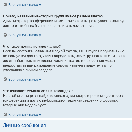
Вернуться к началу
Почему названия некоторых групп имеют разные цвета?
Администратор конференции может присваивать цвета участникам групп
для того, чтобы их было проще отличать друг от друга.
Вернуться к началу
Что такое группа по умолчанию?
Если вы состоите более чем в одной группе, ваша группа по умолчанию
используется для того, чтобы определить, какие групповые цвет и звание
должны быть вам присвоены. Администратор конференции может
предоставить вам разрешение самому изменять вашу группу по
умолчанию в личном разделе.
Вернуться к началу
Что означает ссылка «Наша команда»?
На этой странице вы найдёте список администраторов и модераторов
конференции и другую информацию, такую как сведения о форумах,
которые они модерируют.
Вернуться к началу
Личные сообщения