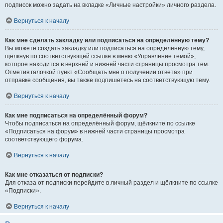
подписок можно задать на вкладке «Личные настройки» личного раздела.
Вернуться к началу
Как мне сделать закладку или подписаться на определённую тему?
Вы можете создать закладку или подписаться на определённую тему,
щёлкнув по соответствующей ссылке в меню «Управление темой»,
которое находится в верхней и нижней части страницы просмотра тем.
Отметив галочкой пункт «Сообщать мне о получении ответа» при
отправке сообщения, вы также подпишетесь на соответствующую тему.
Вернуться к началу
Как мне подписаться на определённый форум?
Чтобы подписаться на определённый форум, щёлкните по ссылке
«Подписаться на форум» в нижней части страницы просмотра
соответствующего форума.
Вернуться к началу
Как мне отказаться от подписки?
Для отказа от подписки перейдите в личный раздел и щёлкните по ссылке
«Подписки».
Вернуться к началу