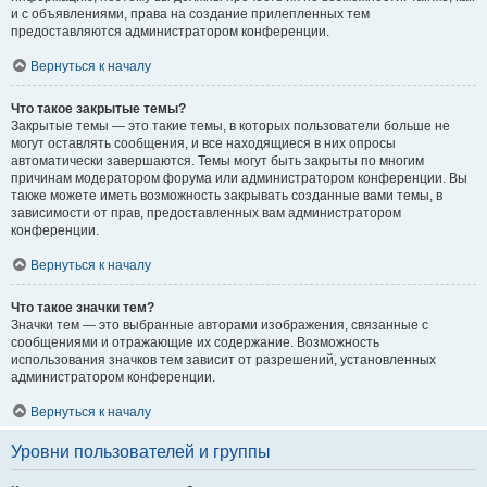
и с объявлениями, права на создание прилепленных тем
предоставляются администратором конференции.
Вернуться к началу
Что такое закрытые темы?
Закрытые темы — это такие темы, в которых пользователи больше не
могут оставлять сообщения, и все находящиеся в них опросы
автоматически завершаются. Темы могут быть закрыты по многим
причинам модератором форума или администратором конференции. Вы
также можете иметь возможность закрывать созданные вами темы, в
зависимости от прав, предоставленных вам администратором
конференции.
Вернуться к началу
Что такое значки тем?
Значки тем — это выбранные авторами изображения, связанные с
сообщениями и отражающие их содержание. Возможность
использования значков тем зависит от разрешений, установленных
администратором конференции.
Вернуться к началу
Уровни пользователей и группы