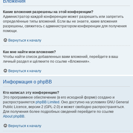
Вложения
Какие вложения разрешены на этой конференции?
Администратор каждой конференции может разрешить или запретить
определённые типы вложений. Если вы не знаете, какие вложения
разрешены, свяжитесь с администратором конференции для получения
помощи.
Вернуться к началу
Как мне найти мои вложения?
Чтобы найти список добавленных вами вложений, перейдите в ваш
личный раздел и щёлкните по ссылке «Вложения».
Вернуться к началу
Информация о phpBB
Кто написал эту конференцию?
Это программное обеспечение (в его исходной форме) создано и
распространяется
phpBB Limited
. Оно доступно на условиях GNU General
Public Licence, версии 2 (GPL-2.0) и может свободно распространяться.
Для получения более подробных сведений перейдите по ссылке
About phpBB
.
Вернуться к началу