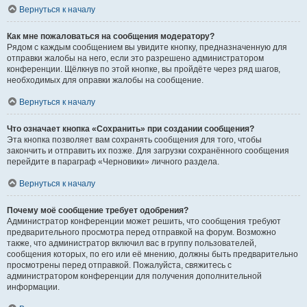
Вернуться к началу
Как мне пожаловаться на сообщения модератору?
Рядом с каждым сообщением вы увидите кнопку, предназначенную для
отправки жалобы на него, если это разрешено администратором
конференции. Щёлкнув по этой кнопке, вы пройдёте через ряд шагов,
необходимых для оправки жалобы на сообщение.
Вернуться к началу
Что означает кнопка «Сохранить» при создании сообщения?
Эта кнопка позволяет вам сохранять сообщения для того, чтобы
закончить и отправить их позже. Для загрузки сохранённого сообщения
перейдите в параграф «Черновики» личного раздела.
Вернуться к началу
Почему моё сообщение требует одобрения?
Администратор конференции может решить, что сообщения требуют
предварительного просмотра перед отправкой на форум. Возможно
также, что администратор включил вас в группу пользователей,
сообщения которых, по его или её мнению, должны быть предварительно
просмотрены перед отправкой. Пожалуйста, свяжитесь с
администратором конференции для получения дополнительной
информации.