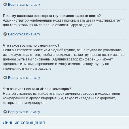
Вернуться к началу
Почему названия некоторых групп имеют разные цвета?
Администратор конференции может присваивать цвета участникам групп
для того, чтобы их было проще отличать друг от друга.
Вернуться к началу
Что такое группа по умолчанию?
Если вы состоите более чем в одной группе, ваша группа по умолчанию
используется для того, чтобы определить, какие групповые цвет и звание
должны быть вам присвоены. Администратор конференции может
предоставить вам разрешение самому изменять вашу группу по
умолчанию в личном разделе.
Вернуться к началу
Что означает ссылка «Наша команда»?
На этой странице вы найдёте список администраторов и модераторов
конференции и другую информацию, такую как сведения о форумах,
которые они модерируют.
Вернуться к началу
Личные сообщения