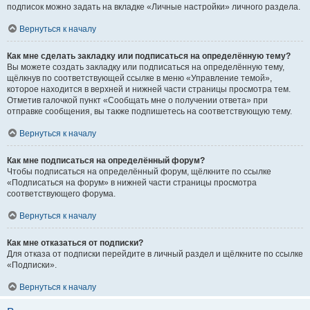
подписок можно задать на вкладке «Личные настройки» личного раздела.
Вернуться к началу
Как мне сделать закладку или подписаться на определённую тему?
Вы можете создать закладку или подписаться на определённую тему,
щёлкнув по соответствующей ссылке в меню «Управление темой»,
которое находится в верхней и нижней части страницы просмотра тем.
Отметив галочкой пункт «Сообщать мне о получении ответа» при
отправке сообщения, вы также подпишетесь на соответствующую тему.
Вернуться к началу
Как мне подписаться на определённый форум?
Чтобы подписаться на определённый форум, щёлкните по ссылке
«Подписаться на форум» в нижней части страницы просмотра
соответствующего форума.
Вернуться к началу
Как мне отказаться от подписки?
Для отказа от подписки перейдите в личный раздел и щёлкните по ссылке
«Подписки».
Вернуться к началу