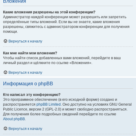
Вложения
Какие вложения разрешены на этой конференции?
Администратор каждой конференции может разрешить или запретить
определённые типы вложений. Если вы не знаете, какие вложения
разрешены, свяжитесь с администратором конференции для получения
помощи.
Вернуться к началу
Как мне найти мои вложения?
Чтобы найти список добавленных вами вложений, перейдите в ваш
личный раздел и щёлкните по ссылке «Вложения».
Вернуться к началу
Информация о phpBB
Кто написал эту конференцию?
Это программное обеспечение (в его исходной форме) создано и
распространяется
phpBB Limited
. Оно доступно на условиях GNU General
Public Licence, версии 2 (GPL-2.0) и может свободно распространяться.
Для получения более подробных сведений перейдите по ссылке
About phpBB
.
Вернуться к началу