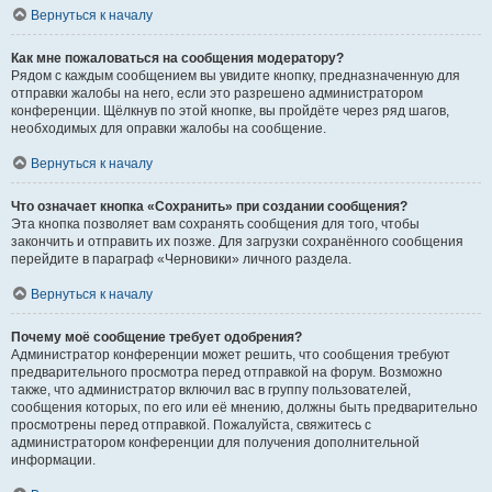
Вернуться к началу
Как мне пожаловаться на сообщения модератору?
Рядом с каждым сообщением вы увидите кнопку, предназначенную для
отправки жалобы на него, если это разрешено администратором
конференции. Щёлкнув по этой кнопке, вы пройдёте через ряд шагов,
необходимых для оправки жалобы на сообщение.
Вернуться к началу
Что означает кнопка «Сохранить» при создании сообщения?
Эта кнопка позволяет вам сохранять сообщения для того, чтобы
закончить и отправить их позже. Для загрузки сохранённого сообщения
перейдите в параграф «Черновики» личного раздела.
Вернуться к началу
Почему моё сообщение требует одобрения?
Администратор конференции может решить, что сообщения требуют
предварительного просмотра перед отправкой на форум. Возможно
также, что администратор включил вас в группу пользователей,
сообщения которых, по его или её мнению, должны быть предварительно
просмотрены перед отправкой. Пожалуйста, свяжитесь с
администратором конференции для получения дополнительной
информации.