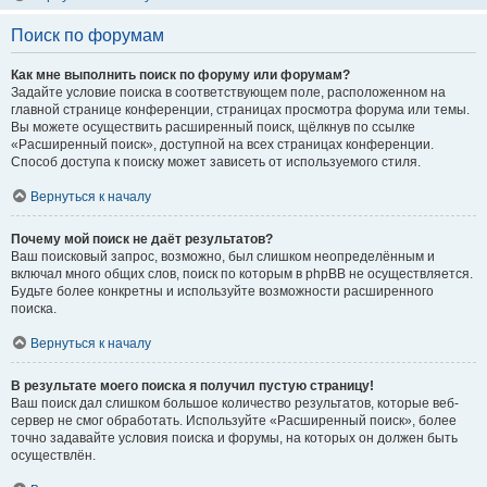
Поиск по форумам
Как мне выполнить поиск по форуму или форумам?
Задайте условие поиска в соответствующем поле, расположенном на
главной странице конференции, страницах просмотра форума или темы.
Вы можете осуществить расширенный поиск, щёлкнув по ссылке
«Расширенный поиск», доступной на всех страницах конференции.
Способ доступа к поиску может зависеть от используемого стиля.
Вернуться к началу
Почему мой поиск не даёт результатов?
Ваш поисковый запрос, возможно, был слишком неопределённым и
включал много общих слов, поиск по которым в phpBB не осуществляется.
Будьте более конкретны и используйте возможности расширенного
поиска.
Вернуться к началу
В результате моего поиска я получил пустую страницу!
Ваш поиск дал слишком большое количество результатов, которые веб-
сервер не смог обработать. Используйте «Расширенный поиск», более
точно задавайте условия поиска и форумы, на которых он должен быть
осуществлён.