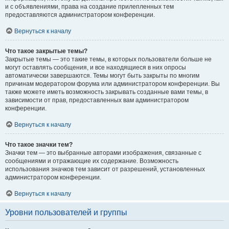
и с объявлениями, права на создание прилепленных тем
предоставляются администратором конференции.
Вернуться к началу
Что такое закрытые темы?
Закрытые темы — это такие темы, в которых пользователи больше не
могут оставлять сообщения, и все находящиеся в них опросы
автоматически завершаются. Темы могут быть закрыты по многим
причинам модератором форума или администратором конференции. Вы
также можете иметь возможность закрывать созданные вами темы, в
зависимости от прав, предоставленных вам администратором
конференции.
Вернуться к началу
Что такое значки тем?
Значки тем — это выбранные авторами изображения, связанные с
сообщениями и отражающие их содержание. Возможность
использования значков тем зависит от разрешений, установленных
администратором конференции.
Вернуться к началу
Уровни пользователей и группы