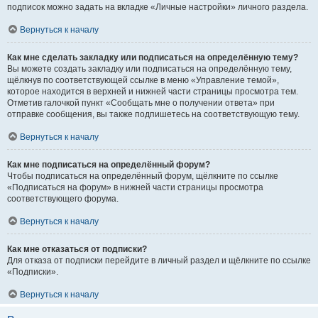
подписок можно задать на вкладке «Личные настройки» личного раздела.
Вернуться к началу
Как мне сделать закладку или подписаться на определённую тему?
Вы можете создать закладку или подписаться на определённую тему,
щёлкнув по соответствующей ссылке в меню «Управление темой»,
которое находится в верхней и нижней части страницы просмотра тем.
Отметив галочкой пункт «Сообщать мне о получении ответа» при
отправке сообщения, вы также подпишетесь на соответствующую тему.
Вернуться к началу
Как мне подписаться на определённый форум?
Чтобы подписаться на определённый форум, щёлкните по ссылке
«Подписаться на форум» в нижней части страницы просмотра
соответствующего форума.
Вернуться к началу
Как мне отказаться от подписки?
Для отказа от подписки перейдите в личный раздел и щёлкните по ссылке
«Подписки».
Вернуться к началу