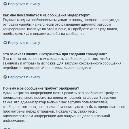
Вернуться к началу
Как мне пожаловаться на сообщения модератору?
Рядом с каждым сообщением вы увидите кнопку, предназначенную для
отправки жалобы на него, если это разрешено администратором
конференции. Щёлкнув по этой кнопке, вы пройдёте через ряд шагов,
необходимых для оправки жалобы на сообщение.
Вернуться к началу
Что означает кнопка «Сохранить» при создании сообщения?
Эта кнопка позволяет вам сохранять сообщения для того, чтобы
закончить и отправить их позже. Для загрузки сохранённого сообщения
перейдите в параграф «Черновики» личного раздела.
Вернуться к началу
Почему моё сообщение требует одобрения?
Администратор конференции может решить, что сообщения требуют
предварительного просмотра перед отправкой на форум. Возможно
также, что администратор включил вас в группу пользователей,
сообщения которых, по его или её мнению, должны быть предварительно
просмотрены перед отправкой. Пожалуйста, свяжитесь с
администратором конференции для получения дополнительной
информации.