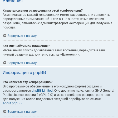
Вложения
Какие вложения разрешены на этой конференции?
Администратор каждой конференции может разрешить или запретить
определённые типы вложений. Если вы не знаете, какие вложения
разрешены, свяжитесь с администратором конференции для получения
помощи.
Вернуться к началу
Как мне найти мои вложения?
Чтобы найти список добавленных вами вложений, перейдите в ваш
личный раздел и щёлкните по ссылке «Вложения».
Вернуться к началу
Информация о phpBB
Кто написал эту конференцию?
Это программное обеспечение (в его исходной форме) создано и
распространяется
phpBB Limited
. Оно доступно на условиях GNU General
Public Licence, версии 2 (GPL-2.0) и может свободно распространяться.
Для получения более подробных сведений перейдите по ссылке
About phpBB
.
Вернуться к началу