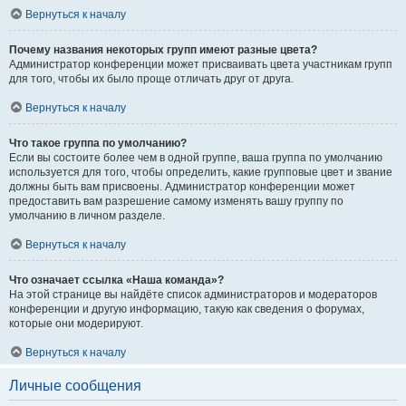
Вернуться к началу
Почему названия некоторых групп имеют разные цвета?
Администратор конференции может присваивать цвета участникам групп
для того, чтобы их было проще отличать друг от друга.
Вернуться к началу
Что такое группа по умолчанию?
Если вы состоите более чем в одной группе, ваша группа по умолчанию
используется для того, чтобы определить, какие групповые цвет и звание
должны быть вам присвоены. Администратор конференции может
предоставить вам разрешение самому изменять вашу группу по
умолчанию в личном разделе.
Вернуться к началу
Что означает ссылка «Наша команда»?
На этой странице вы найдёте список администраторов и модераторов
конференции и другую информацию, такую как сведения о форумах,
которые они модерируют.
Вернуться к началу
Личные сообщения