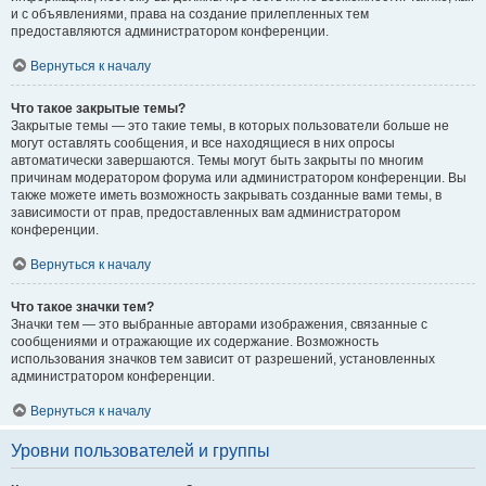
и с объявлениями, права на создание прилепленных тем
предоставляются администратором конференции.
Вернуться к началу
Что такое закрытые темы?
Закрытые темы — это такие темы, в которых пользователи больше не
могут оставлять сообщения, и все находящиеся в них опросы
автоматически завершаются. Темы могут быть закрыты по многим
причинам модератором форума или администратором конференции. Вы
также можете иметь возможность закрывать созданные вами темы, в
зависимости от прав, предоставленных вам администратором
конференции.
Вернуться к началу
Что такое значки тем?
Значки тем — это выбранные авторами изображения, связанные с
сообщениями и отражающие их содержание. Возможность
использования значков тем зависит от разрешений, установленных
администратором конференции.
Вернуться к началу
Уровни пользователей и группы