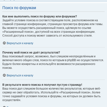
Поиск по форумам
Как мне выполнить поиск по форуму или форумам?
Задайте условие поиска в соответствующем поле, расположенном на
главной странице конференции, страницах просмотра форума или темы.
Вы можете осуществить расширенный поиск, щёлкнув по ссылке
«Расширенный поиск», доступной на всех страницах конференции.
Способ доступа к поиску может зависеть от используемого стиля.
Вернуться к началу
Почему мой поиск не даёт результатов?
Ваш поисковый запрос, возможно, был слишком неопределённым и
включал много общих слов, поиск по которым в phpBB не осуществляется.
Будьте более конкретны и используйте возможности расширенного
поиска.
Вернуться к началу
В результате моего поиска я получил пустую страницу!
Ваш поиск дал слишком большое количество результатов, которые веб-
сервер не смог обработать. Используйте «Расширенный поиск», более
точно задавайте условия поиска и форумы, на которых он должен быть
осуществлён.