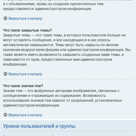
и с объявлениями, права на создание прилепленных тем
предоставляются администратором конференции.
Вернуться к началу
Что такое закрытые темы?
Закрытые темы — это такие темы, в которых пользователи больше не
могут оставлять сообщения, и все находящиеся в них опросы
автоматически завершаются. Темы могут быть закрыты по многим
причинам модератором форума или администратором конференции. Вы
также можете иметь возможность закрывать созданные вами темы, в
зависимости от прав, предоставленных вам администратором
конференции.
Вернуться к началу
Что такое значки тем?
Значки тем — это выбранные авторами изображения, связанные с
сообщениями и отражающие их содержание. Возможность
использования значков тем зависит от разрешений, установленных
администратором конференции.
Вернуться к началу
Уровни пользователей и группы