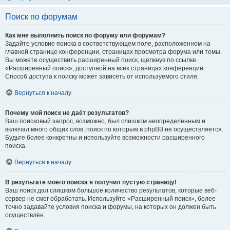
Поиск по форумам
Как мне выполнить поиск по форуму или форумам?
Задайте условие поиска в соответствующем поле, расположенном на
главной странице конференции, страницах просмотра форума или темы.
Вы можете осуществить расширенный поиск, щёлкнув по ссылке
«Расширенный поиск», доступной на всех страницах конференции.
Способ доступа к поиску может зависеть от используемого стиля.
Вернуться к началу
Почему мой поиск не даёт результатов?
Ваш поисковый запрос, возможно, был слишком неопределённым и
включал много общих слов, поиск по которым в phpBB не осуществляется.
Будьте более конкретны и используйте возможности расширенного
поиска.
Вернуться к началу
В результате моего поиска я получил пустую страницу!
Ваш поиск дал слишком большое количество результатов, которые веб-
сервер не смог обработать. Используйте «Расширенный поиск», более
точно задавайте условия поиска и форумы, на которых он должен быть
осуществлён.