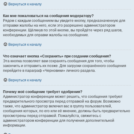
Вернуться к началу
Как мне пожаловаться на сообщения модератору?
Рядом с каждым сообщением вы увидите кнопку, предназначенную для
отправки жалобы на него, если это разрешено администратором
конференции. Щёлкнув по этой кнопке, вы пройдёте через ряд шагов,
необходимых для оправки жалобы на сообщение.
Вернуться к началу
Что означает кнопка «Сохранить» при создании сообщения?
Эта кнопка позволяет вам сохранять сообщения для того, чтобы
закончить и отправить их позже. Для загрузки сохранённого сообщения
перейдите в параграф «Черновики» личного раздела.
Вернуться к началу
Почему моё сообщение требует одобрения?
Администратор конференции может решить, что сообщения требуют
предварительного просмотра перед отправкой на форум. Возможно
также, что администратор включил вас в группу пользователей,
сообщения которых, по его или её мнению, должны быть предварительно
просмотрены перед отправкой. Пожалуйста, свяжитесь с
администратором конференции для получения дополнительной
информации.