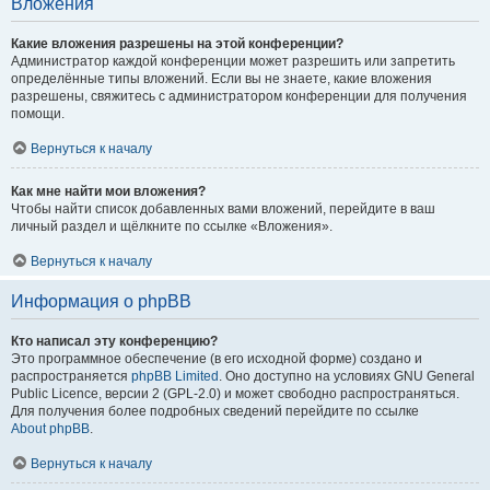
Вложения
Какие вложения разрешены на этой конференции?
Администратор каждой конференции может разрешить или запретить
определённые типы вложений. Если вы не знаете, какие вложения
разрешены, свяжитесь с администратором конференции для получения
помощи.
Вернуться к началу
Как мне найти мои вложения?
Чтобы найти список добавленных вами вложений, перейдите в ваш
личный раздел и щёлкните по ссылке «Вложения».
Вернуться к началу
Информация о phpBB
Кто написал эту конференцию?
Это программное обеспечение (в его исходной форме) создано и
распространяется
phpBB Limited
. Оно доступно на условиях GNU General
Public Licence, версии 2 (GPL-2.0) и может свободно распространяться.
Для получения более подробных сведений перейдите по ссылке
About phpBB
.
Вернуться к началу