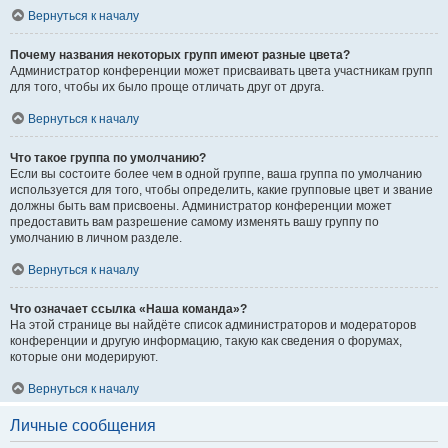
Вернуться к началу
Почему названия некоторых групп имеют разные цвета?
Администратор конференции может присваивать цвета участникам групп
для того, чтобы их было проще отличать друг от друга.
Вернуться к началу
Что такое группа по умолчанию?
Если вы состоите более чем в одной группе, ваша группа по умолчанию
используется для того, чтобы определить, какие групповые цвет и звание
должны быть вам присвоены. Администратор конференции может
предоставить вам разрешение самому изменять вашу группу по
умолчанию в личном разделе.
Вернуться к началу
Что означает ссылка «Наша команда»?
На этой странице вы найдёте список администраторов и модераторов
конференции и другую информацию, такую как сведения о форумах,
которые они модерируют.
Вернуться к началу
Личные сообщения