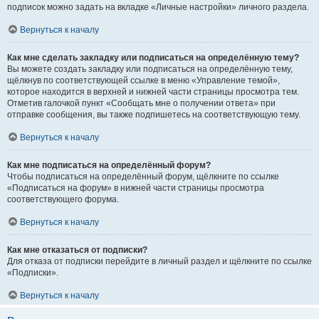
подписок можно задать на вкладке «Личные настройки» личного раздела.
Вернуться к началу
Как мне сделать закладку или подписаться на определённую тему?
Вы можете создать закладку или подписаться на определённую тему,
щёлкнув по соответствующей ссылке в меню «Управление темой»,
которое находится в верхней и нижней части страницы просмотра тем.
Отметив галочкой пункт «Сообщать мне о получении ответа» при
отправке сообщения, вы также подпишетесь на соответствующую тему.
Вернуться к началу
Как мне подписаться на определённый форум?
Чтобы подписаться на определённый форум, щёлкните по ссылке
«Подписаться на форум» в нижней части страницы просмотра
соответствующего форума.
Вернуться к началу
Как мне отказаться от подписки?
Для отказа от подписки перейдите в личный раздел и щёлкните по ссылке
«Подписки».
Вернуться к началу