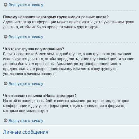
Вернуться к началу
Почему названия некоторых групп имеют разные цвета?
Администратор конференции может присваивать цвета участникам групп
для того, чтобы их было проще отличать друг от друга.
Вернуться к началу
Что такое группа по умолчанию?
Если вы состоите более чем в одной группе, ваша группа по умолчанию
используется для того, чтобы определить, какие групповые цвет и звание
должны быть вам присвоены. Администратор конференции может
предоставить вам разрешение самому изменять вашу группу по
умолчанию в личном разделе.
Вернуться к началу
Что означает ссылка «Наша команда»?
На этой странице вы найдёте список администраторов и модераторов
конференции и другую информацию, такую как сведения о форумах,
которые они модерируют.
Вернуться к началу
Личные сообщения