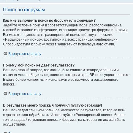
Поиск по форумам
Как мне выполнить поиск по форуму или форумам?
Задайте условие поиска в соответствующем поле, расположенном на
главной странице конференции, страницах просмотра форума или темы.
Вы можете осуществить расширенный поиск, щёлкнув по ссылке
«Расширенный поиск», доступной на всех страницах конференции.
Способ доступа к поиску может зависеть от используемого стиля.
Вернуться к началу
Почему мой поиск не даёт результатов?
Ваш поисковый запрос, возможно, был слишком неопределённым и
включал много общих слов, поиск по которым в phpBB не осуществляется.
Будьте более конкретны и используйте возможности расширенного
поиска.
Вернуться к началу
В результате моего поиска я получил пустую страницу!
Ваш поиск дал слишком большое количество результатов, которые веб-
сервер не смог обработать. Используйте «Расширенный поиск», более
точно задавайте условия поиска и форумы, на которых он должен быть
осуществлён.