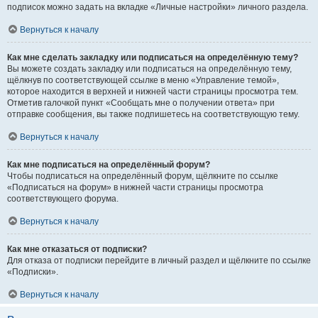
подписок можно задать на вкладке «Личные настройки» личного раздела.
Вернуться к началу
Как мне сделать закладку или подписаться на определённую тему?
Вы можете создать закладку или подписаться на определённую тему,
щёлкнув по соответствующей ссылке в меню «Управление темой»,
которое находится в верхней и нижней части страницы просмотра тем.
Отметив галочкой пункт «Сообщать мне о получении ответа» при
отправке сообщения, вы также подпишетесь на соответствующую тему.
Вернуться к началу
Как мне подписаться на определённый форум?
Чтобы подписаться на определённый форум, щёлкните по ссылке
«Подписаться на форум» в нижней части страницы просмотра
соответствующего форума.
Вернуться к началу
Как мне отказаться от подписки?
Для отказа от подписки перейдите в личный раздел и щёлкните по ссылке
«Подписки».
Вернуться к началу