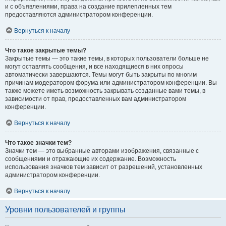
и с объявлениями, права на создание прилепленных тем
предоставляются администратором конференции.
Вернуться к началу
Что такое закрытые темы?
Закрытые темы — это такие темы, в которых пользователи больше не
могут оставлять сообщения, и все находящиеся в них опросы
автоматически завершаются. Темы могут быть закрыты по многим
причинам модератором форума или администратором конференции. Вы
также можете иметь возможность закрывать созданные вами темы, в
зависимости от прав, предоставленных вам администратором
конференции.
Вернуться к началу
Что такое значки тем?
Значки тем — это выбранные авторами изображения, связанные с
сообщениями и отражающие их содержание. Возможность
использования значков тем зависит от разрешений, установленных
администратором конференции.
Вернуться к началу
Уровни пользователей и группы