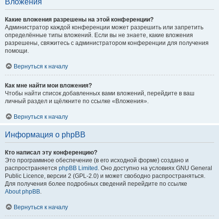
Вложения
Какие вложения разрешены на этой конференции?
Администратор каждой конференции может разрешить или запретить
определённые типы вложений. Если вы не знаете, какие вложения
разрешены, свяжитесь с администратором конференции для получения
помощи.
Вернуться к началу
Как мне найти мои вложения?
Чтобы найти список добавленных вами вложений, перейдите в ваш
личный раздел и щёлкните по ссылке «Вложения».
Вернуться к началу
Информация о phpBB
Кто написал эту конференцию?
Это программное обеспечение (в его исходной форме) создано и
распространяется
phpBB Limited
. Оно доступно на условиях GNU General
Public Licence, версии 2 (GPL-2.0) и может свободно распространяться.
Для получения более подробных сведений перейдите по ссылке
About phpBB
.
Вернуться к началу