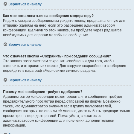
Вернуться к началу
Как мне пожаловаться на сообщения модератору?
Рядом с каждым сообщением вы увидите кнопку, предназначенную для
отправки жалобы на него, если это разрешено администратором
конференции. Щёлкнув по этой кнопке, вы пройдёте через ряд шагов,
необходимых для оправки жалобы на сообщение.
Вернуться к началу
Что означает кнопка «Сохранить» при создании сообщения?
Эта кнопка позволяет вам сохранять сообщения для того, чтобы
закончить и отправить их позже. Для загрузки сохранённого сообщения
перейдите в параграф «Черновики» личного раздела.
Вернуться к началу
Почему моё сообщение требует одобрения?
Администратор конференции может решить, что сообщения требуют
предварительного просмотра перед отправкой на форум. Возможно
также, что администратор включил вас в группу пользователей,
сообщения которых, по его или её мнению, должны быть предварительно
просмотрены перед отправкой. Пожалуйста, свяжитесь с
администратором конференции для получения дополнительной
информации.