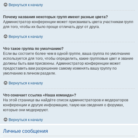
Вернуться к началу
Почему названия некоторых групп имеют разные цвета?
Администратор конференции может присваивать цвета участникам групп
для того, чтобы их было проще отличать друг от друга.
Вернуться к началу
Что такое группа по умолчанию?
Если вы состоите более чем в одной группе, ваша группа по умолчанию
используется для того, чтобы определить, какие групповые цвет и звание
должны быть вам присвоены. Администратор конференции может
предоставить вам разрешение самому изменять вашу группу по
умолчанию в личном разделе.
Вернуться к началу
Что означает ссылка «Наша команда»?
На этой странице вы найдёте список администраторов и модераторов
конференции и другую информацию, такую как сведения о форумах,
которые они модерируют.
Вернуться к началу
Личные сообщения