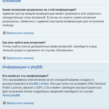
Вложения
Какие вложения разрешены на этой конференции?
Администратор каждой конференции может разрешить или запретить
определённые типы вложений. Если вы не знаете, какие вложения
разрешены, свяжитесь с администратором конференции для получения
помощи.
Вернуться к началу
Как мне найти мои вложения?
Чтобы найти список добавленных вами вложений, перейдите в ваш
личный раздел и щёлкните по ссылке «Вложения».
Вернуться к началу
Информация о phpBB
Кто написал эту конференцию?
Это программное обеспечение (в его исходной форме) создано и
распространяется
phpBB Limited
. Оно доступно на условиях GNU General
Public Licence, версии 2 (GPL-2.0) и может свободно распространяться.
Для получения более подробных сведений перейдите по ссылке
About phpBB
.
Вернуться к началу