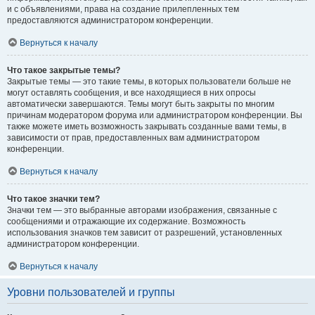
и с объявлениями, права на создание прилепленных тем
предоставляются администратором конференции.
Вернуться к началу
Что такое закрытые темы?
Закрытые темы — это такие темы, в которых пользователи больше не
могут оставлять сообщения, и все находящиеся в них опросы
автоматически завершаются. Темы могут быть закрыты по многим
причинам модератором форума или администратором конференции. Вы
также можете иметь возможность закрывать созданные вами темы, в
зависимости от прав, предоставленных вам администратором
конференции.
Вернуться к началу
Что такое значки тем?
Значки тем — это выбранные авторами изображения, связанные с
сообщениями и отражающие их содержание. Возможность
использования значков тем зависит от разрешений, установленных
администратором конференции.
Вернуться к началу
Уровни пользователей и группы