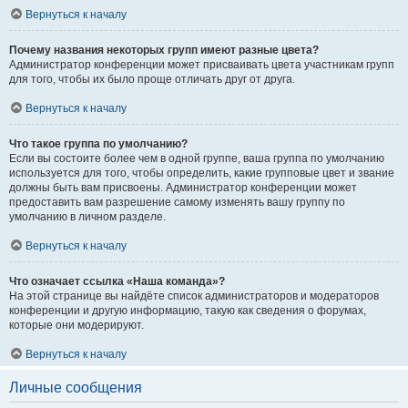
Вернуться к началу
Почему названия некоторых групп имеют разные цвета?
Администратор конференции может присваивать цвета участникам групп
для того, чтобы их было проще отличать друг от друга.
Вернуться к началу
Что такое группа по умолчанию?
Если вы состоите более чем в одной группе, ваша группа по умолчанию
используется для того, чтобы определить, какие групповые цвет и звание
должны быть вам присвоены. Администратор конференции может
предоставить вам разрешение самому изменять вашу группу по
умолчанию в личном разделе.
Вернуться к началу
Что означает ссылка «Наша команда»?
На этой странице вы найдёте список администраторов и модераторов
конференции и другую информацию, такую как сведения о форумах,
которые они модерируют.
Вернуться к началу
Личные сообщения