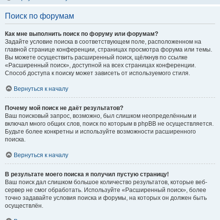
Поиск по форумам
Как мне выполнить поиск по форуму или форумам?
Задайте условие поиска в соответствующем поле, расположенном на
главной странице конференции, страницах просмотра форума или темы.
Вы можете осуществить расширенный поиск, щёлкнув по ссылке
«Расширенный поиск», доступной на всех страницах конференции.
Способ доступа к поиску может зависеть от используемого стиля.
Вернуться к началу
Почему мой поиск не даёт результатов?
Ваш поисковый запрос, возможно, был слишком неопределённым и
включал много общих слов, поиск по которым в phpBB не осуществляется.
Будьте более конкретны и используйте возможности расширенного
поиска.
Вернуться к началу
В результате моего поиска я получил пустую страницу!
Ваш поиск дал слишком большое количество результатов, которые веб-
сервер не смог обработать. Используйте «Расширенный поиск», более
точно задавайте условия поиска и форумы, на которых он должен быть
осуществлён.