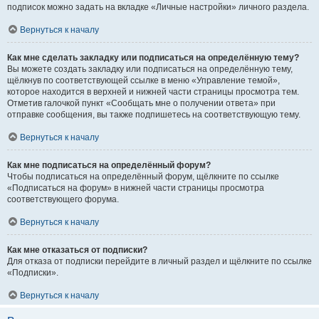
подписок можно задать на вкладке «Личные настройки» личного раздела.
Вернуться к началу
Как мне сделать закладку или подписаться на определённую тему?
Вы можете создать закладку или подписаться на определённую тему,
щёлкнув по соответствующей ссылке в меню «Управление темой»,
которое находится в верхней и нижней части страницы просмотра тем.
Отметив галочкой пункт «Сообщать мне о получении ответа» при
отправке сообщения, вы также подпишетесь на соответствующую тему.
Вернуться к началу
Как мне подписаться на определённый форум?
Чтобы подписаться на определённый форум, щёлкните по ссылке
«Подписаться на форум» в нижней части страницы просмотра
соответствующего форума.
Вернуться к началу
Как мне отказаться от подписки?
Для отказа от подписки перейдите в личный раздел и щёлкните по ссылке
«Подписки».
Вернуться к началу