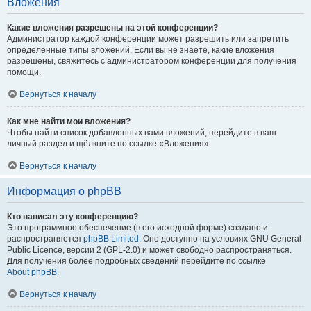
Вложения
Какие вложения разрешены на этой конференции?
Администратор каждой конференции может разрешить или запретить
определённые типы вложений. Если вы не знаете, какие вложения
разрешены, свяжитесь с администратором конференции для получения
помощи.
Вернуться к началу
Как мне найти мои вложения?
Чтобы найти список добавленных вами вложений, перейдите в ваш
личный раздел и щёлкните по ссылке «Вложения».
Вернуться к началу
Информация о phpBB
Кто написал эту конференцию?
Это программное обеспечение (в его исходной форме) создано и
распространяется
phpBB Limited
. Оно доступно на условиях GNU General
Public Licence, версии 2 (GPL-2.0) и может свободно распространяться.
Для получения более подробных сведений перейдите по ссылке
About phpBB
.
Вернуться к началу