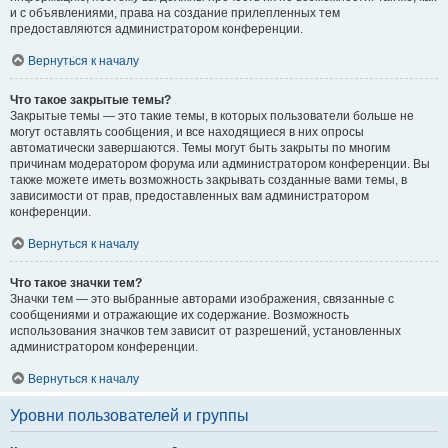
и с объявлениями, права на создание прилепленных тем
предоставляются администратором конференции.
Вернуться к началу
Что такое закрытые темы?
Закрытые темы — это такие темы, в которых пользователи больше не
могут оставлять сообщения, и все находящиеся в них опросы
автоматически завершаются. Темы могут быть закрыты по многим
причинам модератором форума или администратором конференции. Вы
также можете иметь возможность закрывать созданные вами темы, в
зависимости от прав, предоставленных вам администратором
конференции.
Вернуться к началу
Что такое значки тем?
Значки тем — это выбранные авторами изображения, связанные с
сообщениями и отражающие их содержание. Возможность
использования значков тем зависит от разрешений, установленных
администратором конференции.
Вернуться к началу
Уровни пользователей и группы