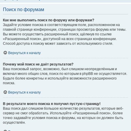
Поиск по форумам
Как мне выполнить поиск по форуму или форумам?
Задайте условие поиска в соответствующем поле, расположенном на
главной странице конференции, страницах просмотра форума или темы.
Вы можете осуществить расширенный поиск, щёлкнув по ссылке
«Расширенный поиск», доступной на всех страницах конференции.
Способ доступа к поиску может зависеть от используемого стиля.
Вернуться к началу
Почему мой поиск не даёт результатов?
Ваш поисковый запрос, возможно, был слишком неопределённым и
включал много общих слов, поиск по которым в phpBB не осуществляется.
Будьте более конкретны и используйте возможности расширенного
поиска.
Вернуться к началу
В результате моего поиска я получил пустую страницу!
Ваш поиск дал слишком большое количество результатов, которые веб-
сервер не смог обработать. Используйте «Расширенный поиск», более
точно задавайте условия поиска и форумы, на которых он должен быть
осуществлён.