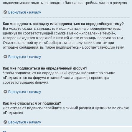
подписок можно задать на вкладке «Личные настройки» личного раздела.
Вернуться к началу
Как мне сделать закладку или подписаться на определённую тему?
Вы можете создать закладку или подписаться на определённую тему,
щёлкнув по соответствующей ссылке в меню «Управление темой»,
которое находится в верхней и нижней части страницы просмотра тем.
Отметив галочкой пункт «Сообщать мне о получении ответа» при
отправке сообщения, вы также подпишетесь на соответствующую тему.
Вернуться к началу
Как мне подписаться на определённый форум?
Чтобы подписаться на определённый форум, щёлкните по ссылке
«Подписаться на форум» в нижней части страницы просмотра
соответствующего форума.
Вернуться к началу
Как мне отказаться от подписки?
Для отказа от подписки перейдите в личный раздел и щёлкните по ссылке
«Подписки».
Вернуться к началу