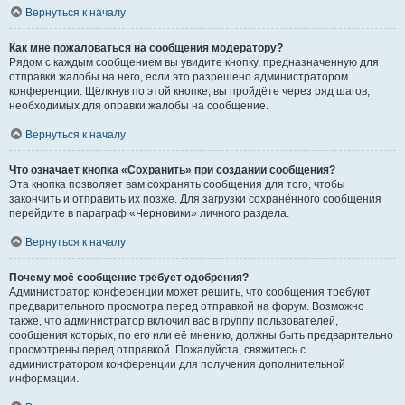
Вернуться к началу
Как мне пожаловаться на сообщения модератору?
Рядом с каждым сообщением вы увидите кнопку, предназначенную для
отправки жалобы на него, если это разрешено администратором
конференции. Щёлкнув по этой кнопке, вы пройдёте через ряд шагов,
необходимых для оправки жалобы на сообщение.
Вернуться к началу
Что означает кнопка «Сохранить» при создании сообщения?
Эта кнопка позволяет вам сохранять сообщения для того, чтобы
закончить и отправить их позже. Для загрузки сохранённого сообщения
перейдите в параграф «Черновики» личного раздела.
Вернуться к началу
Почему моё сообщение требует одобрения?
Администратор конференции может решить, что сообщения требуют
предварительного просмотра перед отправкой на форум. Возможно
также, что администратор включил вас в группу пользователей,
сообщения которых, по его или её мнению, должны быть предварительно
просмотрены перед отправкой. Пожалуйста, свяжитесь с
администратором конференции для получения дополнительной
информации.