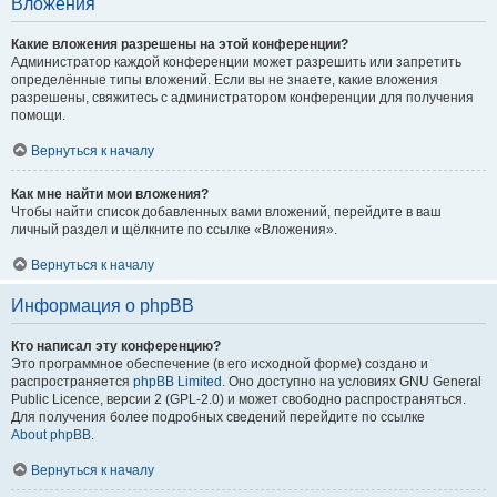
Вложения
Какие вложения разрешены на этой конференции?
Администратор каждой конференции может разрешить или запретить
определённые типы вложений. Если вы не знаете, какие вложения
разрешены, свяжитесь с администратором конференции для получения
помощи.
Вернуться к началу
Как мне найти мои вложения?
Чтобы найти список добавленных вами вложений, перейдите в ваш
личный раздел и щёлкните по ссылке «Вложения».
Вернуться к началу
Информация о phpBB
Кто написал эту конференцию?
Это программное обеспечение (в его исходной форме) создано и
распространяется
phpBB Limited
. Оно доступно на условиях GNU General
Public Licence, версии 2 (GPL-2.0) и может свободно распространяться.
Для получения более подробных сведений перейдите по ссылке
About phpBB
.
Вернуться к началу