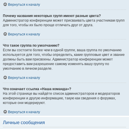
Вернуться к началу
Почему названия некоторых групп имеют разные цвета?
Администратор конференции может присваивать цвета участникам групп
для того, чтобы их было проще отличать друг от друга.
Вернуться к началу
Что такое группа по умолчанию?
Если вы состоите более чем в одной группе, ваша группа по умолчанию
используется для того, чтобы определить, какие групповые цвет и звание
должны быть вам присвоены. Администратор конференции может
предоставить вам разрешение самому изменять вашу группу по
умолчанию в личном разделе.
Вернуться к началу
Что означает ссылка «Наша команда»?
На этой странице вы найдёте список администраторов и модераторов
конференции и другую информацию, такую как сведения о форумах,
которые они модерируют.
Вернуться к началу
Личные сообщения