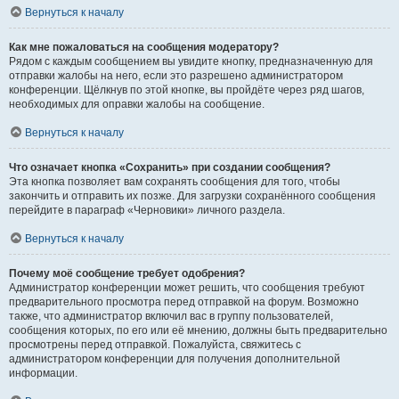
Вернуться к началу
Как мне пожаловаться на сообщения модератору?
Рядом с каждым сообщением вы увидите кнопку, предназначенную для
отправки жалобы на него, если это разрешено администратором
конференции. Щёлкнув по этой кнопке, вы пройдёте через ряд шагов,
необходимых для оправки жалобы на сообщение.
Вернуться к началу
Что означает кнопка «Сохранить» при создании сообщения?
Эта кнопка позволяет вам сохранять сообщения для того, чтобы
закончить и отправить их позже. Для загрузки сохранённого сообщения
перейдите в параграф «Черновики» личного раздела.
Вернуться к началу
Почему моё сообщение требует одобрения?
Администратор конференции может решить, что сообщения требуют
предварительного просмотра перед отправкой на форум. Возможно
также, что администратор включил вас в группу пользователей,
сообщения которых, по его или её мнению, должны быть предварительно
просмотрены перед отправкой. Пожалуйста, свяжитесь с
администратором конференции для получения дополнительной
информации.