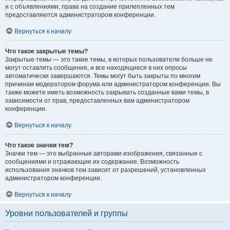
и с объявлениями, права на создание прилепленных тем
предоставляются администратором конференции.
Вернуться к началу
Что такое закрытые темы?
Закрытые темы — это такие темы, в которых пользователи больше не
могут оставлять сообщения, и все находящиеся в них опросы
автоматически завершаются. Темы могут быть закрыты по многим
причинам модератором форума или администратором конференции. Вы
также можете иметь возможность закрывать созданные вами темы, в
зависимости от прав, предоставленных вам администратором
конференции.
Вернуться к началу
Что такое значки тем?
Значки тем — это выбранные авторами изображения, связанные с
сообщениями и отражающие их содержание. Возможность
использования значков тем зависит от разрешений, установленных
администратором конференции.
Вернуться к началу
Уровни пользователей и группы