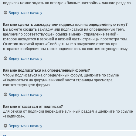
подписок можно задать на вкладке «Личные настройки» личного раздела.
Вернуться к началу
Как мне сделать закладку или подписаться на определённую тему?
Вы можете создать закладку или подписаться на определённую тему,
щёлкнув по соответствующей ссылке в меню «Управление темой»,
которое находится в верхней и нижней части страницы просмотра тем.
Отметив галочкой пункт «Сообщать мне о получении ответа» при
отправке сообщения, вы также подпишетесь на соответствующую тему.
Вернуться к началу
Как мне подписаться на определённый форум?
Чтобы подписаться на определённый форум, щёлкните по ссылке
«Подписаться на форум» в нижней части страницы просмотра
соответствующего форума.
Вернуться к началу
Как мне отказаться от подписки?
Для отказа от подписки перейдите в личный раздел и щёлкните по ссылке
«Подписки».
Вернуться к началу