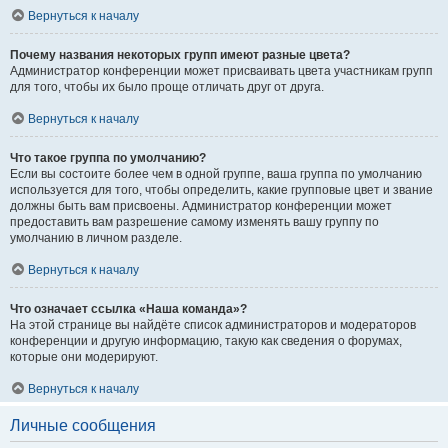
Вернуться к началу
Почему названия некоторых групп имеют разные цвета?
Администратор конференции может присваивать цвета участникам групп
для того, чтобы их было проще отличать друг от друга.
Вернуться к началу
Что такое группа по умолчанию?
Если вы состоите более чем в одной группе, ваша группа по умолчанию
используется для того, чтобы определить, какие групповые цвет и звание
должны быть вам присвоены. Администратор конференции может
предоставить вам разрешение самому изменять вашу группу по
умолчанию в личном разделе.
Вернуться к началу
Что означает ссылка «Наша команда»?
На этой странице вы найдёте список администраторов и модераторов
конференции и другую информацию, такую как сведения о форумах,
которые они модерируют.
Вернуться к началу
Личные сообщения