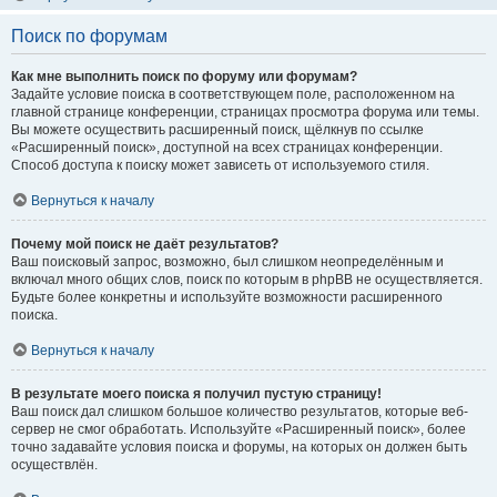
Поиск по форумам
Как мне выполнить поиск по форуму или форумам?
Задайте условие поиска в соответствующем поле, расположенном на
главной странице конференции, страницах просмотра форума или темы.
Вы можете осуществить расширенный поиск, щёлкнув по ссылке
«Расширенный поиск», доступной на всех страницах конференции.
Способ доступа к поиску может зависеть от используемого стиля.
Вернуться к началу
Почему мой поиск не даёт результатов?
Ваш поисковый запрос, возможно, был слишком неопределённым и
включал много общих слов, поиск по которым в phpBB не осуществляется.
Будьте более конкретны и используйте возможности расширенного
поиска.
Вернуться к началу
В результате моего поиска я получил пустую страницу!
Ваш поиск дал слишком большое количество результатов, которые веб-
сервер не смог обработать. Используйте «Расширенный поиск», более
точно задавайте условия поиска и форумы, на которых он должен быть
осуществлён.