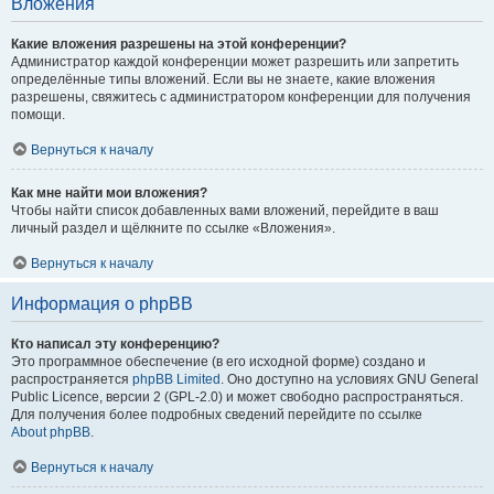
Вложения
Какие вложения разрешены на этой конференции?
Администратор каждой конференции может разрешить или запретить
определённые типы вложений. Если вы не знаете, какие вложения
разрешены, свяжитесь с администратором конференции для получения
помощи.
Вернуться к началу
Как мне найти мои вложения?
Чтобы найти список добавленных вами вложений, перейдите в ваш
личный раздел и щёлкните по ссылке «Вложения».
Вернуться к началу
Информация о phpBB
Кто написал эту конференцию?
Это программное обеспечение (в его исходной форме) создано и
распространяется
phpBB Limited
. Оно доступно на условиях GNU General
Public Licence, версии 2 (GPL-2.0) и может свободно распространяться.
Для получения более подробных сведений перейдите по ссылке
About phpBB
.
Вернуться к началу