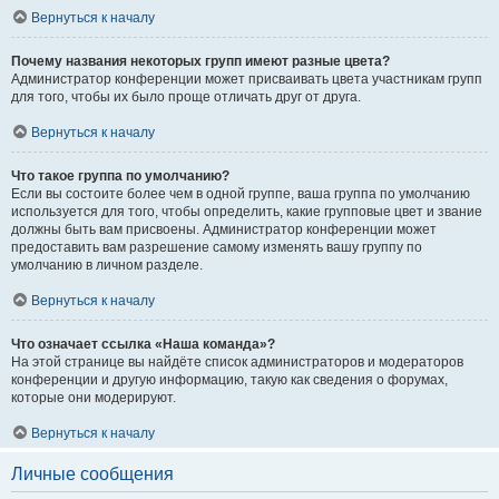
Вернуться к началу
Почему названия некоторых групп имеют разные цвета?
Администратор конференции может присваивать цвета участникам групп
для того, чтобы их было проще отличать друг от друга.
Вернуться к началу
Что такое группа по умолчанию?
Если вы состоите более чем в одной группе, ваша группа по умолчанию
используется для того, чтобы определить, какие групповые цвет и звание
должны быть вам присвоены. Администратор конференции может
предоставить вам разрешение самому изменять вашу группу по
умолчанию в личном разделе.
Вернуться к началу
Что означает ссылка «Наша команда»?
На этой странице вы найдёте список администраторов и модераторов
конференции и другую информацию, такую как сведения о форумах,
которые они модерируют.
Вернуться к началу
Личные сообщения