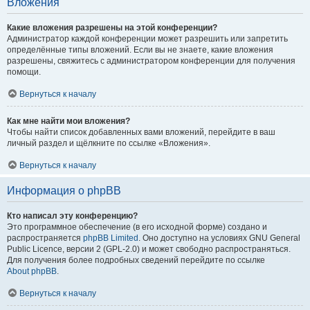
Вложения
Какие вложения разрешены на этой конференции?
Администратор каждой конференции может разрешить или запретить
определённые типы вложений. Если вы не знаете, какие вложения
разрешены, свяжитесь с администратором конференции для получения
помощи.
Вернуться к началу
Как мне найти мои вложения?
Чтобы найти список добавленных вами вложений, перейдите в ваш
личный раздел и щёлкните по ссылке «Вложения».
Вернуться к началу
Информация о phpBB
Кто написал эту конференцию?
Это программное обеспечение (в его исходной форме) создано и
распространяется
phpBB Limited
. Оно доступно на условиях GNU General
Public Licence, версии 2 (GPL-2.0) и может свободно распространяться.
Для получения более подробных сведений перейдите по ссылке
About phpBB
.
Вернуться к началу