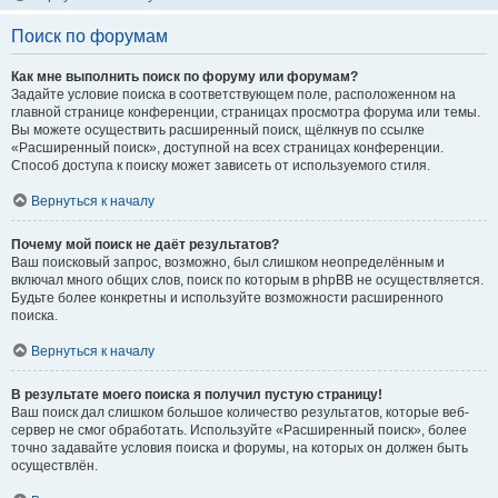
Поиск по форумам
Как мне выполнить поиск по форуму или форумам?
Задайте условие поиска в соответствующем поле, расположенном на
главной странице конференции, страницах просмотра форума или темы.
Вы можете осуществить расширенный поиск, щёлкнув по ссылке
«Расширенный поиск», доступной на всех страницах конференции.
Способ доступа к поиску может зависеть от используемого стиля.
Вернуться к началу
Почему мой поиск не даёт результатов?
Ваш поисковый запрос, возможно, был слишком неопределённым и
включал много общих слов, поиск по которым в phpBB не осуществляется.
Будьте более конкретны и используйте возможности расширенного
поиска.
Вернуться к началу
В результате моего поиска я получил пустую страницу!
Ваш поиск дал слишком большое количество результатов, которые веб-
сервер не смог обработать. Используйте «Расширенный поиск», более
точно задавайте условия поиска и форумы, на которых он должен быть
осуществлён.