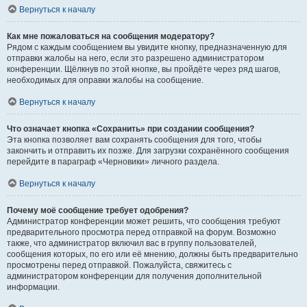
Вернуться к началу
Как мне пожаловаться на сообщения модератору?
Рядом с каждым сообщением вы увидите кнопку, предназначенную для
отправки жалобы на него, если это разрешено администратором
конференции. Щёлкнув по этой кнопке, вы пройдёте через ряд шагов,
необходимых для оправки жалобы на сообщение.
Вернуться к началу
Что означает кнопка «Сохранить» при создании сообщения?
Эта кнопка позволяет вам сохранять сообщения для того, чтобы
закончить и отправить их позже. Для загрузки сохранённого сообщения
перейдите в параграф «Черновики» личного раздела.
Вернуться к началу
Почему моё сообщение требует одобрения?
Администратор конференции может решить, что сообщения требуют
предварительного просмотра перед отправкой на форум. Возможно
также, что администратор включил вас в группу пользователей,
сообщения которых, по его или её мнению, должны быть предварительно
просмотрены перед отправкой. Пожалуйста, свяжитесь с
администратором конференции для получения дополнительной
информации.