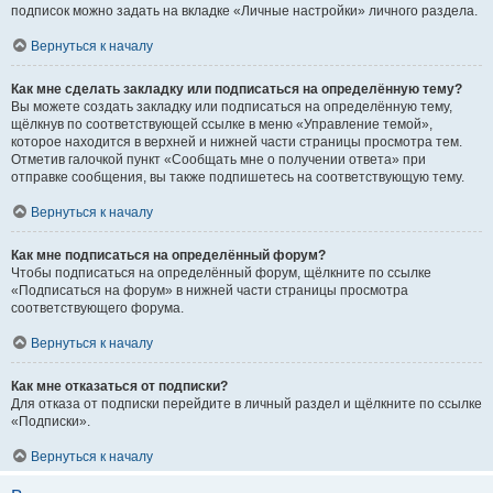
подписок можно задать на вкладке «Личные настройки» личного раздела.
Вернуться к началу
Как мне сделать закладку или подписаться на определённую тему?
Вы можете создать закладку или подписаться на определённую тему,
щёлкнув по соответствующей ссылке в меню «Управление темой»,
которое находится в верхней и нижней части страницы просмотра тем.
Отметив галочкой пункт «Сообщать мне о получении ответа» при
отправке сообщения, вы также подпишетесь на соответствующую тему.
Вернуться к началу
Как мне подписаться на определённый форум?
Чтобы подписаться на определённый форум, щёлкните по ссылке
«Подписаться на форум» в нижней части страницы просмотра
соответствующего форума.
Вернуться к началу
Как мне отказаться от подписки?
Для отказа от подписки перейдите в личный раздел и щёлкните по ссылке
«Подписки».
Вернуться к началу