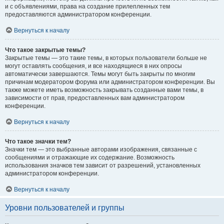
и с объявлениями, права на создание прилепленных тем
предоставляются администратором конференции.
Вернуться к началу
Что такое закрытые темы?
Закрытые темы — это такие темы, в которых пользователи больше не
могут оставлять сообщения, и все находящиеся в них опросы
автоматически завершаются. Темы могут быть закрыты по многим
причинам модератором форума или администратором конференции. Вы
также можете иметь возможность закрывать созданные вами темы, в
зависимости от прав, предоставленных вам администратором
конференции.
Вернуться к началу
Что такое значки тем?
Значки тем — это выбранные авторами изображения, связанные с
сообщениями и отражающие их содержание. Возможность
использования значков тем зависит от разрешений, установленных
администратором конференции.
Вернуться к началу
Уровни пользователей и группы