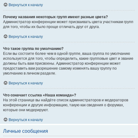
Вернуться к началу
Почему названия некоторых групп имеют разные цвета?
Администратор конференции может присваивать цвета участникам групп
для того, чтобы их было проще отличать друг от друга.
Вернуться к началу
Что такое группа по умолчанию?
Если вы состоите более чем в одной группе, ваша группа по умолчанию
используется для того, чтобы определить, какие групповые цвет и звание
должны быть вам присвоены. Администратор конференции может
предоставить вам разрешение самому изменять вашу группу по
умолчанию в личном разделе.
Вернуться к началу
Что означает ссылка «Наша команда»?
На этой странице вы найдёте список администраторов и модераторов
конференции и другую информацию, такую как сведения о форумах,
которые они модерируют.
Вернуться к началу
Личные сообщения