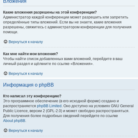
Вложения
Какие вложения разрешены на этой конференции?
Администратор каждой конференции может разрешить или запретить
определённые типы вложений. Если вы не знаете, какие вложения
разрешены, свяжитесь с администратором конференции для получения
помощи.
Вернуться к началу
Как мне найти мои вложения?
Чтобы найти список добавленных вами вложений, перейдите в ваш
личный раздел и щёлкните по ссылке «Вложения».
Вернуться к началу
Информация о phpBB
Кто написал эту конференцию?
Это программное обеспечение (в его исходной форме) создано и
распространяется
phpBB Limited
. Оно доступно на условиях GNU General
Public Licence, версии 2 (GPL-2.0) и может свободно распространяться.
Для получения более подробных сведений перейдите по ссылке
About phpBB
.
Вернуться к началу