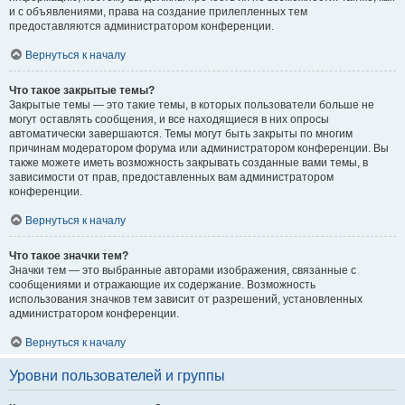
и с объявлениями, права на создание прилепленных тем
предоставляются администратором конференции.
Вернуться к началу
Что такое закрытые темы?
Закрытые темы — это такие темы, в которых пользователи больше не
могут оставлять сообщения, и все находящиеся в них опросы
автоматически завершаются. Темы могут быть закрыты по многим
причинам модератором форума или администратором конференции. Вы
также можете иметь возможность закрывать созданные вами темы, в
зависимости от прав, предоставленных вам администратором
конференции.
Вернуться к началу
Что такое значки тем?
Значки тем — это выбранные авторами изображения, связанные с
сообщениями и отражающие их содержание. Возможность
использования значков тем зависит от разрешений, установленных
администратором конференции.
Вернуться к началу
Уровни пользователей и группы