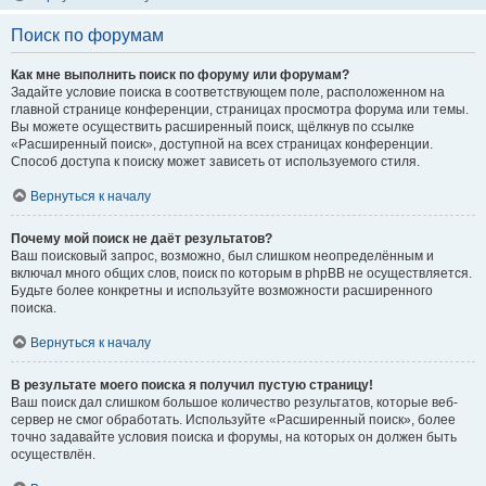
Поиск по форумам
Как мне выполнить поиск по форуму или форумам?
Задайте условие поиска в соответствующем поле, расположенном на
главной странице конференции, страницах просмотра форума или темы.
Вы можете осуществить расширенный поиск, щёлкнув по ссылке
«Расширенный поиск», доступной на всех страницах конференции.
Способ доступа к поиску может зависеть от используемого стиля.
Вернуться к началу
Почему мой поиск не даёт результатов?
Ваш поисковый запрос, возможно, был слишком неопределённым и
включал много общих слов, поиск по которым в phpBB не осуществляется.
Будьте более конкретны и используйте возможности расширенного
поиска.
Вернуться к началу
В результате моего поиска я получил пустую страницу!
Ваш поиск дал слишком большое количество результатов, которые веб-
сервер не смог обработать. Используйте «Расширенный поиск», более
точно задавайте условия поиска и форумы, на которых он должен быть
осуществлён.