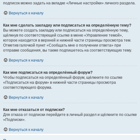
подписок можно задать на вкладке «Личные настройки» личного раздела.
Вернуться к началу
Как мне сделать закладку или подписаться на определённую тему?
Вы можете создать закладку или подписаться на определённую тему,
щёлкнув по соответствующей ссылке в меню «Управление темой»,
которое находится в верхней и нижней части страницы просмотра тем.
Отметив галочкой пункт «Сообщать мне о получении ответа» при
отправке сообщения, вы также подпишетесь на соответствующую тему.
Вернуться к началу
Как мне подписаться на определённый форум?
Чтобы подписаться на определённый форум, щёлкните по ссылке
«Подписаться на форум» в нижней части страницы просмотра
соответствующего форума.
Вернуться к началу
Как мне отказаться от подписки?
Для отказа от подписки перейдите в личный раздел и щёлкните по ссылке
«Подписки».
Вернуться к началу