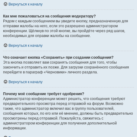
Вернуться к началу
Как мне пожаловаться на сообщения модератору?
Рядом с каждым сообщением вы увидите кнопку, предназначенную для
отправки жалобы на него, если это разрешено администратором
конференции. Щёлкнув по этой кнопке, вы пройдёте через ряд шагов,
необходимых для оправки жалобы на сообщение.
Вернуться к началу
Что означает кнопка «Сохранить» при создании сообщения?
Эта кнопка позволяет вам сохранять сообщения для того, чтобы
закончить и отправить их позже. Для загрузки сохранённого сообщения
перейдите в параграф «Черновики» личного раздела.
Вернуться к началу
Почему моё сообщение требует одобрения?
Администратор конференции может решить, что сообщения требуют
предварительного просмотра перед отправкой на форум. Возможно
также, что администратор включил вас в группу пользователей,
сообщения которых, по его или её мнению, должны быть предварительно
просмотрены перед отправкой. Пожалуйста, свяжитесь с
администратором конференции для получения дополнительной
информации.