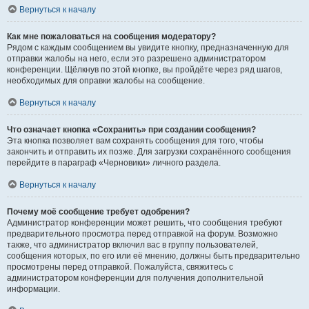
Вернуться к началу
Как мне пожаловаться на сообщения модератору?
Рядом с каждым сообщением вы увидите кнопку, предназначенную для
отправки жалобы на него, если это разрешено администратором
конференции. Щёлкнув по этой кнопке, вы пройдёте через ряд шагов,
необходимых для оправки жалобы на сообщение.
Вернуться к началу
Что означает кнопка «Сохранить» при создании сообщения?
Эта кнопка позволяет вам сохранять сообщения для того, чтобы
закончить и отправить их позже. Для загрузки сохранённого сообщения
перейдите в параграф «Черновики» личного раздела.
Вернуться к началу
Почему моё сообщение требует одобрения?
Администратор конференции может решить, что сообщения требуют
предварительного просмотра перед отправкой на форум. Возможно
также, что администратор включил вас в группу пользователей,
сообщения которых, по его или её мнению, должны быть предварительно
просмотрены перед отправкой. Пожалуйста, свяжитесь с
администратором конференции для получения дополнительной
информации.