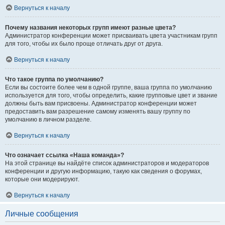
Вернуться к началу
Почему названия некоторых групп имеют разные цвета?
Администратор конференции может присваивать цвета участникам групп
для того, чтобы их было проще отличать друг от друга.
Вернуться к началу
Что такое группа по умолчанию?
Если вы состоите более чем в одной группе, ваша группа по умолчанию
используется для того, чтобы определить, какие групповые цвет и звание
должны быть вам присвоены. Администратор конференции может
предоставить вам разрешение самому изменять вашу группу по
умолчанию в личном разделе.
Вернуться к началу
Что означает ссылка «Наша команда»?
На этой странице вы найдёте список администраторов и модераторов
конференции и другую информацию, такую как сведения о форумах,
которые они модерируют.
Вернуться к началу
Личные сообщения