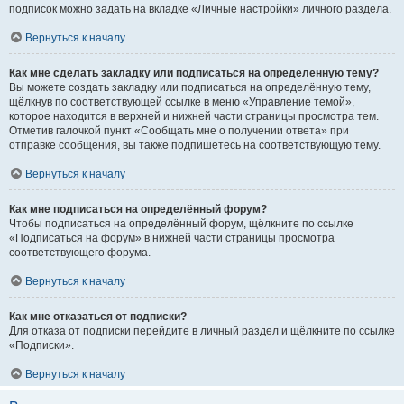
подписок можно задать на вкладке «Личные настройки» личного раздела.
Вернуться к началу
Как мне сделать закладку или подписаться на определённую тему?
Вы можете создать закладку или подписаться на определённую тему,
щёлкнув по соответствующей ссылке в меню «Управление темой»,
которое находится в верхней и нижней части страницы просмотра тем.
Отметив галочкой пункт «Сообщать мне о получении ответа» при
отправке сообщения, вы также подпишетесь на соответствующую тему.
Вернуться к началу
Как мне подписаться на определённый форум?
Чтобы подписаться на определённый форум, щёлкните по ссылке
«Подписаться на форум» в нижней части страницы просмотра
соответствующего форума.
Вернуться к началу
Как мне отказаться от подписки?
Для отказа от подписки перейдите в личный раздел и щёлкните по ссылке
«Подписки».
Вернуться к началу