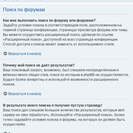
Поиск по форумам
Как мне выполнить поиск по форуму или форумам?
Задайте условие поиска в соответствующем поле, расположенном на
главной странице конференции, страницах просмотра форума или темы.
Вы можете осуществить расширенный поиск, щёлкнув по ссылке
«Расширенный поиск», доступной на всех страницах конференции.
Способ доступа к поиску может зависеть от используемого стиля.
Вернуться к началу
Почему мой поиск не даёт результатов?
Ваш поисковый запрос, возможно, был слишком неопределённым и
включал много общих слов, поиск по которым в phpBB не осуществляется.
Будьте более конкретны и используйте возможности расширенного
поиска.
Вернуться к началу
В результате моего поиска я получил пустую страницу!
Ваш поиск дал слишком большое количество результатов, которые веб-
сервер не смог обработать. Используйте «Расширенный поиск», более
точно задавайте условия поиска и форумы, на которых он должен быть
осуществлён.