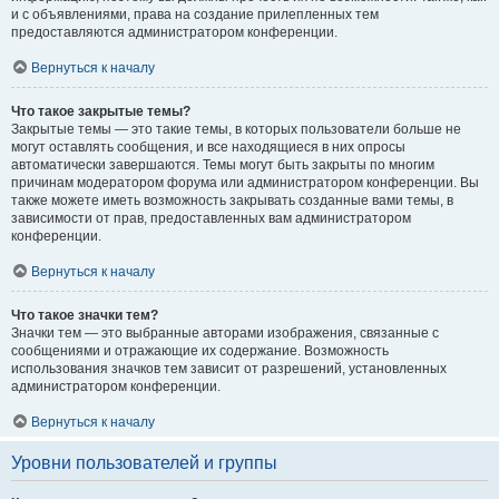
и с объявлениями, права на создание прилепленных тем
предоставляются администратором конференции.
Вернуться к началу
Что такое закрытые темы?
Закрытые темы — это такие темы, в которых пользователи больше не
могут оставлять сообщения, и все находящиеся в них опросы
автоматически завершаются. Темы могут быть закрыты по многим
причинам модератором форума или администратором конференции. Вы
также можете иметь возможность закрывать созданные вами темы, в
зависимости от прав, предоставленных вам администратором
конференции.
Вернуться к началу
Что такое значки тем?
Значки тем — это выбранные авторами изображения, связанные с
сообщениями и отражающие их содержание. Возможность
использования значков тем зависит от разрешений, установленных
администратором конференции.
Вернуться к началу
Уровни пользователей и группы