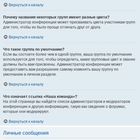
Вернуться к началу
Почему названия некоторых групп имеют разные цвета?
Администратор конференции может присваивать цвета участникам групп
для того, чтобы их было проще отличать друг от друга.
Вернуться к началу
Что такое группа по умолчанию?
Если вы состоите более чем в одной группе, ваша группа по умолчанию
используется для того, чтобы определить, какие групповые цвет и звание
должны быть вам присвоены. Администратор конференции может
предоставить вам разрешение самому изменять вашу группу по
умолчанию в личном разделе.
Вернуться к началу
Что означает ссылка «Наша команда»?
На этой странице вы найдёте список администраторов и модераторов
конференции и другую информацию, такую как сведения о форумах,
которые они модерируют.
Вернуться к началу
Личные сообщения