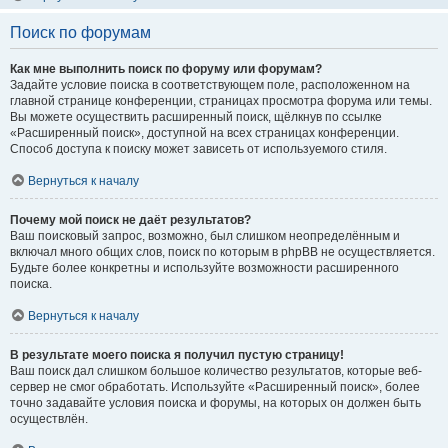
Поиск по форумам
Как мне выполнить поиск по форуму или форумам?
Задайте условие поиска в соответствующем поле, расположенном на
главной странице конференции, страницах просмотра форума или темы.
Вы можете осуществить расширенный поиск, щёлкнув по ссылке
«Расширенный поиск», доступной на всех страницах конференции.
Способ доступа к поиску может зависеть от используемого стиля.
Вернуться к началу
Почему мой поиск не даёт результатов?
Ваш поисковый запрос, возможно, был слишком неопределённым и
включал много общих слов, поиск по которым в phpBB не осуществляется.
Будьте более конкретны и используйте возможности расширенного
поиска.
Вернуться к началу
В результате моего поиска я получил пустую страницу!
Ваш поиск дал слишком большое количество результатов, которые веб-
сервер не смог обработать. Используйте «Расширенный поиск», более
точно задавайте условия поиска и форумы, на которых он должен быть
осуществлён.