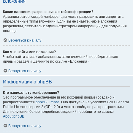
Вложения
Какие вложения разрешены на этой конференции?
Администратор каждой конференции может разрешить или запретить
определённые типы вложений. Если вы не знаете, какие вложения
разрешены, свяжитесь с администратором конференции для получения
помощи.
Вернуться к началу
Как мне найти мои вложения?
Чтобы найти список добавленных вами вложений, перейдите в ваш
личный раздел и щёлкните по ссылке «Вложения».
Вернуться к началу
Информация о phpBB
Кто написал эту конференцию?
Это программное обеспечение (в его исходной форме) создано и
распространяется
phpBB Limited
. Оно доступно на условиях GNU General
Public Licence, версии 2 (GPL-2.0) и может свободно распространяться.
Для получения более подробных сведений перейдите по ссылке
About phpBB
.
Вернуться к началу