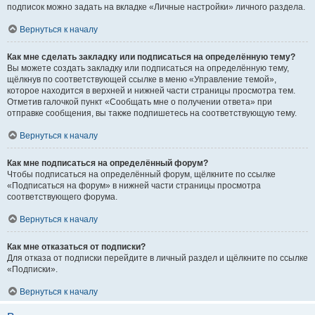
подписок можно задать на вкладке «Личные настройки» личного раздела.
Вернуться к началу
Как мне сделать закладку или подписаться на определённую тему?
Вы можете создать закладку или подписаться на определённую тему,
щёлкнув по соответствующей ссылке в меню «Управление темой»,
которое находится в верхней и нижней части страницы просмотра тем.
Отметив галочкой пункт «Сообщать мне о получении ответа» при
отправке сообщения, вы также подпишетесь на соответствующую тему.
Вернуться к началу
Как мне подписаться на определённый форум?
Чтобы подписаться на определённый форум, щёлкните по ссылке
«Подписаться на форум» в нижней части страницы просмотра
соответствующего форума.
Вернуться к началу
Как мне отказаться от подписки?
Для отказа от подписки перейдите в личный раздел и щёлкните по ссылке
«Подписки».
Вернуться к началу