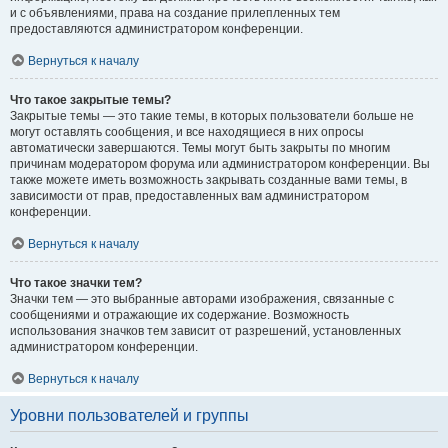
и с объявлениями, права на создание прилепленных тем
предоставляются администратором конференции.
Вернуться к началу
Что такое закрытые темы?
Закрытые темы — это такие темы, в которых пользователи больше не
могут оставлять сообщения, и все находящиеся в них опросы
автоматически завершаются. Темы могут быть закрыты по многим
причинам модератором форума или администратором конференции. Вы
также можете иметь возможность закрывать созданные вами темы, в
зависимости от прав, предоставленных вам администратором
конференции.
Вернуться к началу
Что такое значки тем?
Значки тем — это выбранные авторами изображения, связанные с
сообщениями и отражающие их содержание. Возможность
использования значков тем зависит от разрешений, установленных
администратором конференции.
Вернуться к началу
Уровни пользователей и группы