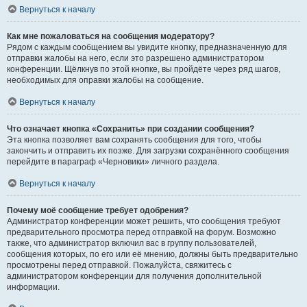
Вернуться к началу
Как мне пожаловаться на сообщения модератору?
Рядом с каждым сообщением вы увидите кнопку, предназначенную для
отправки жалобы на него, если это разрешено администратором
конференции. Щёлкнув по этой кнопке, вы пройдёте через ряд шагов,
необходимых для оправки жалобы на сообщение.
Вернуться к началу
Что означает кнопка «Сохранить» при создании сообщения?
Эта кнопка позволяет вам сохранять сообщения для того, чтобы
закончить и отправить их позже. Для загрузки сохранённого сообщения
перейдите в параграф «Черновики» личного раздела.
Вернуться к началу
Почему моё сообщение требует одобрения?
Администратор конференции может решить, что сообщения требуют
предварительного просмотра перед отправкой на форум. Возможно
также, что администратор включил вас в группу пользователей,
сообщения которых, по его или её мнению, должны быть предварительно
просмотрены перед отправкой. Пожалуйста, свяжитесь с
администратором конференции для получения дополнительной
информации.