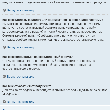
подписок можно задать на вкладке «Личные настройки» личного раздела.
Вернуться к началу
Как мне сделать закладку или подписаться на определённую тему?
Вы можете создать закладку или подписаться на определённую тему,
щёлкнув по соответствующей ссылке в меню «Управление темой»,
которое находится в верхней и нижней части страницы просмотра тем.
Отметив галочкой пункт «Сообщать мне о получении ответа» при
отправке сообщения, вы также подпишетесь на соответствующую тему.
Вернуться к началу
Как мне подписаться на определённый форум?
Чтобы подписаться на определённый форум, щёлкните по ссылке
«Подписаться на форум» в нижней части страницы просмотра
соответствующего форума.
Вернуться к началу
Как мне отказаться от подписки?
Для отказа от подписки перейдите в личный раздел и щёлкните по ссылке
«Подписки».
Вернуться к началу