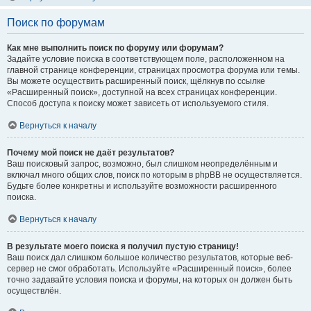
Поиск по форумам
Как мне выполнить поиск по форуму или форумам?
Задайте условие поиска в соответствующем поле, расположенном на
главной странице конференции, страницах просмотра форума или темы.
Вы можете осуществить расширенный поиск, щёлкнув по ссылке
«Расширенный поиск», доступной на всех страницах конференции.
Способ доступа к поиску может зависеть от используемого стиля.
Вернуться к началу
Почему мой поиск не даёт результатов?
Ваш поисковый запрос, возможно, был слишком неопределённым и
включал много общих слов, поиск по которым в phpBB не осуществляется.
Будьте более конкретны и используйте возможности расширенного
поиска.
Вернуться к началу
В результате моего поиска я получил пустую страницу!
Ваш поиск дал слишком большое количество результатов, которые веб-
сервер не смог обработать. Используйте «Расширенный поиск», более
точно задавайте условия поиска и форумы, на которых он должен быть
осуществлён.