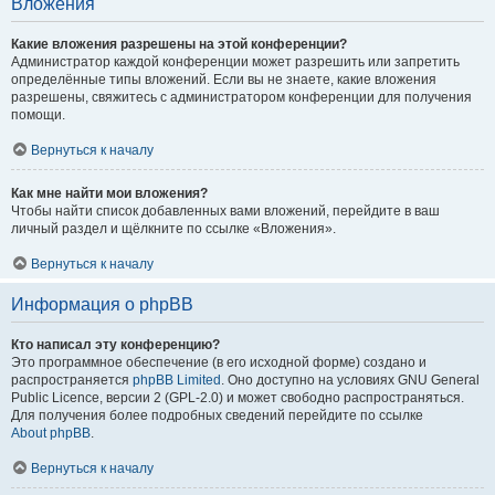
Вложения
Какие вложения разрешены на этой конференции?
Администратор каждой конференции может разрешить или запретить
определённые типы вложений. Если вы не знаете, какие вложения
разрешены, свяжитесь с администратором конференции для получения
помощи.
Вернуться к началу
Как мне найти мои вложения?
Чтобы найти список добавленных вами вложений, перейдите в ваш
личный раздел и щёлкните по ссылке «Вложения».
Вернуться к началу
Информация о phpBB
Кто написал эту конференцию?
Это программное обеспечение (в его исходной форме) создано и
распространяется
phpBB Limited
. Оно доступно на условиях GNU General
Public Licence, версии 2 (GPL-2.0) и может свободно распространяться.
Для получения более подробных сведений перейдите по ссылке
About phpBB
.
Вернуться к началу