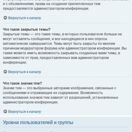
и с объявлениями, права на создание прилепленных тем
предоставляются администратором конференции.
Вернуться к началу
Что такое закрытые темы?
Закрытые темы — это такие темы, в которых пользователи больше не
могут оставлять сообщения, и все находящиеся в них опросы
автоматически завершаются. Темы могут быть закрыты по многим
причинам модератором форума или администратором конференции. Вы
также можете иметь возможность закрывать созданные вами темы, в
зависимости от прав, предоставленных вам администратором
конференции.
Вернуться к началу
Что такое значки тем?
Значки тем — это выбранные авторами изображения, связанные с
сообщениями и отражающие их содержание. Возможность
использования значков тем зависит от разрешений, установленных
администратором конференции.
Вернуться к началу
Уровни пользователей и группы