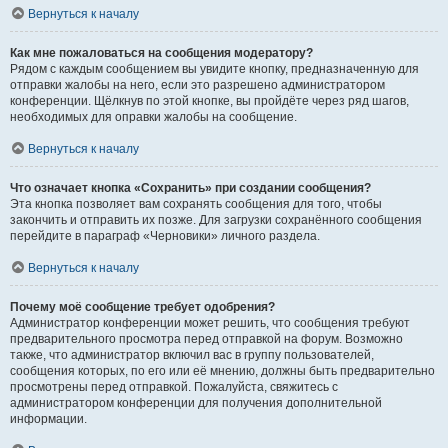
Вернуться к началу
Как мне пожаловаться на сообщения модератору?
Рядом с каждым сообщением вы увидите кнопку, предназначенную для
отправки жалобы на него, если это разрешено администратором
конференции. Щёлкнув по этой кнопке, вы пройдёте через ряд шагов,
необходимых для оправки жалобы на сообщение.
Вернуться к началу
Что означает кнопка «Сохранить» при создании сообщения?
Эта кнопка позволяет вам сохранять сообщения для того, чтобы
закончить и отправить их позже. Для загрузки сохранённого сообщения
перейдите в параграф «Черновики» личного раздела.
Вернуться к началу
Почему моё сообщение требует одобрения?
Администратор конференции может решить, что сообщения требуют
предварительного просмотра перед отправкой на форум. Возможно
также, что администратор включил вас в группу пользователей,
сообщения которых, по его или её мнению, должны быть предварительно
просмотрены перед отправкой. Пожалуйста, свяжитесь с
администратором конференции для получения дополнительной
информации.