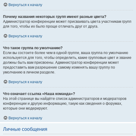
Вернуться к началу
Почему названия некоторых групп имеют разные цвета?
Администратор конференции может присваивать цвета участникам групп
для того, чтобы их было проще отличать друг от друга.
Вернуться к началу
Что такое группа по умолчанию?
Если вы состоите более чем в одной группе, ваша группа по умолчанию
используется для того, чтобы определить, какие групповые цвет и звание
должны быть вам присвоены. Администратор конференции может
предоставить вам разрешение самому изменять вашу группу по
умолчанию в личном разделе.
Вернуться к началу
Что означает ссылка «Наша команда»?
На этой странице вы найдёте список администраторов и модераторов
конференции и другую информацию, такую как сведения о форумах,
которые они модерируют.
Вернуться к началу
Личные сообщения