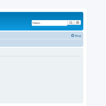
Поиск
Расширенный по
Вход