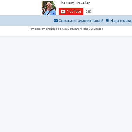
Связаться с администрацией
Наша команд
Powered by phpBB® Forum Software © phpBB Limited