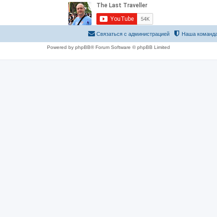
Связаться с администрацией
Наша команд
Powered by phpBB® Forum Software © phpBB Limited