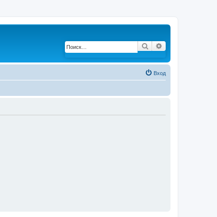
Поиск
Расширенный по
Вход