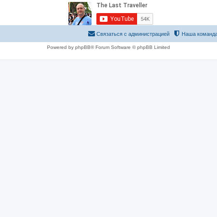
Связаться с администрацией
Наша команд
Powered by phpBB® Forum Software © phpBB Limited