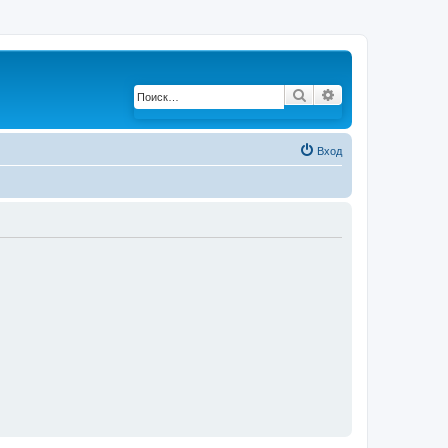
Поиск
Расширенный по
Вход