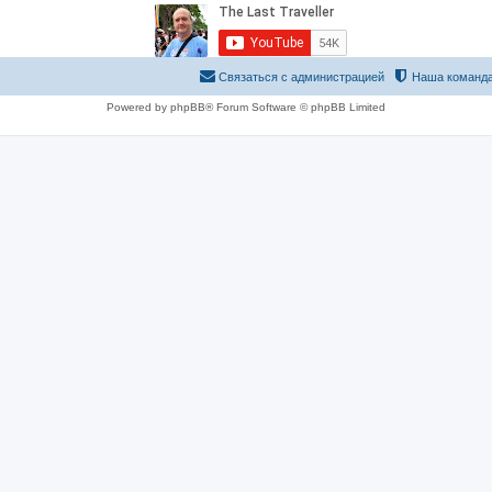
Связаться с администрацией
Наша команд
Powered by phpBB® Forum Software © phpBB Limited