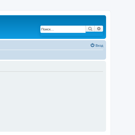
Поиск
Расширенный по
Вход