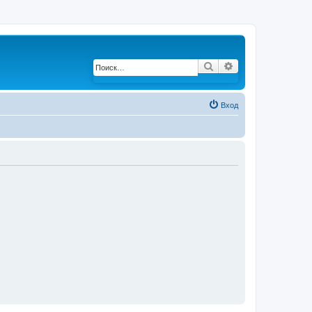
Поиск
Расширенный по
Вход