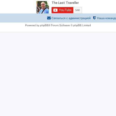
Связаться с администрацией
Наша команд
Powered by phpBB® Forum Software © phpBB Limited