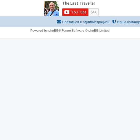
Связаться с администрацией
Наша команд
Powered by phpBB® Forum Software © phpBB Limited