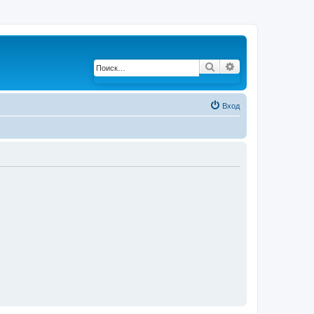
Поиск
Расширенный по
Вход