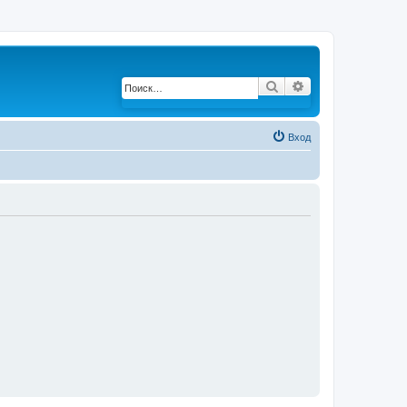
Поиск
Расширенный по
Вход