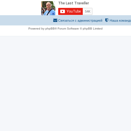
Связаться с администрацией
Наша команд
Powered by phpBB® Forum Software © phpBB Limited