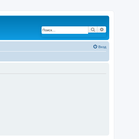
Поиск
Расширенный по
Вход