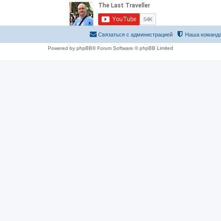
Связаться с администрацией
Наша команд
Powered by phpBB® Forum Software © phpBB Limited