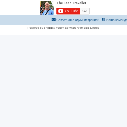
Связаться с администрацией
Наша команд
Powered by phpBB® Forum Software © phpBB Limited