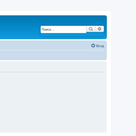
Поиск
Расширенный по
Вход