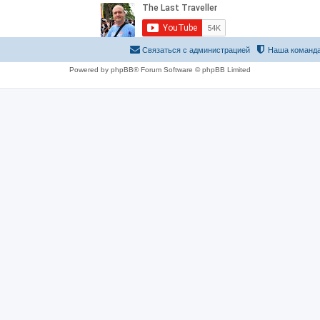
Связаться с администрацией
Наша команд
Powered by phpBB® Forum Software © phpBB Limited