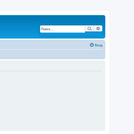
Поиск
Расширенный по
Вход