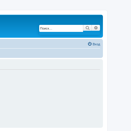
Поиск
Расширенный по
Вход