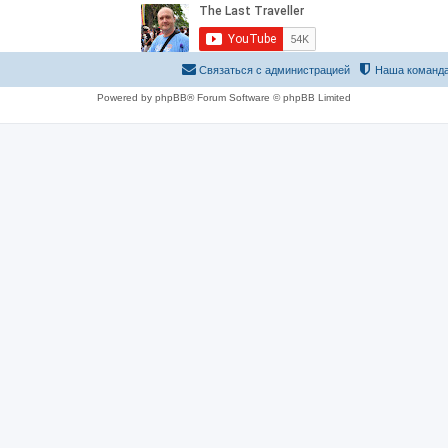
Связаться с администрацией
Наша команд
Powered by phpBB® Forum Software © phpBB Limited